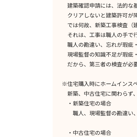
建築確認申請には、法的な基
クリアしないと建築許可が降
では何故、新築工事検査（建
それは、工事は職人の手で行
職人の勘違い、忘れが瑕疵・
現場監督の知識不足が瑕疵・
だから、第三者の検査が必要
※住宅購入時にホームインス
新築、中古住宅に関わらず、
・新築住宅の場合
職人、現場監督の勘違い、
・中古住宅の場合