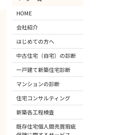
HOME
会社紹介
はじめての方へ
中古住宅（自宅）の診断
一戸建て新築住宅診断
マンションの診断
住宅コンサルティング
新築各工程検査
既存住宅個人間売買瑕疵
保険に関するサービス