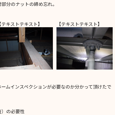
部分のナットの締め忘れ。
【テキストテキスト】
【テキストテキスト】
ホームインスペクションが必要なのか分かって頂けたで
査）の必要性