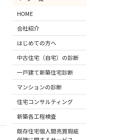
HOME
会社紹介
はじめての方へ
中古住宅（自宅）の診断
一戸建て新築住宅診断
マンションの診断
住宅コンサルティング
新築各工程検査
既存住宅個人間売買瑕疵
保険に関するサービス