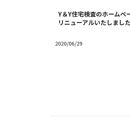
Y＆Y住宅検査のホームペ
リニューアルいたしまし
2020/06/29