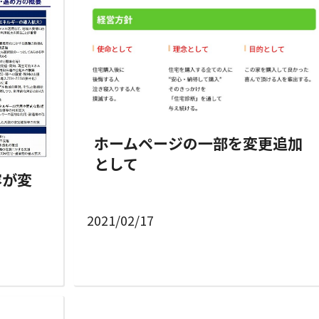
ホームページの一部を変更追加
として
容が変
2021/02/17