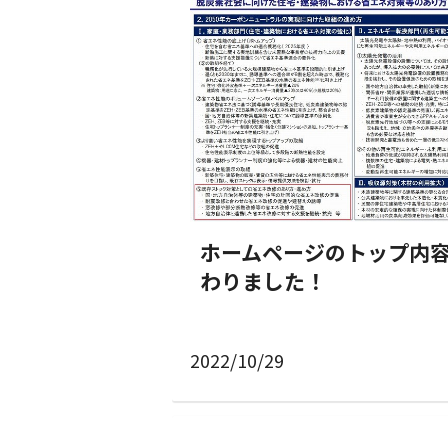
ホームページのトップ内
わりました！
2022/10/29