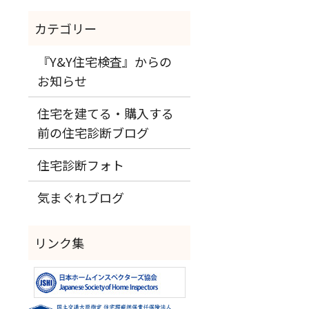
『Y&Y住宅検査』からの
お知らせ
住宅を建てる・購入する
前の住宅診断ブログ
住宅診断フォト
気まぐれブログ