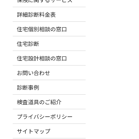
詳細診断料金表
住宅個別相談の窓口
住宅診断
住宅設計相談の窓口
お問い合わせ
診断事例
検査道具のご紹介
プライバシーポリシー
サイトマップ