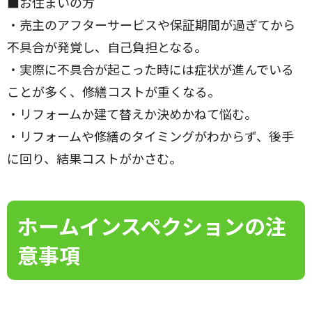
■お住まいの方
・売主のアフターサービスや保証期間が過ぎてから
不具合が発覚し、自己負担となる。
・実際に不具合が起こった時には症状が進んでいる
ことが多く、修繕コストが重くなる。
・リフォームか建て替えか決めかねて悩む。
・リフォームや修繕のタイミングがわからず、後手
に回り、結果コストがかさむ。
ホームインスペクションの注
意事項