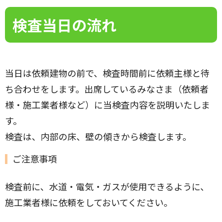
検査当日の流れ
当日は依頼建物の前で、検査時間前に依頼主様と待
ち合わせをします。出席しているみなさま（依頼者
様・施工業者様など）に当検査内容を説明いたしま
す。
検査は、内部の床、壁の傾きから検査します。
ご注意事項
検査前に、水道・電気・ガスが使用できるように、
施工業者様に依頼をしておいてください。