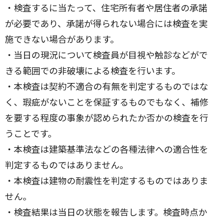
・検査するに当たって、住宅所有者や居住者の承諾
が必要であり、承諾が得られない場合には検査を実
施できない場合があります。
・当日の現況について検査員が目視や触診などがで
きる範囲での非破壊による検査を行います。
・本検査は契約不適合の有無を判定するものではな
く、瑕疵がないことを保証するものでもなく、補修
を要する程度の事象が認められたか否かの検査を行
うことです。
・本検査は建築基準法などの各種法律への適合性を
判定するものではありません。
・本検査は建物の耐震性を判定するものではありま
せん。
・検査結果は当日の状態を報告します。検査時点か