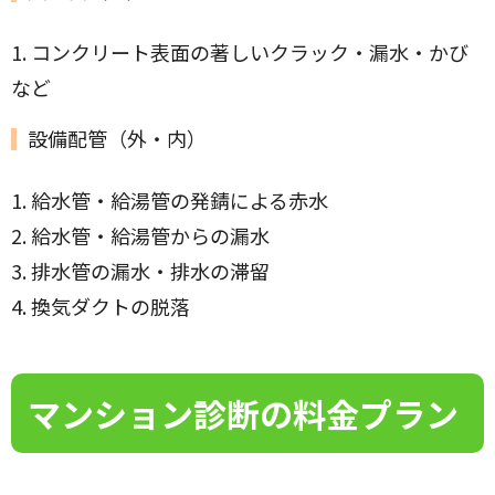
1. コンクリート表面の著しいクラック・漏水・かび
など
設備配管（外・内）
1. 給水管・給湯管の発錆による赤水
2. 給水管・給湯管からの漏水
3. 排水管の漏水・排水の滞留
4. 換気ダクトの脱落
マンション診断の料金プラン