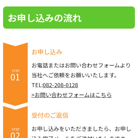
お申し込みの流れ
お申し込み
お電話またはお問い合わせフォームより
STEP
01
当社へご依頼をお願いいたします。
TEL:
082-208-0128
>お問い合わせフォームはこちら
受付のご返信
お申し込みをいただきましたら、お申し
STEP
02