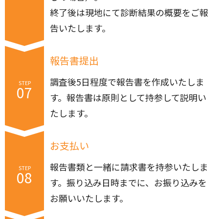
終了後は現地にて診断結果の概要をご報
告いたします。
報告書提出
調査後5日程度で報告書を作成いたしま
STEP
07
す。報告書は原則として持参して説明い
たします。
お支払い
報告書類と一緒に請求書を持参いたしま
STEP
08
す。振り込み日時までに、お振り込みを
お願いいたします。