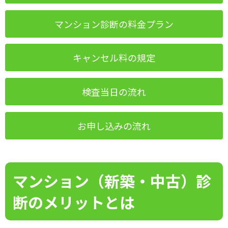
マンション診断の料金プラン
キャンセル料の規定
検査当日の流れ
お申し込みの流れ
マンション（新築・中古）診
断のメリットとは