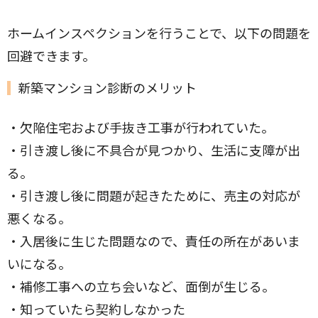
ホームインスペクションを行うことで、以下の問題を
回避できます。
新築マンション診断のメリット
・欠陥住宅および手抜き工事が行われていた。
・引き渡し後に不具合が見つかり、生活に支障が出
る。
・引き渡し後に問題が起きたために、売主の対応が
悪くなる。
・入居後に生じた問題なので、責任の所在があいま
いになる。
・補修工事への立ち会いなど、面倒が生じる。
・知っていたら契約しなかった