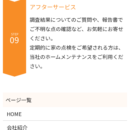
アフターサービス
調査結果についてのご質問や、報告書で
ご不明な点の確認など、お気軽にお寄せ
STEP
09
ください。
定期的に家の点検をご希望される方は、
当社のホームメンテナンスをご利用くだ
さい。
HOME
会社紹介