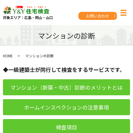
お問い合わせ
対象エリア：広島・岡山・山口
マンションの診断
HOME
マンションの診断
◆一級建築士が同行して検査をするサービスです。
マンション（新築・中古）診断のメリットとは
ホームインスペクションの注意事項
検査項目