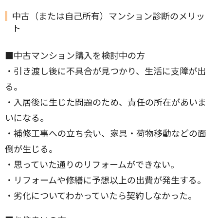
中古（または自己所有）マンション診断のメリッ
ト
■中古マンション購入を検討中の方
・引き渡し後に不具合が見つかり、生活に支障が出
る。
・入居後に生じた問題のため、責任の所在があいま
いになる。
・補修工事への立ち会い、家具・荷物移動などの面
倒が生じる。
・思っていた通りのリフォームができない。
・リフォームや修繕に予想以上の出費が発生する。
・劣化についてわかっていたら契約しなかった。