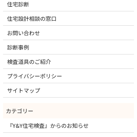
住宅診断
住宅設計相談の窓口
お問い合わせ
診断事例
検査道具のご紹介
プライバシーポリシー
サイトマップ
『Y&Y住宅検査』からのお知らせ