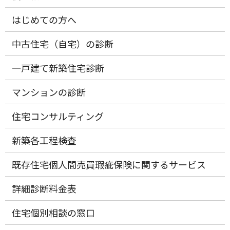
はじめての方へ
中古住宅（自宅）の診断
一戸建て新築住宅診断
マンションの診断
住宅コンサルティング
新築各工程検査
既存住宅個人間売買瑕疵保険に関するサービス
詳細診断料金表
住宅個別相談の窓口