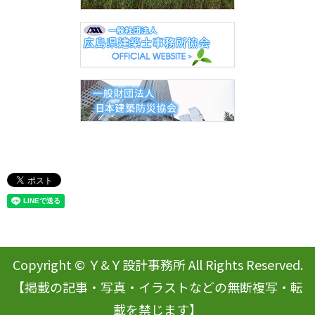
Copyright © Ｙ&Ｙ設計事務所 All Rights Reserved.
【掲載の記事・写真・イラストなどの無断複写・転
載を禁じます】