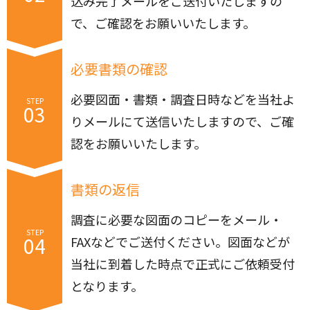
込み完了メールをご送付いたしますの
で、ご確認をお願いいたします。
必要書類の確認
必要図面・書類・調査日時などを当社よ
STEP
03
りメールにて送信いたしますので、ご確
認をお願いいたします。
書類の返信
調査に必要な図面のコピーをメール・
STEP
04
FAXなどでご送付ください。図面などが
当社に到着した時点で正式にご依頼受付
となります。