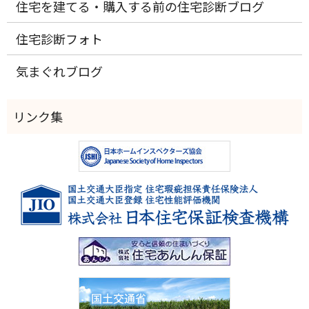
住宅を建てる・購入する前の住宅診断ブログ
住宅診断フォト
気まぐれブログ