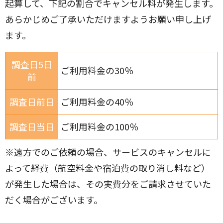
起算して、下記の割合でキャンセル料が発生します。
あらかじめご了承いただけますようお願い申し上げ
ます。
調査日5日
ご利用料金の30％
前
調査日前日
ご利用料金の40％
調査日当日
ご利用料金の100％
※遠方でのご依頼の場合、サービスのキャンセルに
よって経費（航空料金や宿泊費の取り消し料など）
が発生した場合は、その実費分をご請求させていた
だく場合がございます。