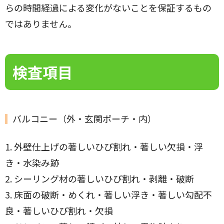
らの時間経過による変化がないことを保証するもの
ではありません。
検査項目
バルコニー（外・玄関ポーチ・内）
1. 外壁仕上げの著しいひび割れ・著しい欠損・浮
き・水染み跡
2. シーリング材の著しいひび割れ・剥離・破断
3. 床面の破断・めくれ・著しい浮き・著しい勾配不
良・著しいひび割れ・欠損