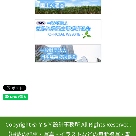
Copyright © Ｙ&Ｙ設計事務所 All Rights Reserved.
【掲載の記事・写真・イラストなどの無断複写・転