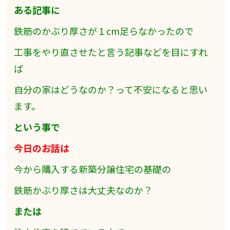
ある記事に
鉄筋のかぶり厚さが１cm足らなかったので
工事をやり直させたと言う記事などを目にすれ
ば
自分の家はどうなのか？って不安になると思い
ます。
という事で
今日のお話は
今から購入する新築分譲住宅の基礎の
鉄筋かぶり厚さは大丈夫なのか？
または