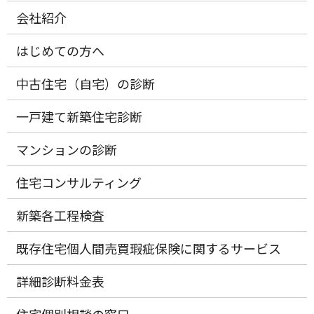
会社紹介
はじめての方へ
中古住宅（自宅）の診断
一戸建て新築住宅診断
マンションの診断
住宅コンサルティング
新築各工程検査
既存住宅個人間売買瑕疵保険に関するサービス
詳細診断料金表
住宅個別相談の窓口