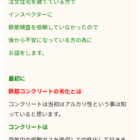
注文住宅を建てている方で
インスペクターに
鉄筋検査を依頼していなかったので
後から不安になっている方の為に
お話をします。
最初に
鉄筋コンクリートの劣化とは
コンクリートは当初はアルカリ性という事は知
っていると思います。
コンクリートは
空気中の炭酸ガスを吸収して中性化して行きま