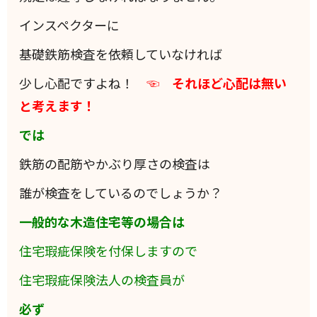
インスペクターに
基礎鉄筋検査を依頼していなければ
少し心配ですよね！
☜ それほど心配は無い
と考えます！
では
鉄筋の配筋やかぶり厚さの検査は
誰が検査をしているのでしょうか？
一般的な木造住宅等の場合は
住宅瑕疵保険を付保しますので
住宅瑕疵保険法人の検査員が
必ず