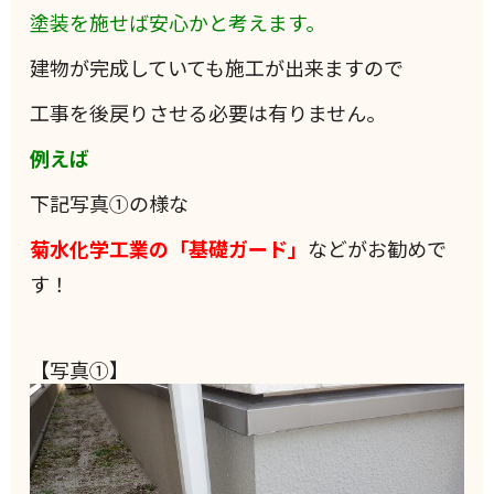
塗装を施せば安心かと考えます。
建物が完成していても施工が出来ますので
工事を後戻りさせる必要は有りません。
例えば
下記写真①の様な
菊水化学工業の「基礎ガード」
などがお勧めで
す！
【写真①】