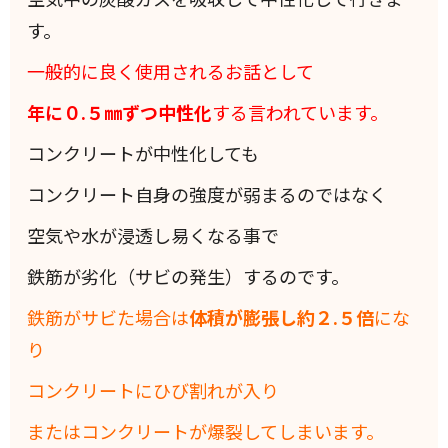
す。
一般的に良く使用されるお話として
年に０.５㎜ずつ中性化
する言われています。
コンクリートが中性化しても
コンクリート自身の強度が弱まるのではなく
空気や水が浸透し易くなる事で
鉄筋が劣化（サビの発生）するのです。
鉄筋がサビた場合は
体積が膨張し約２.５倍
にな
り
コンクリートにひび割れが入り
またはコンクリートが爆裂してしまいます。