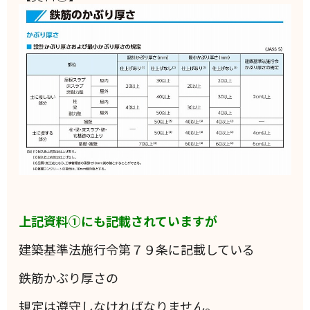
上記資料①にも記載されていますが
建築基準法施行令第７９条に記載している
鉄筋かぶり厚さの
規定は遵守しなければなりません。