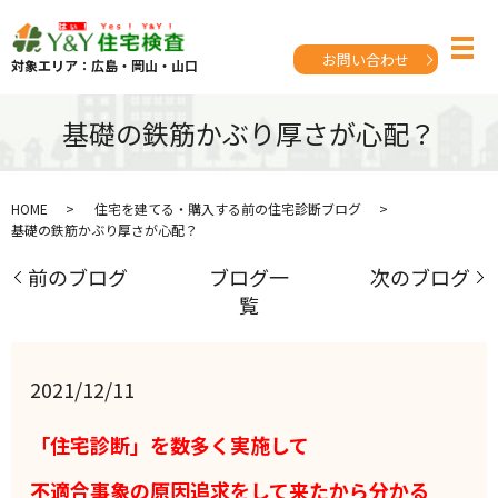
お問い合わせ
対象エリア：広島・岡山・山口
基礎の鉄筋かぶり厚さが心配？
HOME
住宅を建てる・購入する前の住宅診断ブログ
基礎の鉄筋かぶり厚さが心配？
前のブログ
ブログ一
次のブログ
覧
2021/12/11
「住宅診断」を数多く実施して
不適合事象の原因追求をして来たから分かる