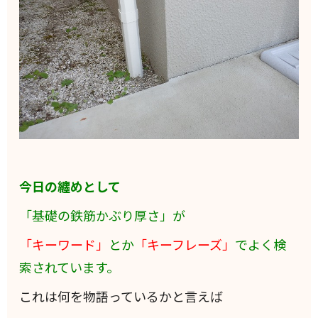
今日の纏めとして
「基礎の鉄筋かぶり厚さ」が
「キーワード」
とか
「キーフレーズ」
でよく検
索されています。
これは何を物語っているかと言えば