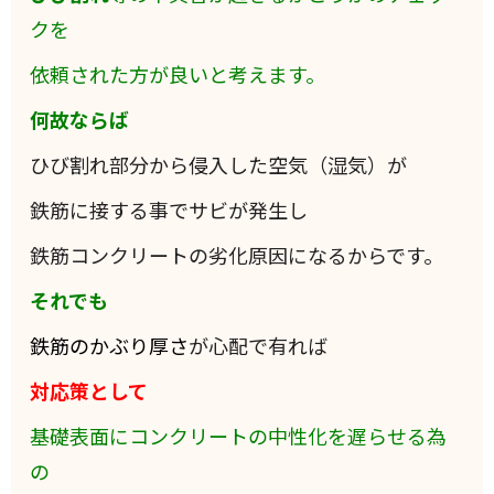
クを
依頼された方が良いと考えます。
何故ならば
ひび割れ部分から侵入した空気（湿気）が
鉄筋に接する事でサビが発生し
鉄筋コンクリートの劣化原因になるからです。
それでも
鉄筋のかぶり厚さ
が心配で有れば
対応策として
基礎表面にコンクリートの中性化を遅らせる為
の