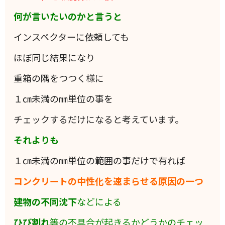
何が言いたいのかと言うと
インスペクターに依頼しても
ほぼ同じ結果になり
重箱の隅をつつく様に
１㎝未満の㎜単位の事を
チェックするだけになると考えています。
それよりも
１㎝未満の㎜単位の範囲の事だけで有れば
コンクリートの中性化を速まらせる原因の一つ
建物の不同沈下
などによる
ひび割れ
等の不具合が起きるかどうかのチェッ