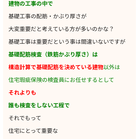
建物の工事の中で
基礎工事の配筋・かぶり厚さが
大変重要だと考えている方が多いのかな？
基礎工事は重要だという事は間違いないですが
基礎配筋検査（鉄筋かぶり厚さ）は
構造計算で基礎配筋を決めている建物
以外は
住宅瑕疵保険の検査員にお任せするとして
それよりも
誰も検査をしない工程で
それでもって
住宅にとって重要な