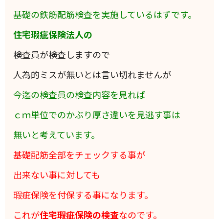
基礎の鉄筋配筋検査を実施しているはずです。
住宅瑕疵保険法人の
検査員が検査しますので
人為的ミスが無いとは言い切れませんが
今迄の検査員の検査内容を見れば
ｃｍ単位でのかぶり厚さ違いを見逃す事は
無いと考えています。
基礎配筋全部をチェックする事が
出来ない事に対しても
瑕疵保険を付保する事になります。
これが
住宅瑕疵保険の検査
なのです。