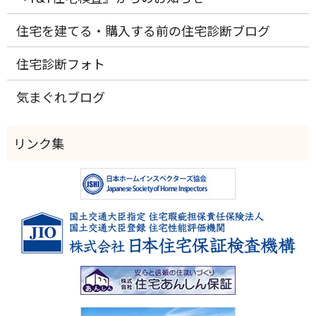
住宅を建てる・購入する前の住宅診断ブログ
住宅診断フォト
気まぐれブログ