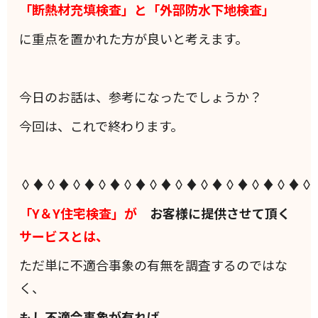
「断熱材充填検査」と「外部防水下地検査」
に重点を置かれた方が良いと考えます。
今日のお話は、参考になったでしょうか？
今回は、これで終わります。
◊♦◊♦◊♦◊♦◊♦◊♦◊♦◊♦◊♦◊♦◊♦◊
「Y＆Y住宅検査」が
お客様に提供させて頂く
サービスとは、
ただ単に不適合事象の有無を調査するのではな
く、
もし不適合事象が有れば、