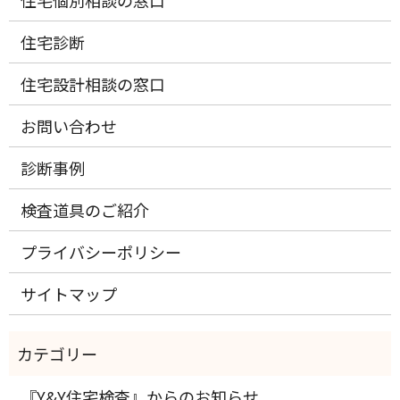
住宅診断
住宅設計相談の窓口
お問い合わせ
診断事例
検査道具のご紹介
プライバシーポリシー
サイトマップ
『Y&Y住宅検査』からのお知らせ