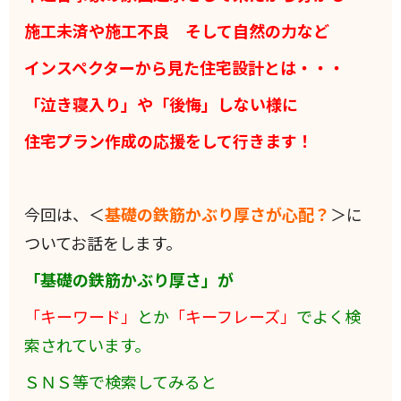
施工未済や施工不良 そして自然の力など
インスペクターから見た住宅設計とは・・・
「泣き寝入り」や「後悔」しない様に
住宅プラン作成の応援をして行きます！
今回は、＜
基礎の鉄筋かぶり厚さが心配？
＞に
ついてお話をします。
「基礎の鉄筋かぶり厚さ」
が
「キーワード」
とか
「キーフレーズ」
でよく検
索されています。
ＳＮＳ等で検索してみると