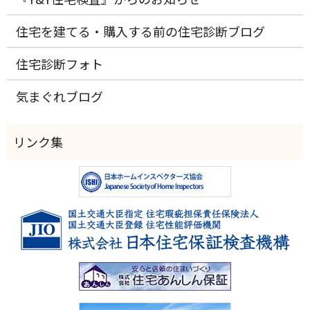
住宅を建てる・購入する前の住宅診断ブログ
住宅診断フォト
気まぐれブログ