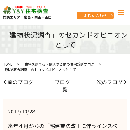
お問い合わせ
対象エリア：広島・岡山・山口
「建物状況調査」のセカンドオピニオン
として
HOME
住宅を建てる・購入する前の住宅診断ブログ
「建物状況調査」のセカンドオピニオンとして
前のブログ
ブログ一
次のブログ
覧
2017/10/28
来年４月からの「宅建業法改正に伴うインスペ