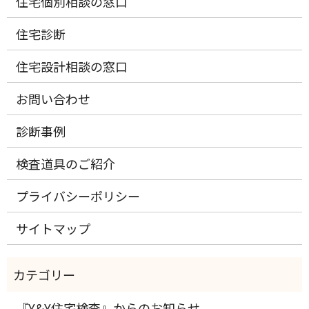
住宅個別相談の窓口
住宅診断
住宅設計相談の窓口
お問い合わせ
診断事例
検査道具のご紹介
プライバシーポリシー
サイトマップ
『Y&Y住宅検査』からのお知らせ