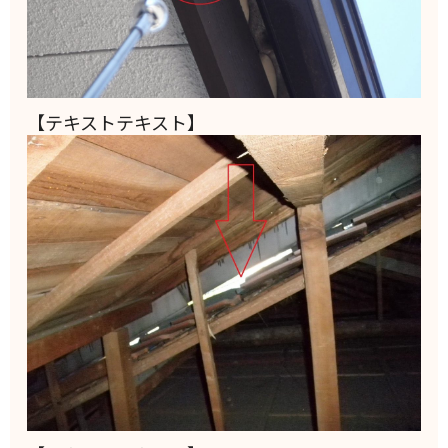
【テキストテキスト】