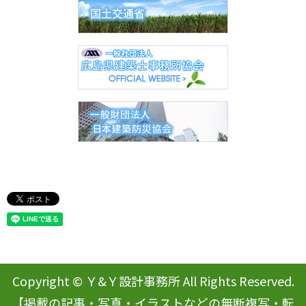
Copyright © Ｙ&Ｙ設計事務所 All Rights Reserved.
【掲載の記事・写真・イラストなどの無断複写・転