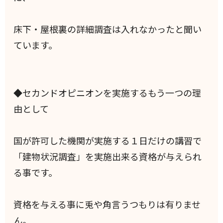
床下・屋根裏の詳細調査は入れなかったと聞い
ています。
◆セカンドオピニオンを実施するもう一つの理
由として
国が許可した機関が実施する１日だけの講習で
「建物状況調査」を実施出来る資格が与えられ
る事です。
資格を与える事に兎や角言うつもりは有りませ
ん。