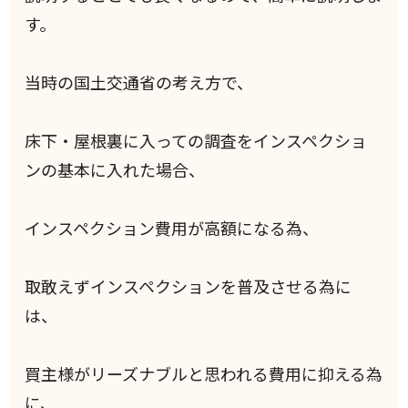
す。
当時の国土交通省の考え方で、
床下・屋根裏に入っての調査をインスペクショ
ンの基本に入れた場合、
インスペクション費用が高額になる為、
取敢えずインスペクションを普及させる為に
は、
買主様がリーズナブルと思われる費用に抑える為
に、