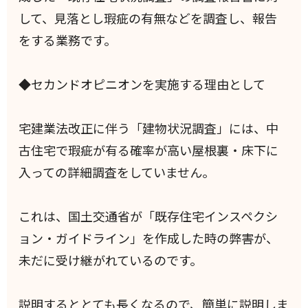
して、見落とし瑕疵の有無などを調査し、報告
をする業務です。
◆セカンドオピニオンを実施する理由として
宅建業法改正に伴う「建物状況調査」には、中
古住宅で瑕疵が有る確率が高い屋根裏・床下に
入っての詳細調査をしていません。
これは、国土交通省が「既存住宅インスペクシ
ョン・ガイドライン」を作成した時の弊害が、
未だに受け継がれているのです。
説明するととても長くなるので、簡単に説明しま