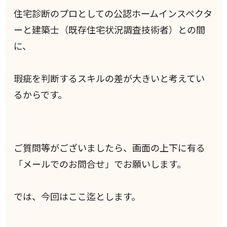
住宅診断のプロとしての公認ホームインスペクタ
ーと建築士（既存住宅状況調査技術者）との間
に、
瑕疵を判断するスキルの差が大きいと考えてい
るからです。
ご質問等がございましたら、画面の上下に有る
「メールでのお問合せ」でお願いします。
では、今回はここ迄とします。