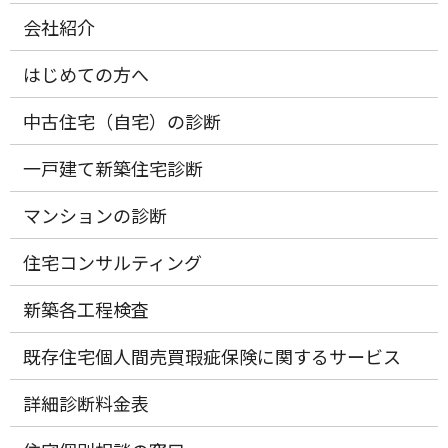
会社紹介
はじめての方へ
中古住宅（自宅）の診断
一戸建て新築住宅診断
マンションの診断
住宅コンサルティング
新築各工程検査
既存住宅個人間売買瑕疵保険に関するサービス
詳細診断料金表