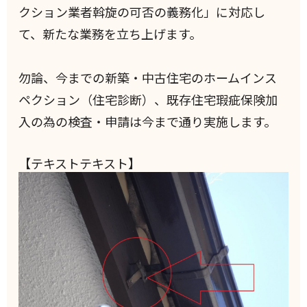
クション業者斡旋の可否の義務化」に対応し
て、新たな業務を立ち上げます。
勿論、今までの新築・中古住宅のホームインス
ペクション（住宅診断）、既存住宅瑕疵保険加
入の為の検査・申請は今まで通り実施します。
【テキストテキスト】