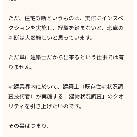
ただ、住宅診断というものは、実際にインスペ
クションを実施し、経験を踏まないと、瑕疵の
判断は大変難しいと思っています。
ただ単に建築士だから出来るという仕事では有
りません。
宅建業界内に於いて、建築士（既存住宅状況調
査技術者）が実施する「建物状況調査」のクオ
リティを引き上げたいのです。
その事はつまり、