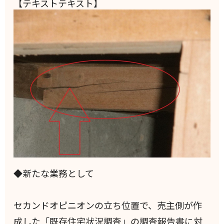
【テキストテキスト】
◆新たな業務として
セカンドオピニオンの立ち位置で、売主側が作
成した「既存住宅状況調査」の調査報告書に対