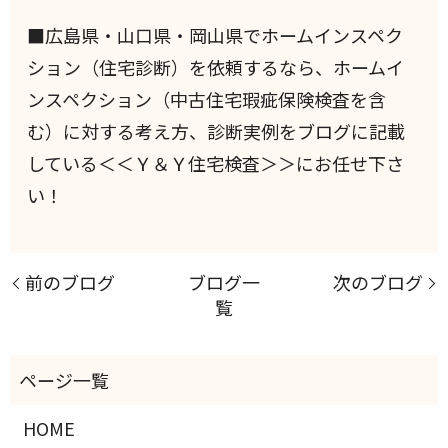
■広島県・山口県・岡山県でホームインスペク
ション（住宅診断）を依頼するなら、ホームイ
ンスペクション（中古住宅瑕疵保険検査を含
む）に対する考え方、診断実例をブログに記載
している＜＜Ｙ＆Ｙ住宅検査＞＞にお任せ下さ
い！
前のブログ
ブログ一
次のブログ
覧
HOME