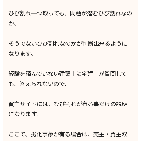
ひび割れ一つ取っても、問題が潜むひび割れなの
か、
そうでないひび割れなのかが判断出来るように
なります。
経験を積んでいない建築士に宅建士が質問して
も、答えられないので、
買主サイドには、ひび割れが有る事だけの説明
になります。
ここで、劣化事象が有る場合は、売主・買主双