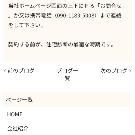
当社ホームページ画面の上下に有る「お問合せ
」か又は携帯電話（090-1183-5008）まで連絡
をして下さい。
契約する前が、住宅診断の最適な時期です。
前のブログ
ブログ一
次のブログ
覧
HOME
会社紹介