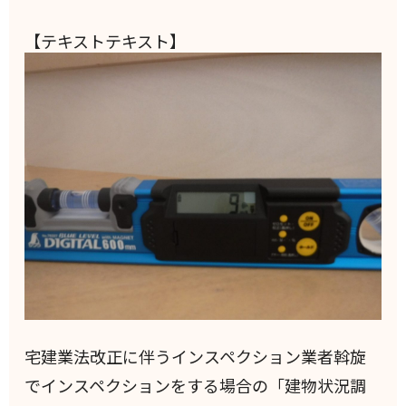
【テキストテキスト】
宅建業法改正に伴うインスペクション業者斡旋
でインスペクションをする場合の「建物状況調