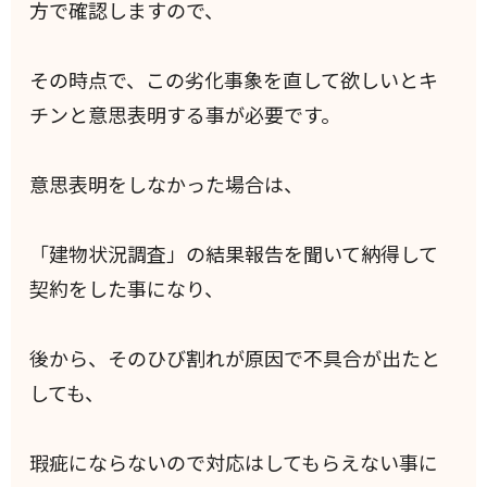
方で確認しますので、
その時点で、この劣化事象を直して欲しいとキ
チンと意思表明する事が必要です。
意思表明をしなかった場合は、
「建物状況調査」の結果報告を聞いて納得して
契約をした事になり、
後から、そのひび割れが原因で不具合が出たと
しても、
瑕疵にならないので対応はしてもらえない事に