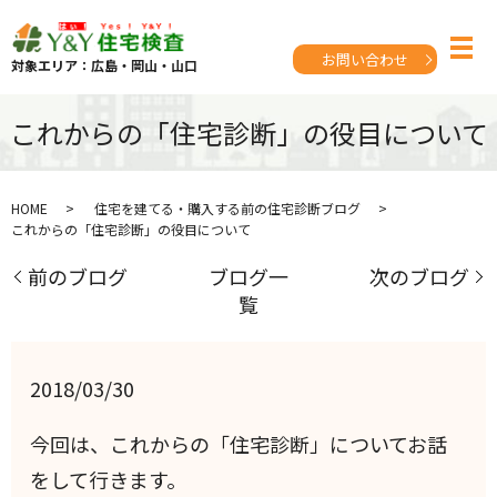
お問い合わせ
対象エリア：広島・岡山・山口
これからの「住宅診断」の役目について
HOME
住宅を建てる・購入する前の住宅診断ブログ
これからの「住宅診断」の役目について
前のブログ
ブログ一
次のブログ
覧
2018/03/30
今回は、これからの「住宅診断」についてお話
をして行きます。