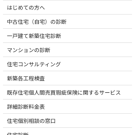
はじめての方へ
中古住宅（自宅）の診断
一戸建て新築住宅診断
マンションの診断
住宅コンサルティング
新築各工程検査
既存住宅個人間売買瑕疵保険に関するサービス
詳細診断料金表
住宅個別相談の窓口
住宅診断