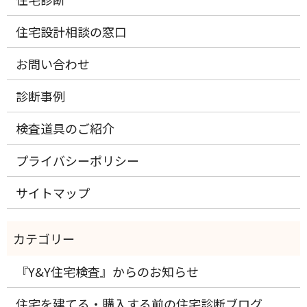
住宅設計相談の窓口
お問い合わせ
診断事例
検査道具のご紹介
プライバシーポリシー
サイトマップ
『Y&Y住宅検査』からのお知らせ
住宅を建てる・購入する前の住宅診断ブログ