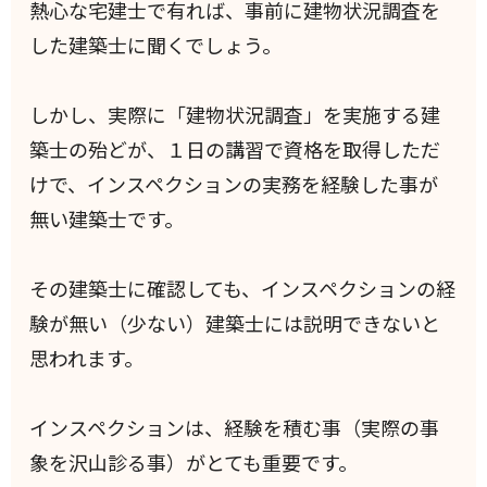
熱心な宅建士で有れば、事前に建物状況調査を
した建築士に聞くでしょう。
しかし、実際に「建物状況調査」を実施する建
築士の殆どが、１日の講習で資格を取得しただ
けで、インスペクションの実務を経験した事が
無い建築士です。
その建築士に確認しても、インスペクションの経
験が無い（少ない）建築士には説明できないと
思われます。
インスペクションは、経験を積む事（実際の事
象を沢山診る事）がとても重要です。