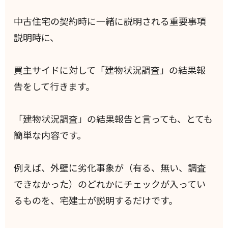
中古住宅の契約時に一緒に説明される重要事項
説明時に、
買主サイドに対して「建物状況調査」の結果報
告をして行きます。
「建物状況調査」の結果報告と言っても、とても
簡単な内容です。
例えば、外壁に劣化事象が（有る、無い、調査
できなかった）のどれかにチェックが入ってい
るものを、宅建士が説明するだけです。