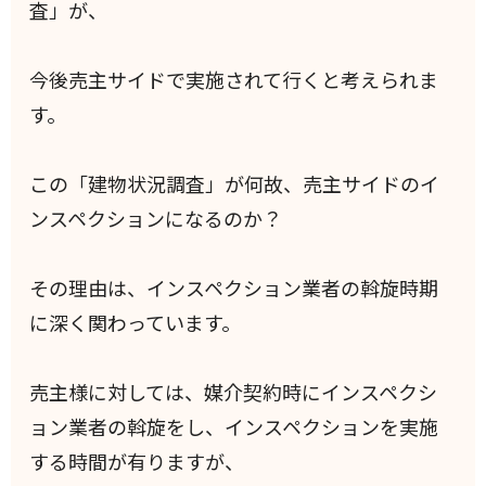
査」が、
今後売主サイドで実施されて行くと考えられま
す。
この「建物状況調査」が何故、売主サイドのイ
ンスペクションになるのか？
その理由は、インスペクション業者の斡旋時期
に深く関わっています。
売主様に対しては、媒介契約時にインスペクシ
ョン業者の斡旋をし、インスペクションを実施
する時間が有りますが、