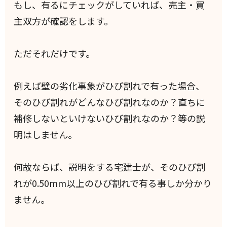
もし、有るにチェックがしていれば、売主・買
主双方が確認をします。
ただそれだけです。
例えば壁の劣化事象がひび割れで有った場合、
そのひび割れがどんなひび割れなのか？直ちに
補修しないといけないひび割れなのか？等の説
明はしません。
何故ならば、説明をする宅建士が、そのひび割
れが0.50mm以上のひび割れで有る事しか分かり
ません。