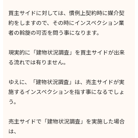
買主サイドに対しては、慣例上契約時に媒介契
約をしますので、その時にインスペクション業
者の斡旋の可否を問う事になります。
現実的に「建物状況調査」を買主サイドが出来
る流れでは有りません。
ゆえに、「建物状況調査」は、売主サイドが実
施するインスペクションを指す事になるでしょ
う。
売主サイドで「建物状況調査」を実施した場合
は、