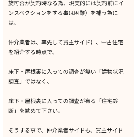
旋可否が契約時なる為、現実的には契約前にイ
ンスペクションをする事は困難）を補う為に
は、
仲介業者は、率先して買主サイドに、中古住宅
を紹介する時点で、
床下・屋根裏に入っての調査が無い「建物状況
調査」ではなく、
床下・屋根裏に入っての調査が有る「住宅診
断」を勧めて下さい。
そうする事で、仲介業者サイドも、買主サイド