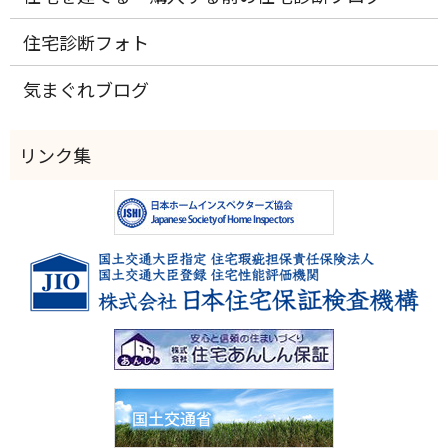
住宅診断フォト
気まぐれブログ