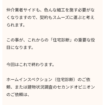
仲介業者サイドも、色んな細工を施す必要がな
くなりますので、契約もスムーズに運ぶと考え
られます。
この事が、これからの「住宅診断」の重要な役
目になります。
今回はこれで終わります。
ホームインスペクション（住宅診断）のご依
頼、または建物状況調査のセカンドオピニオン
のご依頼は、