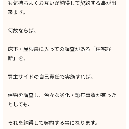
も気持ちよくお互いが納得して契約する事が出
来ます。
何故ならば、
床下・屋根裏に入っての調査がある「住宅診
断」を、
買主サイドの自己責任で実施すれば、
建物を調査し、色々な劣化・瑕疵事象が有った
としても、
それを納得して契約する事になります。