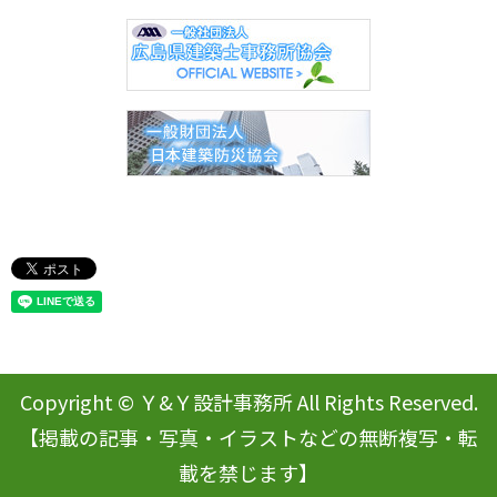
Copyright © Ｙ&Ｙ設計事務所 All Rights Reserved.
【掲載の記事・写真・イラストなどの無断複写・転
載を禁じます】