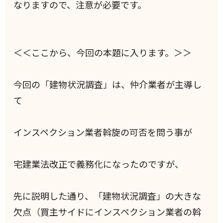
なりますので、注意が必要です。
＜＜ここから、今回の本題に入ります。＞＞
今回の「建物状況調査」は、仲介業者が主導し
て
インスペクション業者斡旋の可否を問う事が
宅建業法改正で義務化になったのですが、
先に説明した通り、「建物状況調査」の大きな
欠点（買主サイドにインスペクション業者の斡