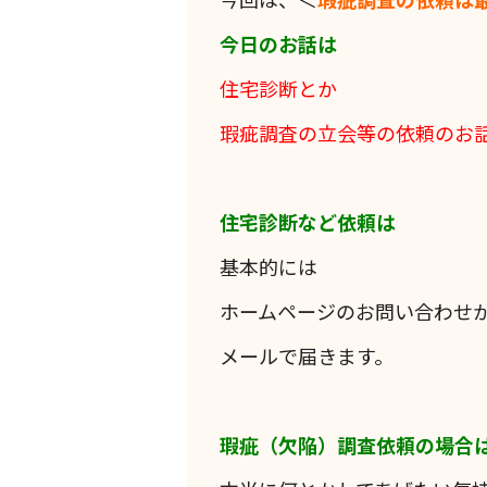
今日のお話は
住宅診断とか
瑕疵調査の立会等の依頼のお
住宅診断など依頼は
基本的には
ホームページのお問い合わせ
メールで届きます。
瑕疵（欠陥）調査依頼の場合