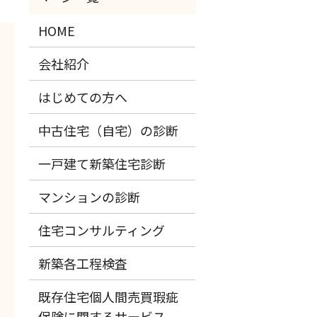
HOME
会社紹介
はじめての方へ
中古住宅（自宅）の診断
一戸建て新築住宅診断
マンションの診断
住宅コンサルティング
新築各工程検査
既存住宅個人間売買瑕疵
保険に関するサービス