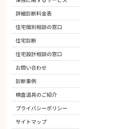
詳細診断料金表
住宅個別相談の窓口
住宅診断
住宅設計相談の窓口
お問い合わせ
診断事例
検査道具のご紹介
プライバシーポリシー
サイトマップ