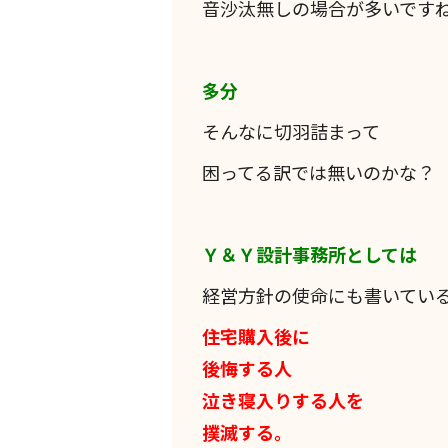
音沙汰無しの場合が多いです
多分
そんなに切羽詰まって
困ってる訳では無いのかな？
Ｙ＆Ｙ設計事務所としては
経営方針の使命にも書いてい
住宅購入後に
後悔する人
泣き寝入りする人を
撲滅する。