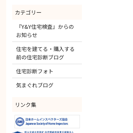
『Y&Y住宅検査』からの
お知らせ
住宅を建てる・購入する
前の住宅診断ブログ
住宅診断フォト
気まぐれブログ