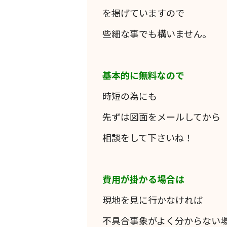
を掲げていますので
些細な事でも構いません。
基本的に無料なので
時短の為にも
先ずは図面をメールしてから
相談をして下さいね！
費用が掛かる場合は
現地を見に行かなければ
不具合事象がよく分からない