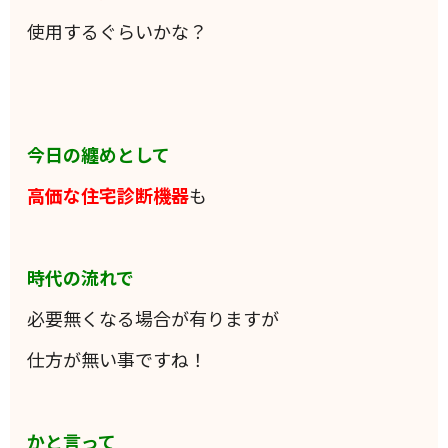
使用するぐらいかな？
今日の纏めとして
高価な住宅診断機器
も
時代の流れで
必要無くなる場合が有りますが
仕方が無い事ですね！
かと言って