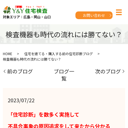
お問い合わせ
対象エリア：広島・岡山・山口
検査機器も時代の流れには勝てない？
HOME
住宅を建てる・購入する前の住宅診断ブログ
検査機器も時代の流れには勝てない？
前のブログ
ブログ一
次のブログ
覧
2023/07/22
「住宅診断」を数多く実施して
不具合事象の原因追求をして来たから分かる