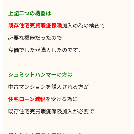
上記二つの機器は
既存住宅売買瑕疵保険
加入の為の検査で
必要な機器だったので
高価でしたが購入したのです。
シュミットハンマー
の方は
中古マンションを購入される方が
住宅ローン減税
を受ける為に
既存住宅売買瑕疵保険加入が必要で