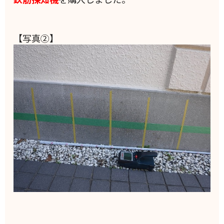
【写真②】