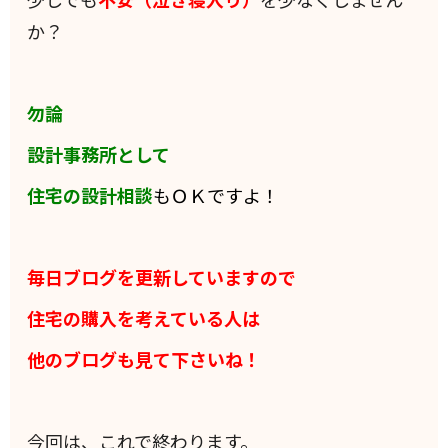
か？
勿論
設計事務所として
住宅の設計相談
もＯＫですよ！
毎日ブログを更新していますので
住宅の購入を考えている人は
他のブログも見て下さいね！
今回は、これで終わります。