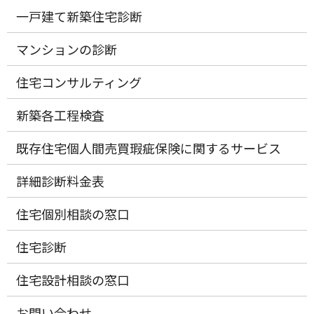
一戸建て新築住宅診断
マンションの診断
住宅コンサルティング
新築各工程検査
既存住宅個人間売買瑕疵保険に関するサービス
詳細診断料金表
住宅個別相談の窓口
住宅診断
住宅設計相談の窓口
お問い合わせ