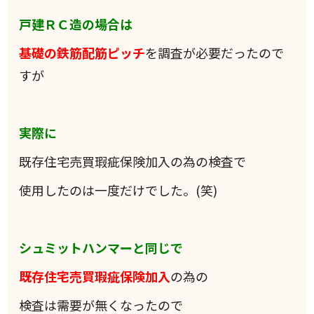
戸建ＲＣ造の場合は
基礎の鉄筋配筋ピッチ
を調査が必要だったので
すが
実際に
既存住宅売買瑕疵保険加入の為の検査で
使用したのは一度だけでした。(笑)
シュミットハンマーと同じで
既存住宅売買瑕疵保険加入
の為の
検査は需要が無くなったので