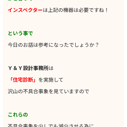
インスペクター
は上記の機器は必要ですね！
という事で
今日のお話は参考になったでしょうか？
Ｙ＆Ｙ設計事務所
は
「住宅診断」
を実施して
沢山の不具合事象を見ていますので
これらの
不具合事象を少しでも減少させる為に