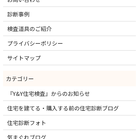
診断事例
検査道具のご紹介
プライバシーポリシー
サイトマップ
『Y&Y住宅検査』からのお知らせ
住宅を建てる・購入する前の住宅診断ブログ
住宅診断フォト
気まぐれブログ