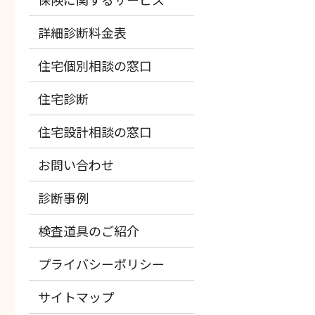
詳細診断料金表
住宅個別相談の窓口
住宅診断
住宅設計相談の窓口
お問い合わせ
診断事例
検査道具のご紹介
プライバシーポリシー
サイトマップ