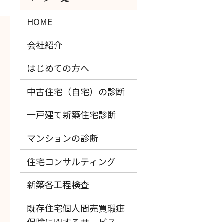
HOME
会社紹介
はじめての方へ
中古住宅（自宅）の診断
一戸建て新築住宅診断
マンションの診断
住宅コンサルティング
新築各工程検査
既存住宅個人間売買瑕疵
保険に関するサービス