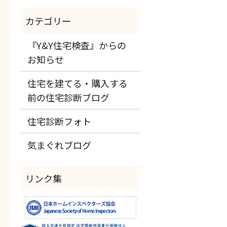
『Y&Y住宅検査』からの
お知らせ
住宅を建てる・購入する
前の住宅診断ブログ
住宅診断フォト
気まぐれブログ