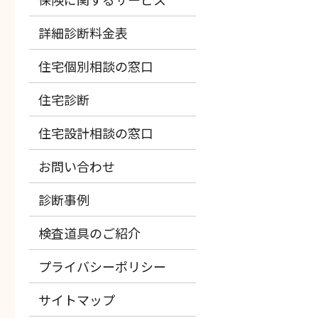
詳細診断料金表
住宅個別相談の窓口
住宅診断
住宅設計相談の窓口
お問い合わせ
診断事例
検査道具のご紹介
プライバシーポリシー
サイトマップ