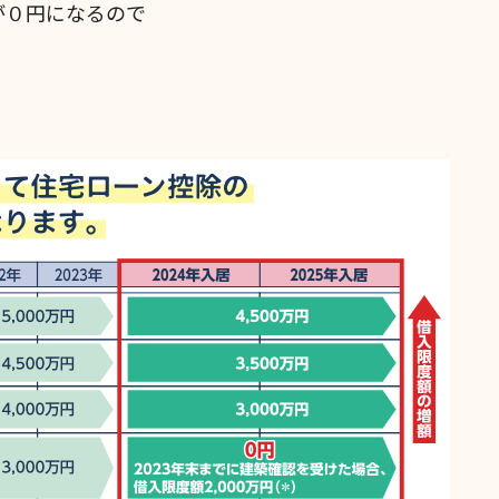
が０円になるので