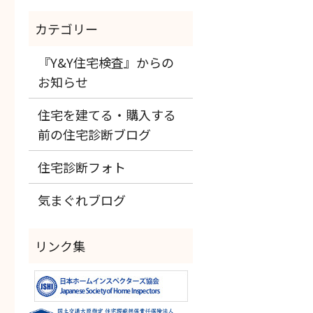
『Y&Y住宅検査』からの
お知らせ
住宅を建てる・購入する
前の住宅診断ブログ
住宅診断フォト
気まぐれブログ