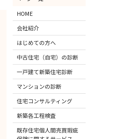
HOME
会社紹介
はじめての方へ
中古住宅（自宅）の診断
一戸建て新築住宅診断
マンションの診断
住宅コンサルティング
新築各工程検査
既存住宅個人間売買瑕疵
保険に関するサービス