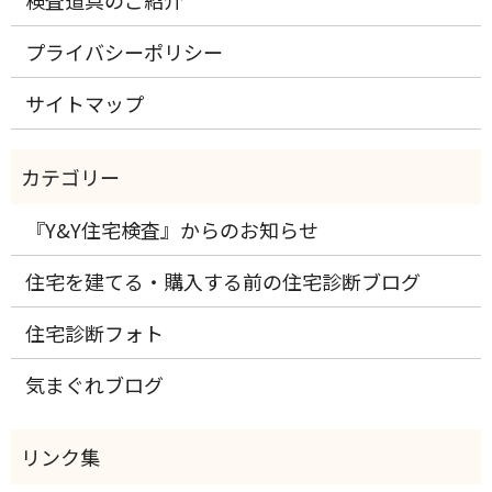
プライバシーポリシー
サイトマップ
『Y&Y住宅検査』からのお知らせ
住宅を建てる・購入する前の住宅診断ブログ
住宅診断フォト
気まぐれブログ