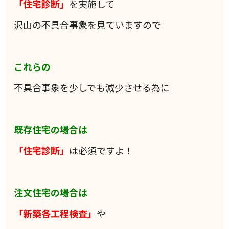
「住宅診断」
を実施して
沢山の不具合事象を見ていますので
これらの
不具合事象を少しでも減少させる為に
既存住宅の場合は
「住宅診断」
は必須ですよ！
注文住宅の場合は
「新築各工程検査」
や