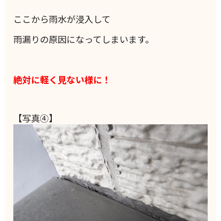
ここから雨水が浸入して
雨漏りの原因になってしまいます。
絶対に軽く見ない様に！
【写真④】