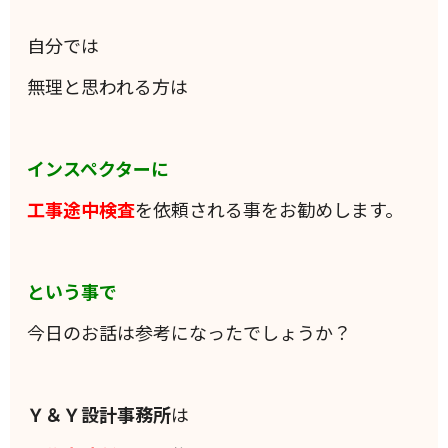
自分では
無理と思われる方は
インスペクターに
工事途中検査
を依頼される事をお勧めします。
という事で
今日のお話は参考になったでしょうか？
Ｙ＆Ｙ設計事務所
は