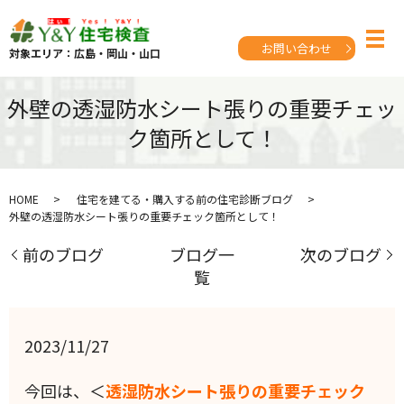
お問い合わせ
対象エリア：広島・岡山・山口
外壁の透湿防水シート張りの重要チェッ
ク箇所として！
HOME
住宅を建てる・購入する前の住宅診断ブログ
外壁の透湿防水シート張りの重要チェック箇所として！
前のブログ
ブログ一
次のブログ
覧
2023/11/27
今回は、＜
透湿防水シート張りの重要チェック