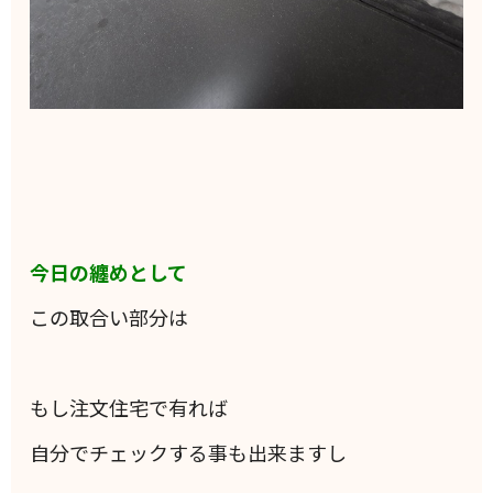
今日の纏めとして
この取合い部分は
もし注文住宅で有れば
自分でチェックする事も出来ますし