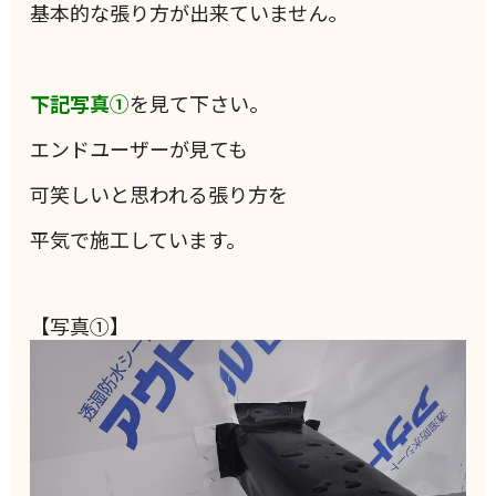
基本的な張り方が出来ていません。
下記写真①
を見て下さい。
エンドユーザーが見ても
可笑しいと思われる張り方を
平気で施工しています。
【写真①】