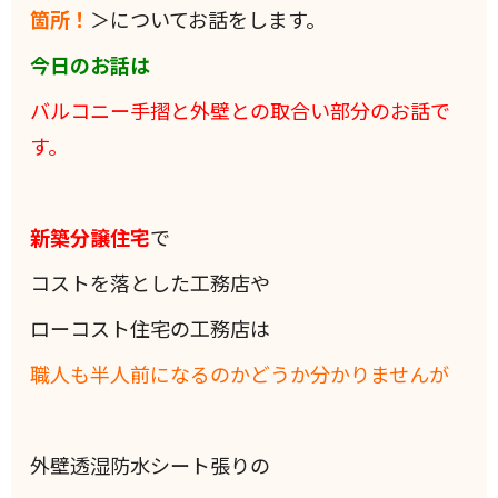
箇所！
＞についてお話をします。
今日のお話は
バルコニー手摺と外壁との取合い部分のお話で
す。
新築分譲住宅
で
コストを落とした工務店や
ローコスト住宅の工務店は
職人も半人前になるのかどうか分かりませんが
外壁透湿防水シート張りの