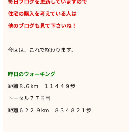
毎日ブログを更新していますので
住宅の購入を考えている人は
他のブログも見て下さいね！
今回は、これで終わります。
昨日のウォーキング
距離８.６km １１４４９歩
トータル７７日目
距離６２２.９km ８３４８２１歩