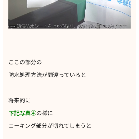
ここの部分の
防水処理方法が間違っていると
将来的に
下記写真④
の様に
コーキング部分が切れてしまうと