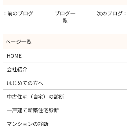
前のブログ
ブログ一
次のブログ
覧
HOME
会社紹介
はじめての方へ
中古住宅（自宅）の診断
一戸建て新築住宅診断
マンションの診断