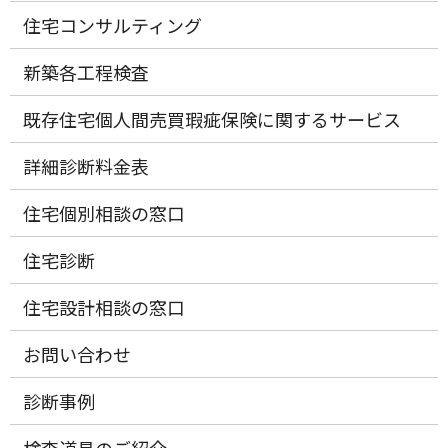
住宅コンサルティング
新築各工程検査
既存住宅個人間売買瑕疵保険に関するサービス
詳細診断料金表
住宅個別相談の窓口
住宅診断
住宅設計相談の窓口
お問い合わせ
診断事例
検査道具のご紹介