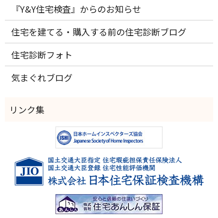
『Y&Y住宅検査』からのお知らせ
住宅を建てる・購入する前の住宅診断ブログ
住宅診断フォト
気まぐれブログ