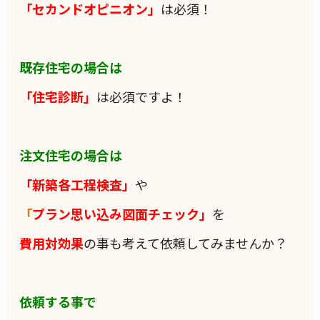
「セカンドオピニオン」
は必須！
既存住宅の場合は
「住宅診断」
は必須ですよ！
注文住宅の場合は
「新築各工程検査」
や
「
プラン思い込み図面チェック」
を
費用対効果
の事も考えて依頼してみませんか？
依頼する事で