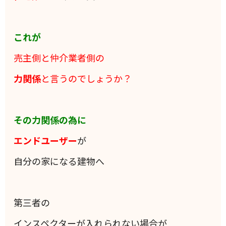
これが
売主側と仲介業者側の
力関係
と言うのでしょうか？
その力関係の為に
エンドユーザー
が
自分の家になる建物へ
第三者の
インスペクターが入れられない場合が