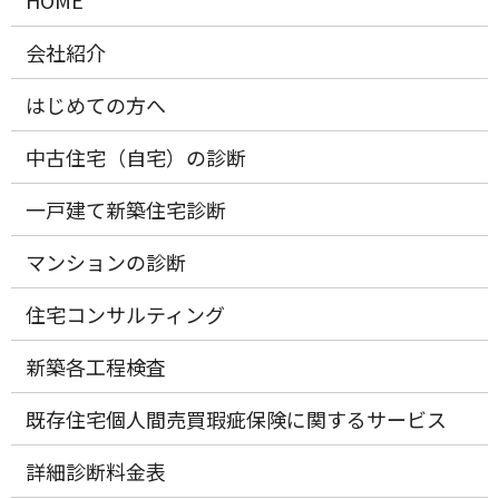
会社紹介
はじめての方へ
中古住宅（自宅）の診断
一戸建て新築住宅診断
マンションの診断
住宅コンサルティング
新築各工程検査
既存住宅個人間売買瑕疵保険に関するサービス
詳細診断料金表