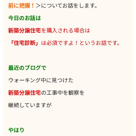
前に把握！
＞についてお話をします。
今日のお話は
新築分譲住宅
を購入される場合は
「住宅診断」
は必須ですよ！というお話です。
最近のブログで
ウォーキング中に見つけた
新築分譲住宅
の工事中を観察を
継続していますが
やはり