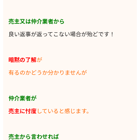
売主又は仲介業者から
良い返事が返ってこない場合が殆どです！
暗黙の了解
が
有るのかどうか分かりませんが
仲介業者が
売主に忖度
していると感じます。
売主から言わせれば