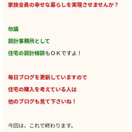
家族全員の
幸せな暮らしを実現させませんか？
勿論
設計事務所として
住宅の設計相談
もＯＫですよ！
毎日ブログを更新していますので
住宅の購入を考えている人は
他のブログも見て下さいね！
今回は、これで終わります。