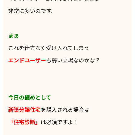
非常に多いのです。
まぁ
これを仕方なく受け入れてしまう
エンドユーザー
も弱い立場なのかな？
今日の纏めとして
新築分譲住宅
を購入される場合は
「住宅診断」
は必須ですよ！