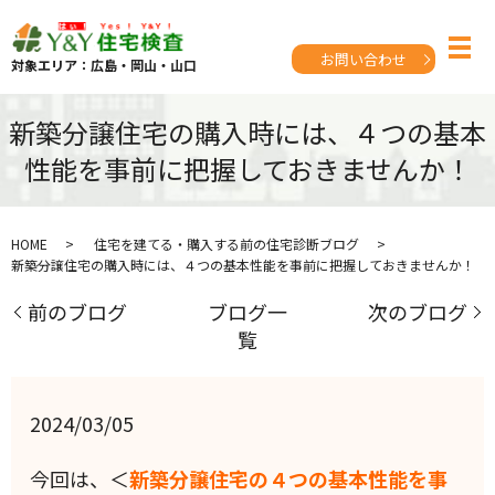
お問い合わせ
対象エリア：広島・岡山・山口
新築分譲住宅の購入時には、４つの基本
性能を事前に把握しておきませんか！
HOME
住宅を建てる・購入する前の住宅診断ブログ
新築分譲住宅の購入時には、４つの基本性能を事前に把握しておきませんか！
前のブログ
ブログ一
次のブログ
覧
2024/03/05
今回は、＜
新築分譲住宅の４つの基本性能を事