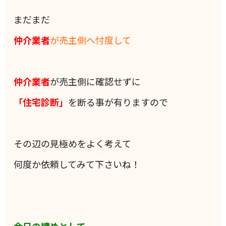
まだまだ
仲介業者
が売主側へ忖度して
仲介業者
が売主側に確認せずに
「住宅診断」
を断る事が有りますので
その辺の見極めをよく考えて
何度か依頼してみて下さいね！