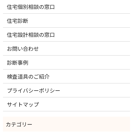
住宅個別相談の窓口
住宅診断
住宅設計相談の窓口
お問い合わせ
診断事例
検査道具のご紹介
プライバシーポリシー
サイトマップ