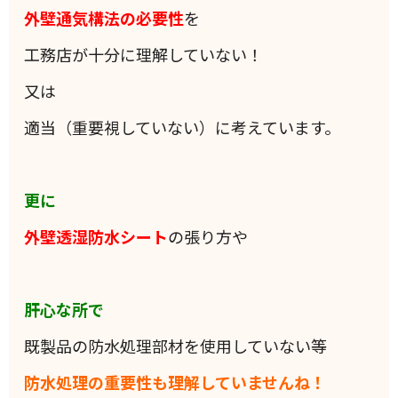
外壁通気構法の必要性
を
工務店が十分に理解していない！
又は
適当（重要視していない）に考えています。
更に
外壁透湿防水シート
の張り方や
肝心な所で
既製品の防水処理部材を使用していない等
防水処理の重要性も理解していませんね！