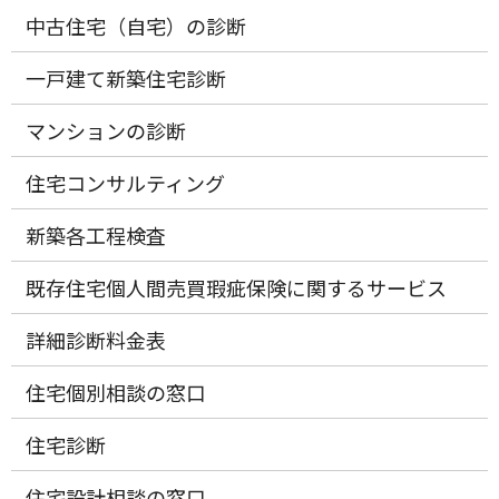
中古住宅（自宅）の診断
一戸建て新築住宅診断
マンションの診断
住宅コンサルティング
新築各工程検査
既存住宅個人間売買瑕疵保険に関するサービス
詳細診断料金表
住宅個別相談の窓口
住宅診断
住宅設計相談の窓口