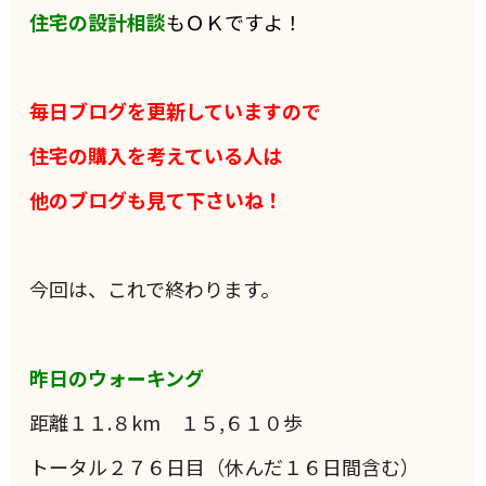
住宅の設計相談
もＯＫですよ！
毎日ブログを更新していますので
住宅の購入を考えている人は
他のブログも見て下さいね！
今回は、これで終わります。
昨日のウォーキング
距離１１.８km １５,６１０歩
トータル２７６日目（休んだ１６日間含む）