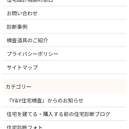
お問い合わせ
診断事例
検査道具のご紹介
プライバシーポリシー
サイトマップ
『Y&Y住宅検査』からのお知らせ
住宅を建てる・購入する前の住宅診断ブログ
住宅診断フォト