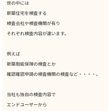
世の中には
新築住宅を検査する
検査会社や検査機関が有り
それぞれ検査内容が違います。
例えば
新築瑕疵保険の検査とか
確認確認申請の検査機関の検査など・・・・。
当社も独自の検査内容で
エンドユーザーから