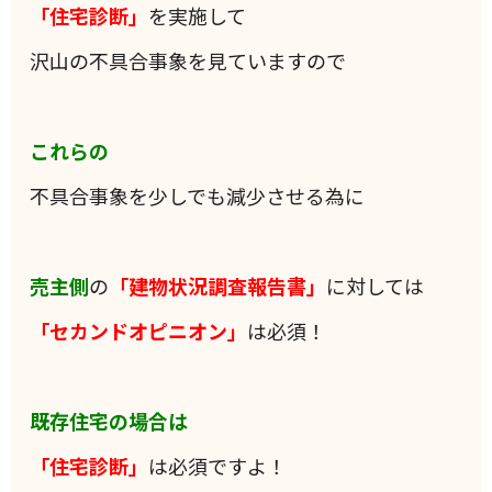
「住宅診断」
を実施して
沢山の不具合事象を見ていますので
これらの
不具合事象を少しでも減少させる為に
売主側
の
「建物状況調査報告書」
に対しては
「セカンドオピニオン」
は必須！
既存住宅の場合は
「住宅診断」
は必須ですよ！