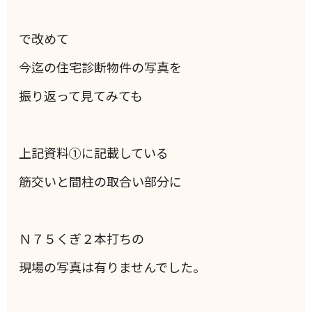
で改めて
今迄の住宅診断物件の写真を
振り返って見てみても
上記資料①に記載している
筋交いと間柱の取合い部分に
Ｎ７５くぎ２本打ちの
現場の写真は有りませんでした。