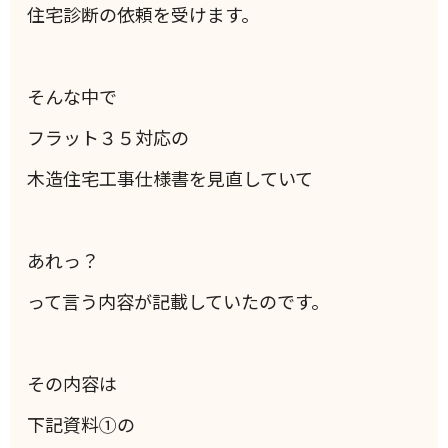
住宅診断の依頼を受けます。
そんな中で
フラット３５対応の
木造住宅工事仕様書を見直していて
あれっ？
って言う内容が記載していたのです。
その内容は
下記資料①の