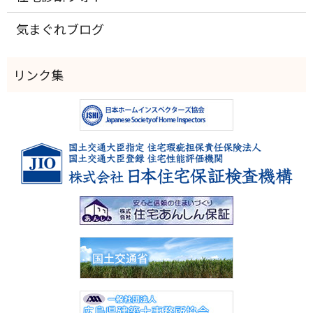
気まぐれブログ