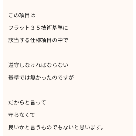
この項目は
フラット３５技術基準に
該当する仕様項目の中で
遵守しなければならない
基準では無かったのですが
だからと言って
守らなくて
良いかと言うものでもないと思います。