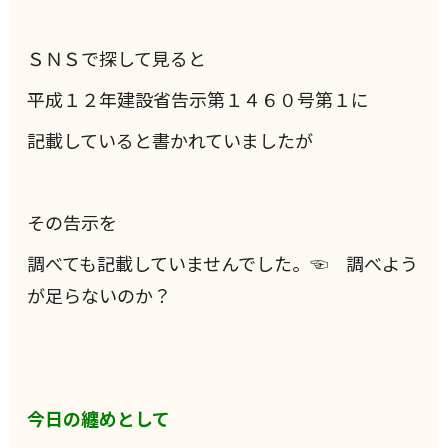
ＳＮＳで探して見ると
平成１２年建設省告示第１４６０号第１に
記載していると書かれていましたが
その告示を
調べても記載していませんでした。☜ 調べよう
が足らないのか？
今日の纏めとして