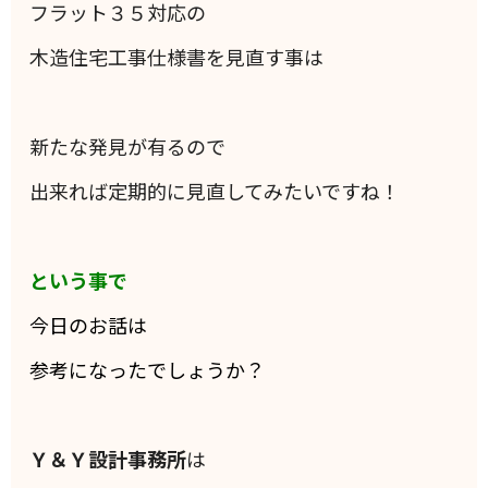
フラット３５対応の
木造住宅工事仕様書を見直す事は
新たな発見が有るので
出来れば定期的に見直してみたいですね！
という事で
今日のお話は
参考になったでしょうか？
Ｙ＆Ｙ設計事務所
は