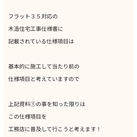
フラット３５対応の
木造住宅工事仕様書に
記載されている仕様項目は
基本的に施工して当たり前の
仕様項目と考えていますので
上記資料①の事を知った限りは
この仕様項目を
工務店に普及して行こうと考えます！