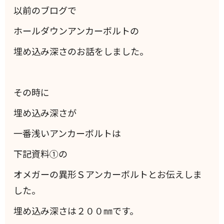
以前のブログで
ホールダウンアンカーボルトの
埋め込み深さのお話をしました。
その時に
埋め込み深さが
一番浅いアンカーボルトは
下記資料①の
オメガーの異形Ｓアンカーボルトとお伝えしま
した。
埋め込み深さは２００㎜です。