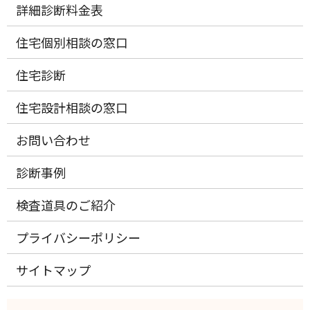
詳細診断料金表
住宅個別相談の窓口
住宅診断
住宅設計相談の窓口
お問い合わせ
診断事例
検査道具のご紹介
プライバシーポリシー
サイトマップ