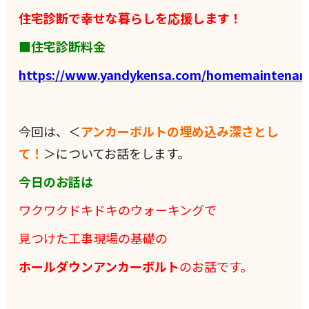
住宅診断で幸せな暮らしを応援します！
■住宅診断料金
https://www.yandykensa.com/homemaintenan
今回は、＜
アンカーボルトの埋め込み深さとし
て！
＞についてお話をします。
今日のお話は
ワクワクドキドキのウォーキングで
見つけた工事現場の基礎の
ホールダウン
アンカーボルト
のお話です。