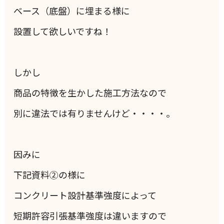
ベース（底盤）に埋まる様に
設置して欲しいですね！
しかし
商品の特徴を生かした施工方法なので
別に違法では有りませんけど・・・・。
因みに
下記資料②の様に
コンクリート設計基準強度によって
短期許容引張基準強度は違いますので