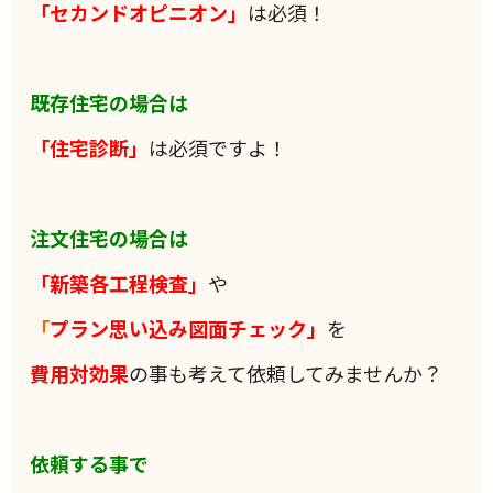
「セカンドオピニオン」
は必須！
既存住宅の場合は
「住宅診断」
は必須ですよ！
注文住宅の場合は
「新築各工程検査」
や
「
プラン思い込み図面チェック」
を
費用対効果
の事も考えて依頼してみませんか？
依頼する事で