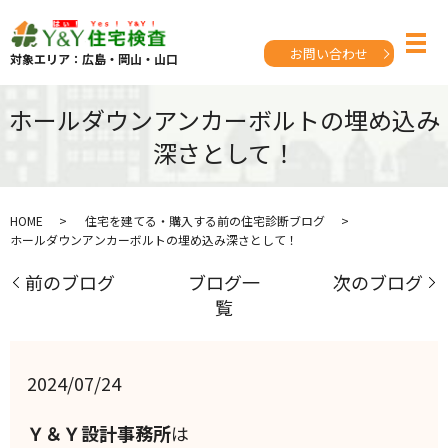
お問い合わせ
対象エリア：広島・岡山・山口
ホールダウンアンカーボルトの埋め込み
深さとして！
HOME
住宅を建てる・購入する前の住宅診断ブログ
ホールダウンアンカーボルトの埋め込み深さとして！
前のブログ
ブログ一
次のブログ
覧
2024/07/24
Ｙ＆Ｙ設計事務所
は