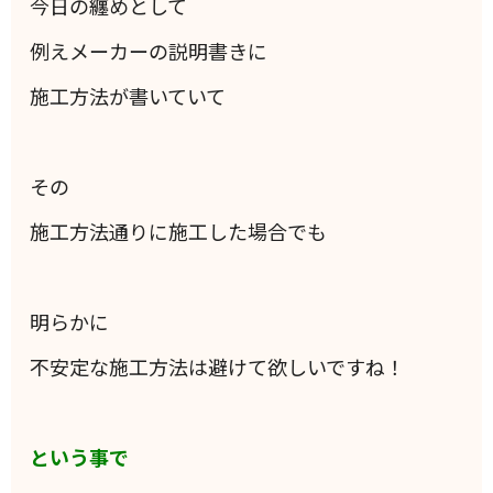
今日の纏めとして
例えメーカーの説明書きに
施工方法が書いていて
その
施工方法通りに施工した場合でも
明らかに
不安定な施工方法は避けて欲しいですね！
という事で