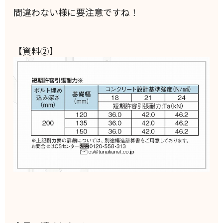
間違わない様に要注意ですね！
【資料②】