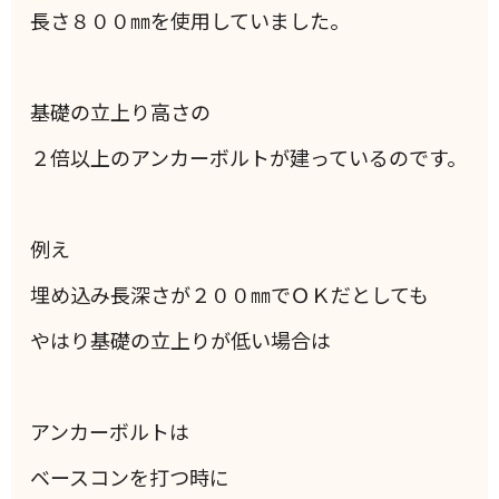
長さ８００㎜を使用していました。
基礎の立上り高さの
２倍以上のアンカーボルトが建っているのです。
例え
埋め込み長深さが２００㎜でＯＫだとしても
やはり基礎の立上りが低い場合は
アンカーボルトは
ベースコンを打つ時に