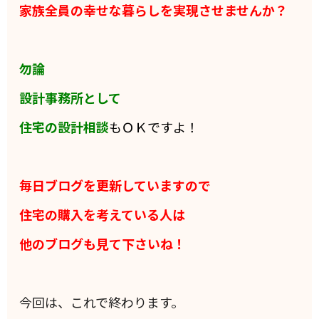
家族全員の
幸せな暮らしを実現させませんか？
勿論
設計事務所として
住宅の設計相談
もＯＫですよ！
毎日ブログを更新していますので
住宅の購入を考えている人は
他のブログも見て下さいね！
今回は、これで終わります。