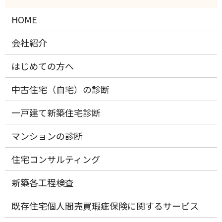
HOME
会社紹介
はじめての方へ
中古住宅（自宅）の診断
一戸建て新築住宅診断
マンションの診断
住宅コンサルティング
新築各工程検査
既存住宅個人間売買瑕疵保険に関するサービス