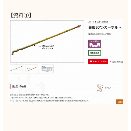
【資料①】