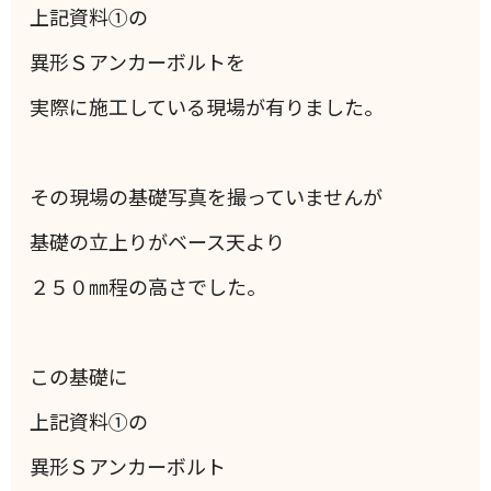
上記資料①の
異形Ｓアンカーボルトを
実際に施工している現場が有りました。
その現場の基礎写真を撮っていませんが
基礎の立上りがベース天より
２５０㎜程の高さでした。
この基礎に
上記資料①の
異形Ｓアンカーボルト