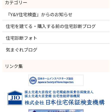
『Y&Y住宅検査』からのお知らせ
住宅を建てる・購入する前の住宅診断ブログ
住宅診断フォト
気まぐれブログ