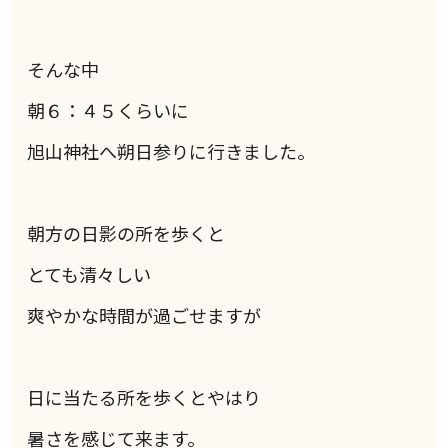
そんな中
朝６：４５くらいに
旭山神社へ朔日参りに行きました。
朝方の日影の所を歩くと
とても清々しい
爽やかな時間が過ごせますが
日に当たる所を歩くとやはり
暑さを感じて来ます。