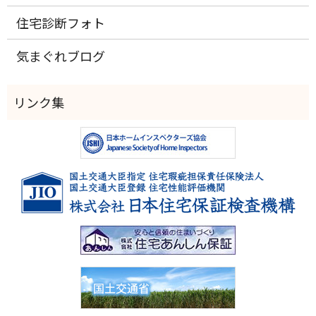
住宅診断フォト
気まぐれブログ