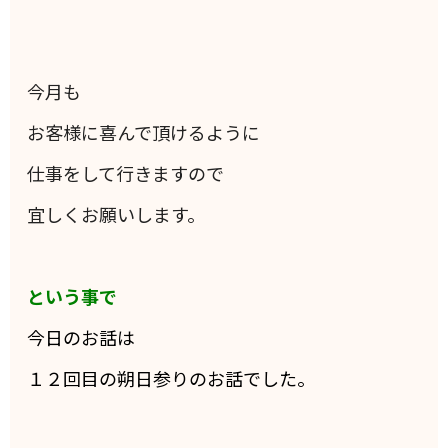
今月も
お客様に喜んで頂けるように
仕事をして行きますので
宜しくお願いします。
という事で
今日のお話は
１２回目の朔日参りのお話でした。