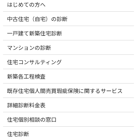
はじめての方へ
中古住宅（自宅）の診断
一戸建て新築住宅診断
マンションの診断
住宅コンサルティング
新築各工程検査
既存住宅個人間売買瑕疵保険に関するサービス
詳細診断料金表
住宅個別相談の窓口
住宅診断