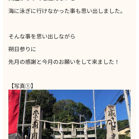
海に泳ぎに行けなかった事も思い出しました。
そんな事を思い出しながら
朔日参りに
先月の感謝と今月のお願いをして来ました！
【写真①】