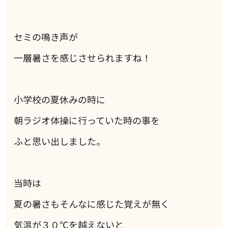
セミの鳴き声が
一層暑さを感じさせられますね！
小学校の夏休みの時に
朝ラジオ体操に行っていた時の事を
ふと思い出しました。
当時は
夏の暑さもそんなに感じた覚えが無く
気温が３０℃を越えないと