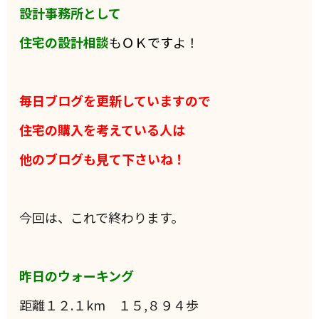
設計事務所として
住宅の設計相談
もＯＫですよ！
毎日ブログを更新していますので
住宅の購入を考えている人は
他のブログも見て下さいね！
今回は、これで終わります。
昨日のウォーキング
距離１２.１km １５,８９４歩