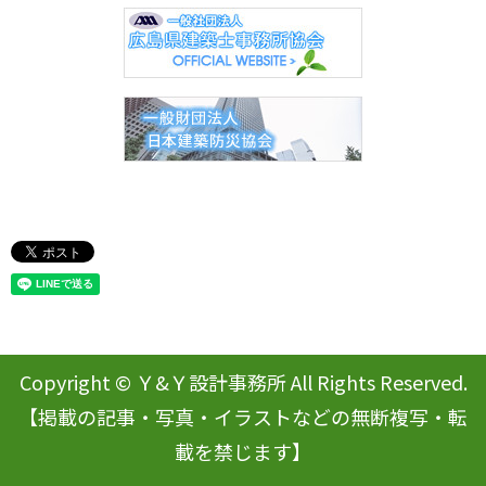
Copyright © Ｙ&Ｙ設計事務所 All Rights Reserved.
【掲載の記事・写真・イラストなどの無断複写・転
載を禁じます】