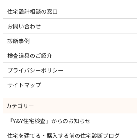
住宅設計相談の窓口
お問い合わせ
診断事例
検査道具のご紹介
プライバシーポリシー
サイトマップ
『Y&Y住宅検査』からのお知らせ
住宅を建てる・購入する前の住宅診断ブログ