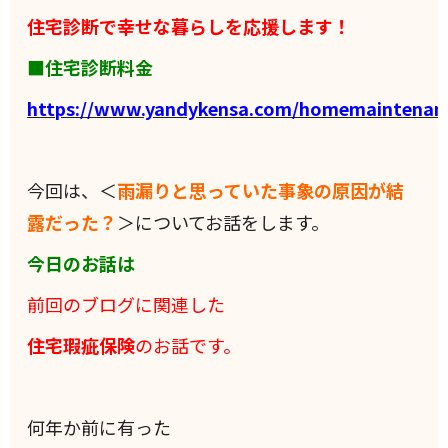
住宅診断で幸せな暮らしを応援します！
■住宅診断料金
https://www.yandykensa.com/homemaintenan
今回は、＜
雨漏りと思っていた事象の原因が結
露だった？
＞についてお話をします。
今日のお話は
前回のブログに関連した
住宅瑕疵保険
のお話です。
何年か前に有った