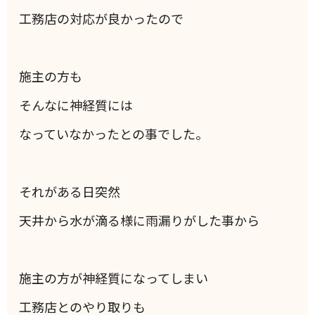
工務店の対応が良かったので
施主の方も
そんなに神経質には
なっていなかったとの事でした。
それがある日突然
天井から水が滴る様に雨漏りがした事から
施主の方が神経質になってしまい
工務店とのやり取りも