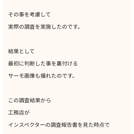
その事を考慮して
実際の調査を実施したのです。
結果として
最初に判断した事を裏付ける
サーモ画像も撮れたのです。
この調査結果から
工務店が
インスペクターの調査報告書を見た時点で