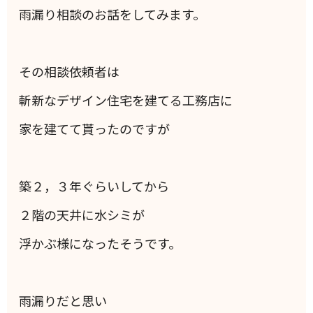
雨漏り相談のお話をしてみます。
その相談依頼者は
斬新なデザイン住宅を建てる工務店に
家を建てて貰ったのですが
築２，３年ぐらいしてから
２階の天井に水シミが
浮かぶ様になったそうです。
雨漏りだと思い