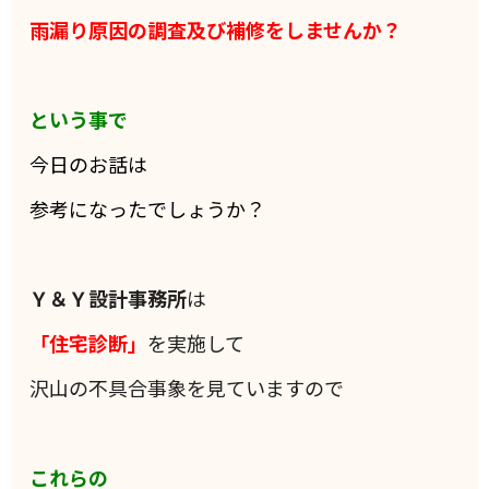
雨漏り原因の調査及び補修をしませんか？
という事で
今日のお話は
参考になったでしょうか？
Ｙ＆Ｙ設計事務所
は
「住宅診断」
を実施して
沢山の不具合事象を見ていますので
これらの