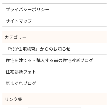
プライバシーポリシー
サイトマップ
『Y&Y住宅検査』からのお知らせ
住宅を建てる・購入する前の住宅診断ブログ
住宅診断フォト
気まぐれブログ