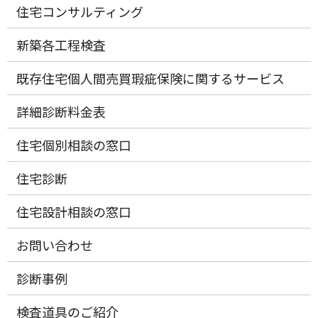
住宅コンサルティング
新築各工程検査
既存住宅個人間売買瑕疵保険に関するサービス
詳細診断料金表
住宅個別相談の窓口
住宅診断
住宅設計相談の窓口
お問い合わせ
診断事例
検査道具のご紹介