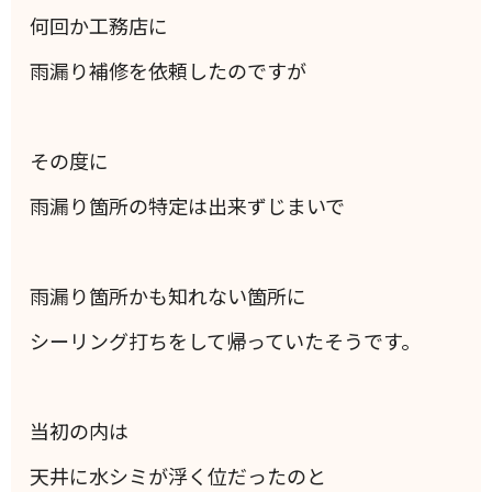
何回か工務店に
雨漏り補修を依頼したのですが
その度に
雨漏り箇所の特定は出来ずじまいで
雨漏り箇所かも知れない箇所に
シーリング打ちをして帰っていたそうです。
当初の内は
天井に水シミが浮く位だったのと