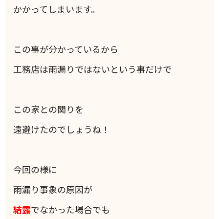
かかってしまいます。
この事が分かっているから
工務店は雨漏りではないという事だけで
この家との関りを
遠避けたのでしょうね！
今回の様に
雨漏り事象の原因が
結露
でなかった場合でも