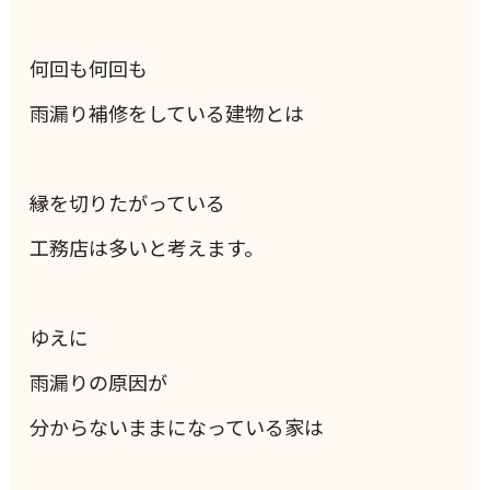
何回も何回も
雨漏り補修をしている建物とは
縁を切りたがっている
工務店は多いと考えます。
ゆえに
雨漏りの原因が
分からないままになっている家は