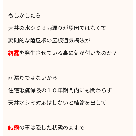
もしかしたら
天井の水シミは雨漏りが原因ではなくて
変則的な陸屋根の屋根通気構法が
結露
を発生させている事に気が付いたのか？
雨漏りではないから
住宅瑕疵保険の１０年期間内にも関わらず
天井水シミ対応はしないと結論を出して
結露
の事は隠した状態のままで