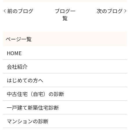
前のブログ
ブログ一
次のブログ
覧
HOME
会社紹介
はじめての方へ
中古住宅（自宅）の診断
一戸建て新築住宅診断
マンションの診断