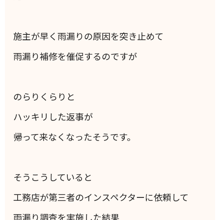
施主が早く雨漏りの原因を突き止めて
雨漏り補修を催促するのですが
のらりくらりと
ハッキリした返事が
帰って来なくなったそうです。
そうこうしていると
工務店が第三者のインスペクターに依頼して
雨漏り調査を実施した結果