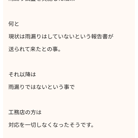
何と
現状は雨漏りはしていないという報告書が
送られて来たとの事。
それ以降は
雨漏りではないという事で
工務店の方は
対応を一切しなくなったそうです。