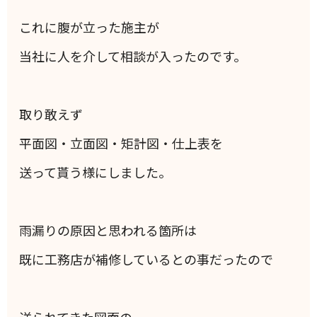
これに腹が立った施主が
当社に人を介して相談が入ったのです。
取り敢えず
平面図・立面図・矩計図・仕上表を
送って貰う様にしました。
雨漏りの原因と思われる箇所は
既に工務店が補修しているとの事だったので