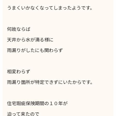
うまくいかなくなってしまったようです。
何故ならば
天井から水が滴る様に
雨漏りがしたにも関わらず
相変わらず
雨漏り箇所が特定できずにいたからです。
住宅瑕疵保険期間の１０年が
迫って来たので