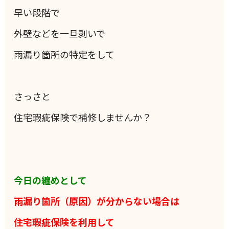
早い段階で
外壁などを一旦剥いで
雨漏り箇所の特定をして
さっさと
住宅瑕疵保険で補修しませんか？
今日の纏めとして
雨漏り箇所（原因）が分からない場合は
住宅瑕疵保険を利用して