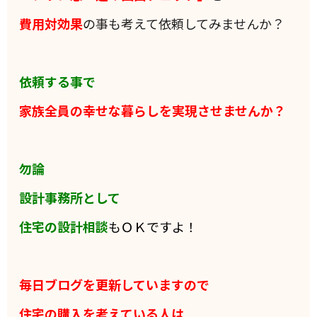
費用対効果
の事も考えて依頼してみませんか？
依頼する事で
家族全員の
幸せな暮らしを実現させませんか？
勿論
設計事務所として
住宅の設計相談
もＯＫですよ！
毎日ブログを更新していますので
住宅の購入を考えている人は