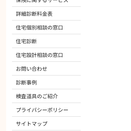
詳細診断料金表
住宅個別相談の窓口
住宅診断
住宅設計相談の窓口
お問い合わせ
診断事例
検査道具のご紹介
プライバシーポリシー
サイトマップ