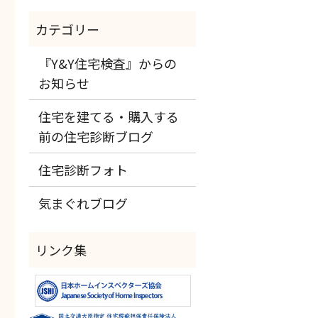
『Y&Y住宅検査』からの
お知らせ
住宅を建てる・購入する
前の住宅診断ブログ
住宅診断フォト
気まぐれブログ