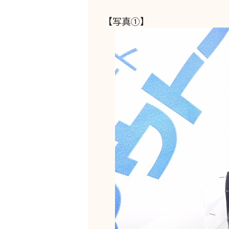
【写真①】