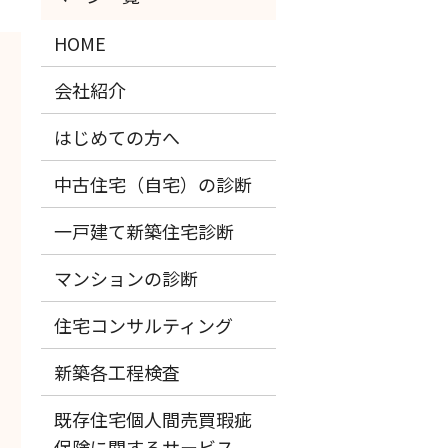
HOME
会社紹介
はじめての方へ
中古住宅（自宅）の診断
一戸建て新築住宅診断
マンションの診断
住宅コンサルティング
新築各工程検査
既存住宅個人間売買瑕疵
保険に関するサービス