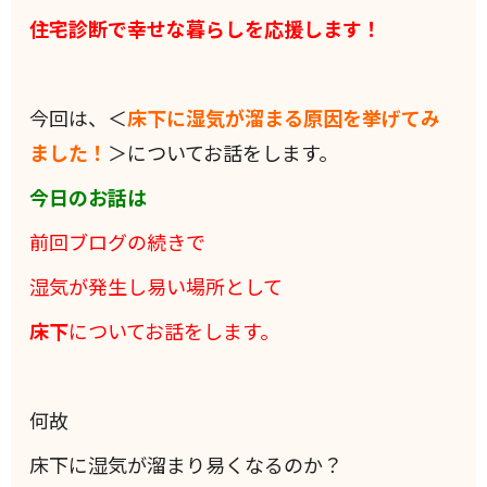
住宅診断で幸せな暮らしを応援します！
今回は、＜
床下に湿気が溜まる原因を挙げてみ
ました！
＞についてお話をします。
今日のお話は
前回ブログの続きで
湿気が発生し易い場所として
床下
についてお話をします。
何故
床下に湿気が溜まり易くなるのか？