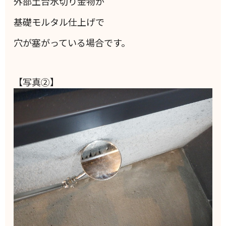
外部土台水切り金物が
基礎モルタル仕上げで
穴が塞がっている場合です。
【写真②】