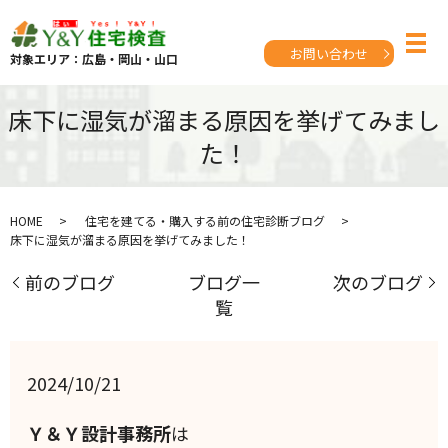
お問い合わせ
対象エリア：広島・岡山・山口
床下に湿気が溜まる原因を挙げてみまし
た！
HOME
住宅を建てる・購入する前の住宅診断ブログ
床下に湿気が溜まる原因を挙げてみました！
前のブログ
ブログ一
次のブログ
覧
2024/10/21
Ｙ＆Ｙ設計事務所
は