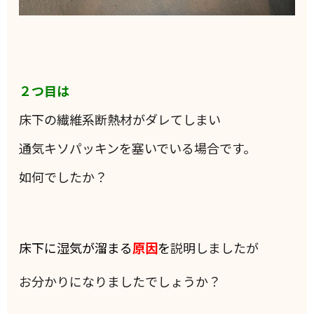
２つ目は
床下の繊維系断熱材がダレてしまい
通気キソパッキンを塞いでいる場合です。
如何でしたか？
床下に湿気が溜まる
原因
を
説明しましたが
お分かりになりましたでしょうか？