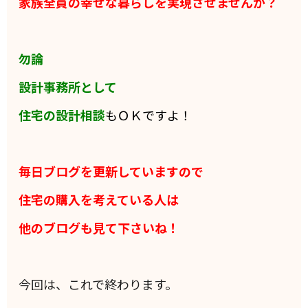
家族全員の
幸せな暮らしを実現させませんか？
勿論
設計事務所として
住宅の設計相談
もＯＫですよ！
毎日ブログを更新していますので
住宅の購入を考えている人は
他のブログも見て下さいね！
今回は、これで終わります。