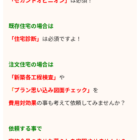
「セカンドオピニオン」
は必須！
既存住宅の場合は
「住宅診断」
は必須ですよ！
注文住宅の場合は
「新築各工程検査」
や
「
プラン思い込み図面チェック」
を
費用対効果
の事も考えて依頼してみませんか？
依頼する事で