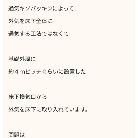
通気キソパッキンによって
外気を床下全体に
通気する工法ではなくて
基礎外周に
約４ｍピッチぐらいに設置した
床下換気口から
外気を床下に取り入れています。
問題は