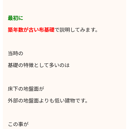
最初に
築年数が古い布基礎
で説明してみます。
当時の
基礎の特徴として多いのは
床下の地盤面が
外部の地盤面よりも低い建物です。
この事が