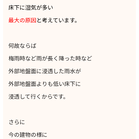
床下に湿気が多い
最大の原因
と考えています。
何故ならば
梅雨時など雨が長く降った時など
外部地盤面に浸透した雨水が
外部地盤面よりも低い床下に
浸透して行くからです。
さらに
今の建物の様に