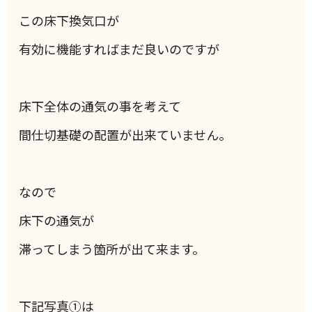
この床下換気口が
有効に機能すればまだ良いのですが
床下全体の通気の事を考えて
間仕切基礎の配置が出来ていません。
なので
床下の通気が
滞ってしまう箇所が出て来ます。
下記写真①は