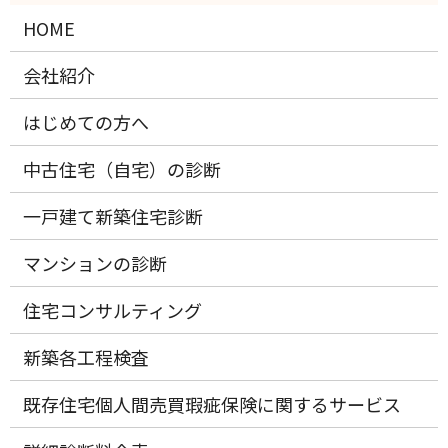
HOME
会社紹介
はじめての方へ
中古住宅（自宅）の診断
一戸建て新築住宅診断
マンションの診断
住宅コンサルティング
新築各工程検査
既存住宅個人間売買瑕疵保険に関するサービス