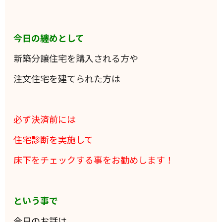
今日の纏めとして
新築分譲住宅を購入される方や
注文住宅を建てられた方は
必ず決済前には
住宅診断を実施して
床下をチェックする事をお勧めします！
という事で
今日のお話は