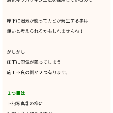
床下に湿気が籠ってカビが発生する事は
無いと考えられるかもしれませんね！
がしかし
床下に湿気が籠ってしまう
施工不良の例が２つ有ります。
１つ目は
下記写真②の様に