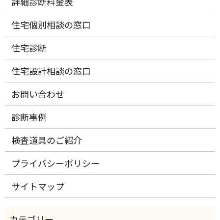
詳細診断料金表
住宅個別相談の窓口
住宅診断
住宅設計相談の窓口
お問い合わせ
診断事例
検査道具のご紹介
プライバシーポリシー
サイトマップ