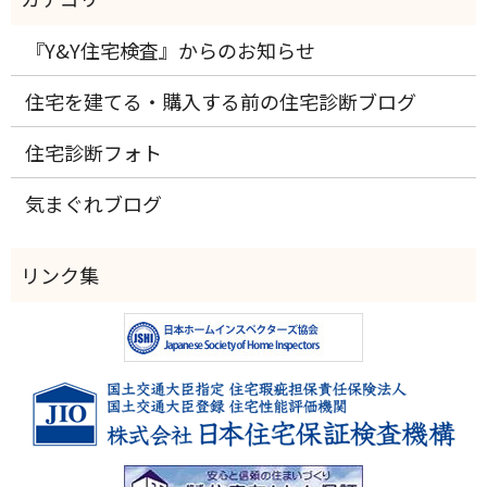
『Y&Y住宅検査』からのお知らせ
住宅を建てる・購入する前の住宅診断ブログ
住宅診断フォト
気まぐれブログ