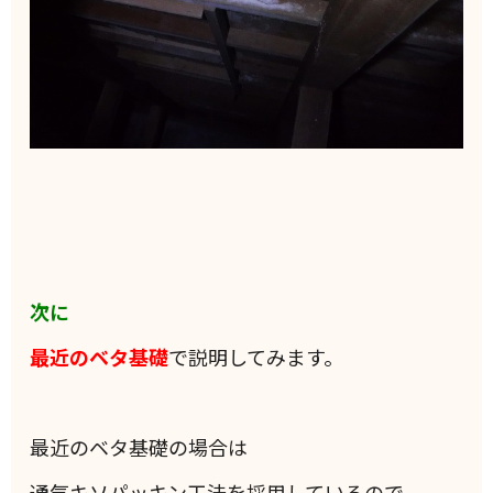
次に
最近のベタ基礎
で説明してみます。
最近のベタ基礎の場合は
通気キソパッキン工法を採用しているので