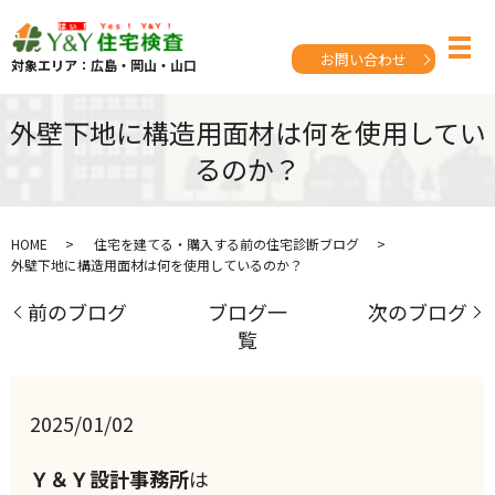
お問い合わせ
対象エリア：広島・岡山・山口
外壁下地に構造用面材は何を使用してい
るのか？
HOME
住宅を建てる・購入する前の住宅診断ブログ
外壁下地に構造用面材は何を使用しているのか？
前のブログ
ブログ一
次のブログ
覧
2025/01/02
Ｙ＆Ｙ設計事務所
は