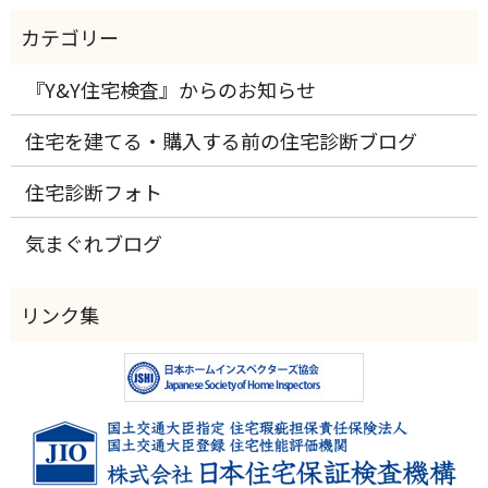
『Y&Y住宅検査』からのお知らせ
住宅を建てる・購入する前の住宅診断ブログ
住宅診断フォト
気まぐれブログ