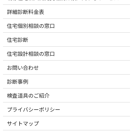
詳細診断料金表
住宅個別相談の窓口
住宅診断
住宅設計相談の窓口
お問い合わせ
診断事例
検査道具のご紹介
プライバシーポリシー
サイトマップ