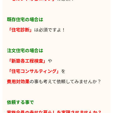
既存住宅の場合は
「住宅診断」
は必須ですよ！
注文住宅の場合は
「新築各工程検査」
や
「住宅コンサルティング」
を
費用対効果
の事も考えて依頼してみませんか？
依頼する事で
家族全員の
幸せな暮らしを実現させませんか？