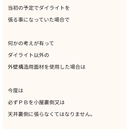
当初の予定でダイライトを
張る事になっていた場合で
何かの考えが有って
ダイライト以外の
外壁構造用面材を使用した場合は
今度は
必ずＰＢを小屋裏側又は
天井裏側に張らなくてはなりません。