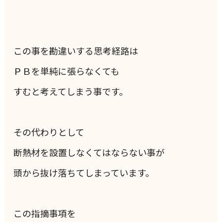
この事を勘違いする思考経路は
ＰＢを単純に張らなくても
すむと考えてしまう事です。
その代わりとして
断熱材を設置しなくてはならない事が
頭から抜け落ちてしまっています。
この指摘事項を