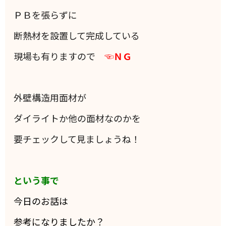
ＰＢを張らずに
断熱材を設置して完成している
現場も有りますので
☜ＮＧ
外壁構造用面材が
ダイライトか他の面材なのかを
要チェックして見ましょうね！
という事で
今日のお話は
参考になりましたか？