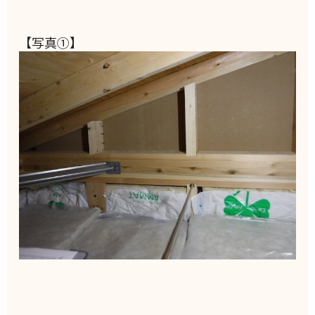
【写真①】