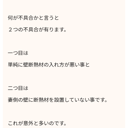
何が不具合かと言うと
２つの不具合が有ります。
一つ目は
単純に壁断熱材の入れ方が悪い事と
二つ目は
妻側の壁に断熱材を設置していない事です。
これが意外と多いのです。