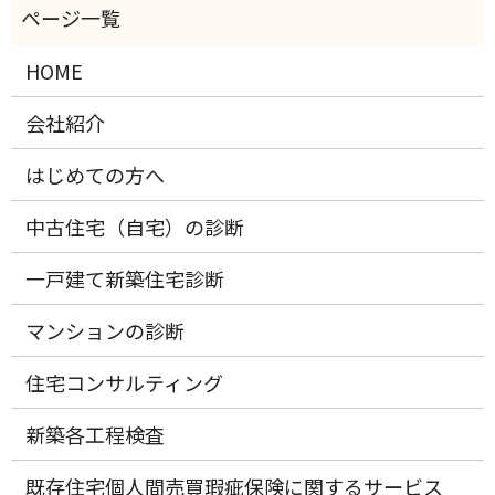
HOME
会社紹介
はじめての方へ
中古住宅（自宅）の診断
一戸建て新築住宅診断
マンションの診断
住宅コンサルティング
新築各工程検査
既存住宅個人間売買瑕疵保険に関するサービス