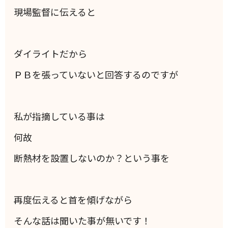
現場監督に伝えると
ダイライトだから
ＰＢを張っていないと回答するのですが
私が指摘している事は
何故
断熱材を設置しないのか？という事を
再度伝えると首を傾げながら
そんな話は聞いた事が無いです！