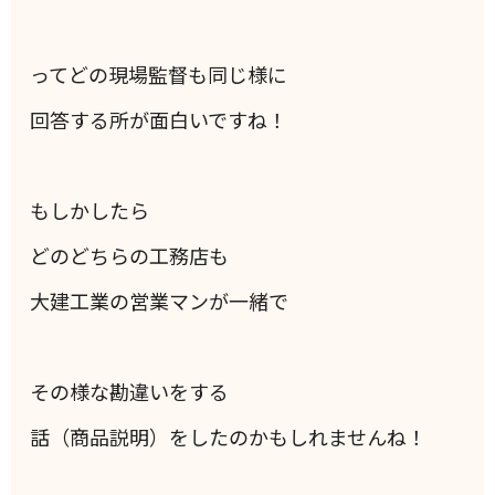
ってどの現場監督も同じ様に
回答する所が面白いですね！
もしかしたら
どのどちらの工務店も
大建工業の営業マンが一緒で
その様な勘違いをする
話（商品説明）をしたのかもしれませんね！