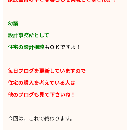
勿論
設計事務所として
住宅の設計相談
もＯＫですよ！
毎日ブログを更新していますので
住宅の購入を考えている人は
他のブログも見て下さいね！
今回は、これで終わります。