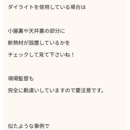
ダイライトを使用している場合は
小屋裏や天井裏の部分に
断熱材が設置しているかを
チェックして見て下さいね！
現場監督も
完全に勘違いしていますので要注意です。
似たような事例で