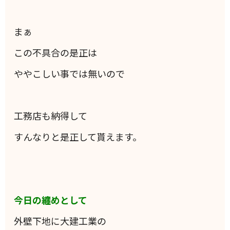
まぁ
この不具合の是正は
ややこしい事では無いので
工務店も納得して
すんなりと是正して貰えます。
今日の纏めとして
外壁下地に大建工業の