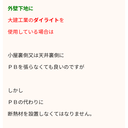
外壁下地に
大建工業の
ダイライト
を
使用している場合は
小屋裏側又は天井裏側に
ＰＢを張らなくても良いのですが
しかし
ＰＢの代わりに
断熱材を設置しなくてはなりません。