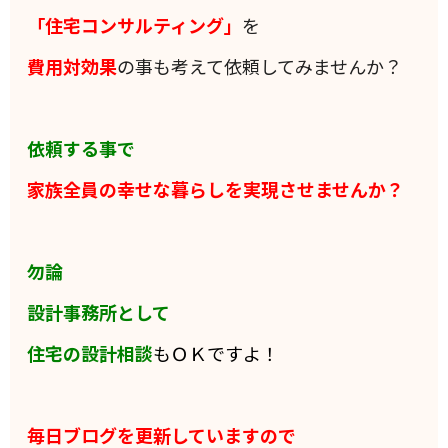
「住宅コンサルティング」
を
費用対効果
の事も考えて依頼してみませんか？
依頼する事で
家族全員の
幸せな暮らしを実現させませんか？
勿論
設計事務所として
住宅の設計相談
もＯＫですよ！
毎日ブログを更新していますので