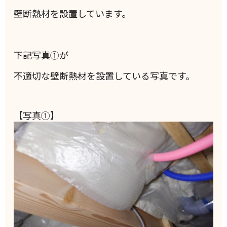
壁断熱材を設置しています。
下記写真①が
不適切な壁断熱材を設置している写真です。
【写真①】