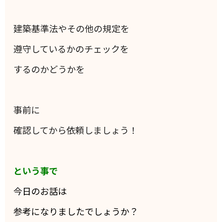
建築基準法やその他の規定を
遵守しているかのチェックを
するのかどうかを
事前に
確認してから依頼しましょう！
という事で
今日のお話は
参考になりましたでしょうか？