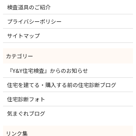
検査道具のご紹介
プライバシーポリシー
サイトマップ
『Y&Y住宅検査』からのお知らせ
住宅を建てる・購入する前の住宅診断ブログ
住宅診断フォト
気まぐれブログ