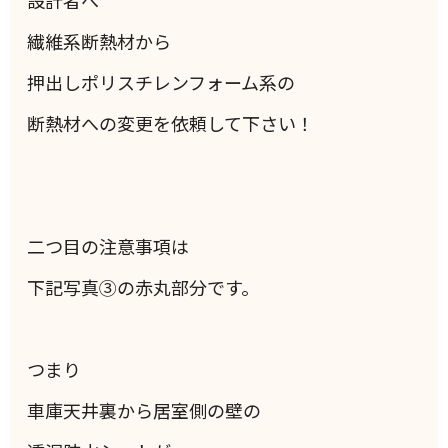
設計者へ
繊維系断熱材から
押出しポリスチレンフォーム系の
断熱材への変更を依頼して下さい！
二つ目の注意事項は
下記写真③の赤丸部分です。
つまり
車庫天井裏から居室側の壁の