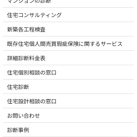
マンションの診断
住宅コンサルティング
新築各工程検査
既存住宅個人間売買瑕疵保険に関するサービス
詳細診断料金表
住宅個別相談の窓口
住宅診断
住宅設計相談の窓口
お問い合わせ
診断事例