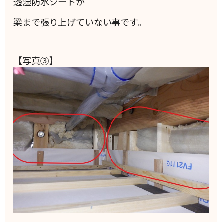
透湿防水シートが
梁まで張り上げていない事です。
【写真③】