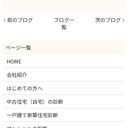
前のブログ
ブログ一
次のブログ
覧
HOME
会社紹介
はじめての方へ
中古住宅（自宅）の診断
一戸建て新築住宅診断