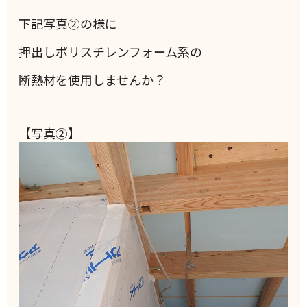
下記写真②の様に
押出しポリスチレンフォーム系の
断熱材を使用しませんか？
【写真②】