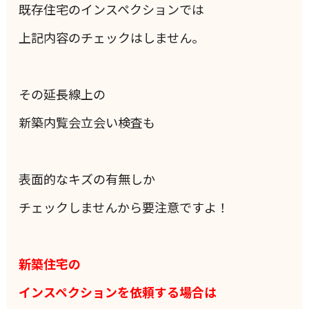
既存住宅のインスペクションでは
上記内容のチェックはしません。
その延長線上の
新築内覧会立会い検査も
表面的なキズの有無しか
チェックしませんから要注意ですよ！
新築住宅の
インスペクションを依頼する場合は