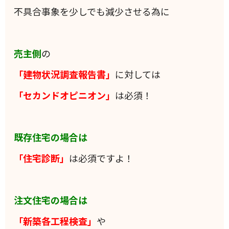
不具合事象を少しでも減少させる為に
売主側
の
「建物状況調査報告書」
に対しては
「セカンドオピニオン」
は必須！
既存住宅の場合は
「住宅診断」
は必須ですよ！
注文住宅の場合は
「新築各工程検査」
や