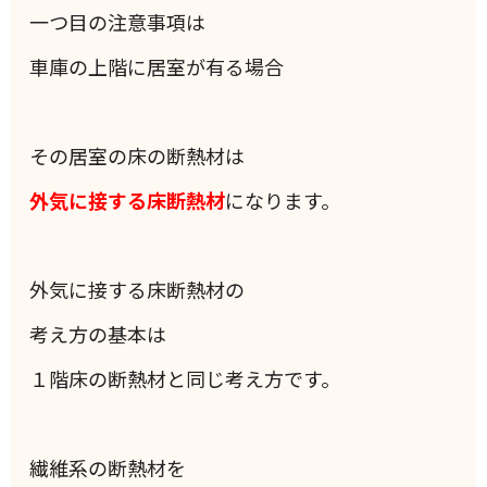
一つ目の注意事項は
車庫の上階に居室が有る場合
その居室の床の断熱材は
外気に接する床断熱材
になります。
外気に接する床断熱材の
考え方の基本は
１階床の断熱材と同じ考え方です。
繊維系の断熱材を