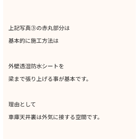
上記写真③の赤丸部分は
基本的に施工方法は
外壁透湿防水シートを
梁まで張り上げる事が基本です。
理由として
車庫天井裏は外気に接する空間です。