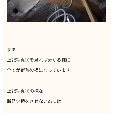
まぁ
上記写真①を見れば分かる様に
全てが断熱欠損になっています。
上記写真①の様な
断熱欠損をさせない為には