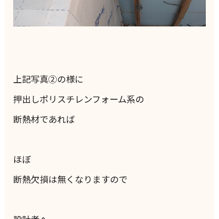
上記写真②の様に
押出しポリスチレンフォーム系の
断熱材であれば
ほぼ
断熱欠損は無くなりますので