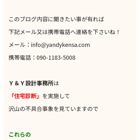
このブログ内容に聞きたい事が有れば
下記メール又は携帯電話へ連絡を下さいね！
メール：info@yandykensa.com
携帯電話：090-1183-5008
Ｙ＆Ｙ設計事務所
は
「住宅診断」
を実施して
沢山の不具合事象を見ていますので
これらの