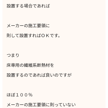
設置する場合であれば
メーカーの施工要領に
則して設置すればＯＫです。
つまり
床専用の繊維系断熱材を
設置するのであれば良いのですが
ほぼ１００％
メーカーの施工要領に則っていない