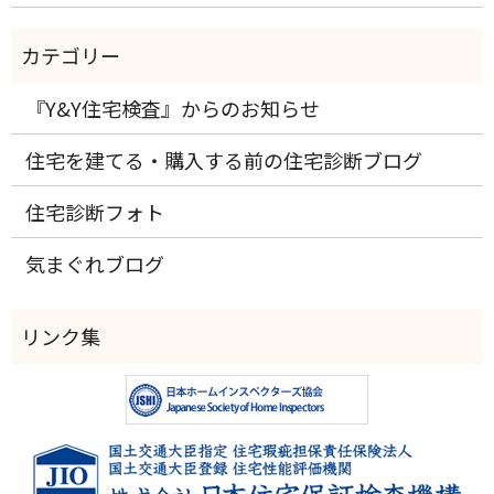
『Y&Y住宅検査』からのお知らせ
住宅を建てる・購入する前の住宅診断ブログ
住宅診断フォト
気まぐれブログ