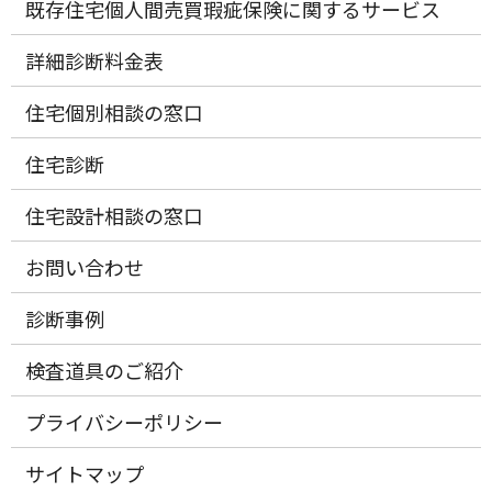
既存住宅個人間売買瑕疵保険に関するサービス
詳細診断料金表
住宅個別相談の窓口
住宅診断
住宅設計相談の窓口
お問い合わせ
診断事例
検査道具のご紹介
プライバシーポリシー
サイトマップ