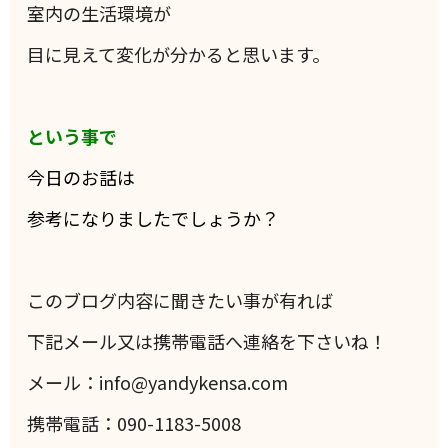
室内の生活環境が
目に見えて変化が分かると思います。
という事で
今日のお話は
参考になりましたでしょうか？
このブログ内容に聞きたい事が有れば
下記メール又は携帯電話へ連絡を下さいね！
メール：info@yandykensa.com
携帯電話：090-1183-5008