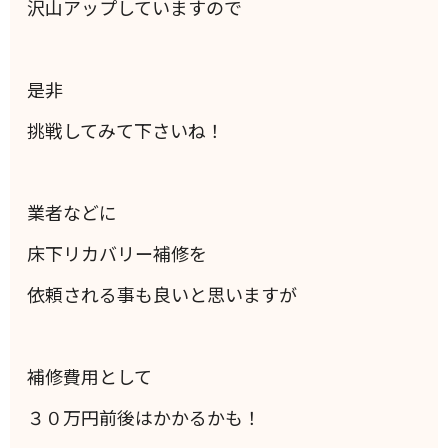
沢山アップしていますので
是非
挑戦してみて下さいね！
業者などに
床下リカバリー補修を
依頼される事も良いと思いますが
補修費用として
３０万円前後はかかるかも！