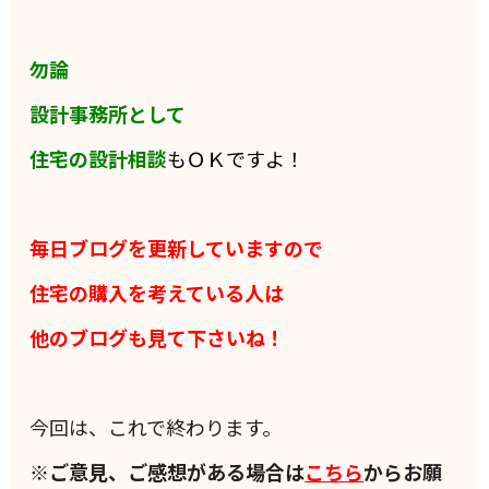
勿論
設計事務所として
住宅の設計相談
もＯＫですよ！
毎日ブログを更新していますので
住宅の購入を考えている人は
他のブログも見て下さいね！
今回は、これで終わります。
※ご意見、ご感想がある場合は
こちら
からお願