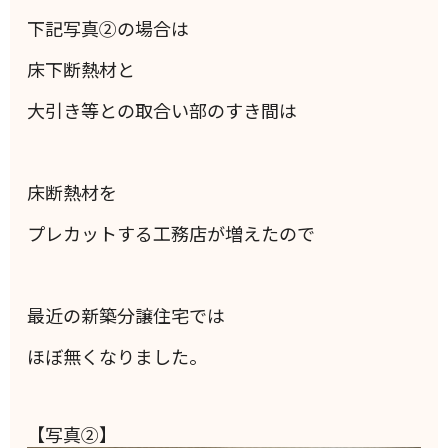
下記写真②の場合は
床下断熱材と
大引き等との取合い部のすき間は
床断熱材を
プレカットする工務店が増えたので
最近の新築分譲住宅では
ほぼ無くなりました。
【写真②】