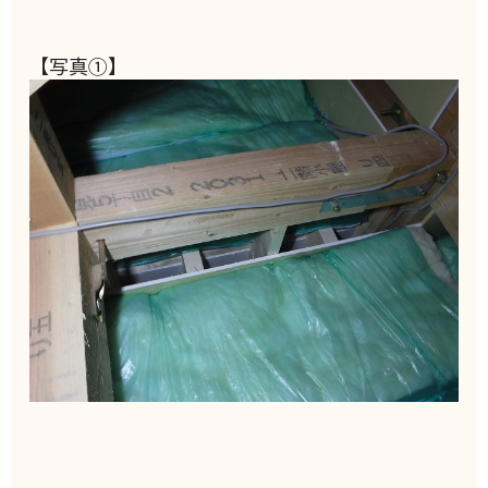
【写真①】