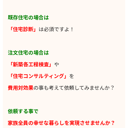
既存住宅の場合は
「住宅診断」
は必須ですよ！
注文住宅の場合は
「新築各工程検査」
や
「住宅コンサルティング」
を
費用対効果
の事も考えて依頼してみませんか？
依頼する事で
家族全員の
幸せな暮らしを実現させませんか？