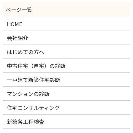
HOME
会社紹介
はじめての方へ
中古住宅（自宅）の診断
一戸建て新築住宅診断
マンションの診断
住宅コンサルティング
新築各工程検査