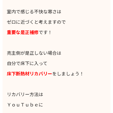
室内で感じる不快な寒さは
ゼロに近づくと考えますので
重要な是正補修
です！
売主側が是正しない場合は
自分で床下に入って
床下断熱材リカバリー
をしましょう！
リカバリー方法は
ＹｏｕＴｕｂｅに