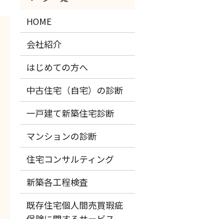
HOME
会社紹介
はじめての方へ
中古住宅（自宅）の診断
一戸建て新築住宅診断
マンションの診断
住宅コンサルティング
新築各工程検査
既存住宅個人間売買瑕疵
保険に関するサービス