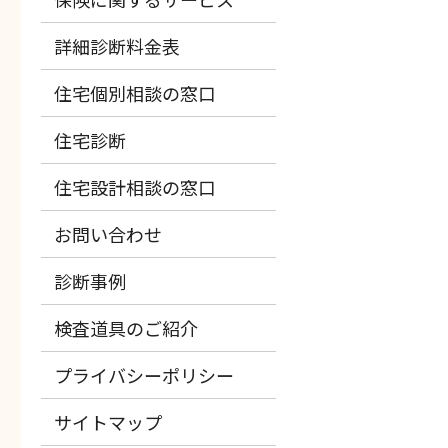
詳細診断料金表
住宅個別相談の窓口
住宅診断
住宅設計相談の窓口
お問い合わせ
診断事例
検査道具のご紹介
プライバシーポリシー
サイトマップ