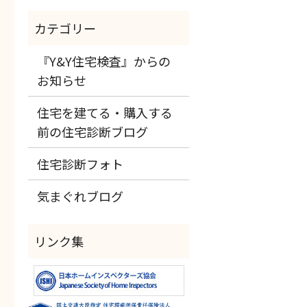
『Y&Y住宅検査』からの
お知らせ
住宅を建てる・購入する
前の住宅診断ブログ
住宅診断フォト
気まぐれブログ