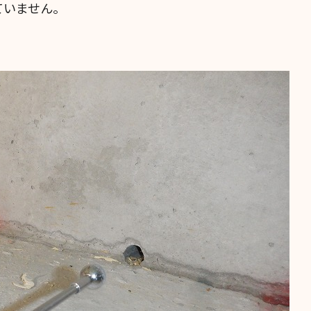
ていません。