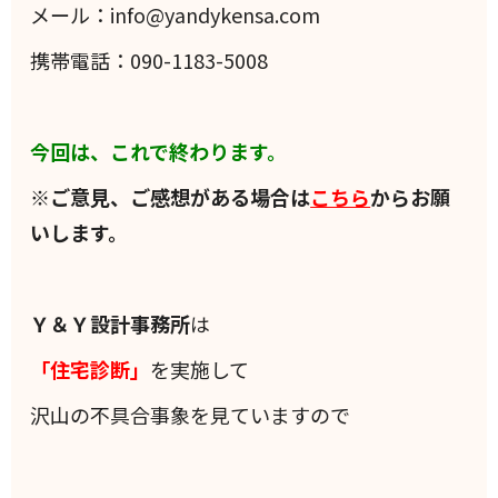
メール：info@yandykensa.com
携帯電話：090-1183-5008
今回は、これで終わります。
※ご意見、ご感想がある場合は
こちら
からお願
いします。
Ｙ＆Ｙ設計事務所
は
「住宅診断」
を実施して
沢山の不具合事象を見ていますので