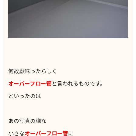
何故厭味ったらしく
オーバーフロー管
と言われるものです。
といったのは
あの写真の様な
小さな
オーバーフロー管
に