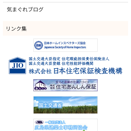
気まぐれブログ