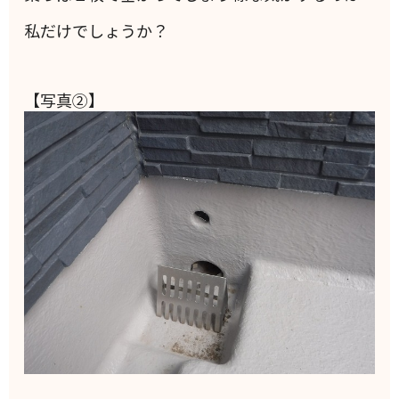
私だけでしょうか？
【写真②】