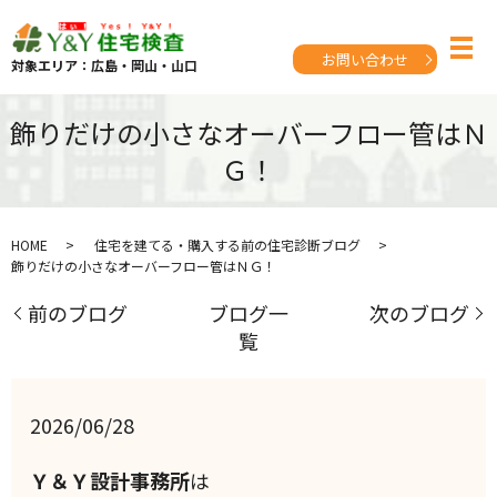
お問い合わせ
対象エリア：広島・岡山・山口
飾りだけの小さなオーバーフロー管はＮ
Ｇ！
HOME
住宅を建てる・購入する前の住宅診断ブログ
飾りだけの小さなオーバーフロー管はＮＧ！
前のブログ
ブログ一
次のブログ
覧
2026/06/28
Ｙ＆Ｙ設計事務所
は