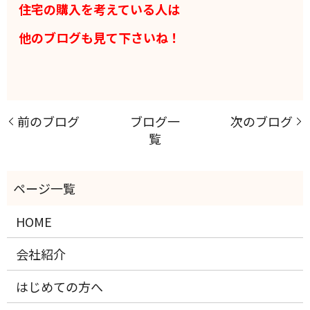
住宅の購入を考えている人は
他のブログも見て下さいね！
前のブログ
ブログ一
次のブログ
覧
HOME
会社紹介
はじめての方へ