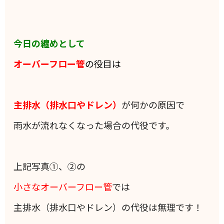
今日の纏めとして
オーバーフロー管
の役目は
主排水（排水口やドレン）
が何かの原因で
雨水が流れなくなった場合の代役です。
上記写真①、②の
小さなオーバーフロー管
では
主排水（排水口やドレン）の代役は無理です！