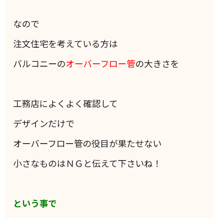
なので
注文住宅を考えている方は
バルコニーの
オーバーフロー管
の大きさを
工務店によくよく確認して
デザインだけで
オーバーフロー管の役目が果たせない
小さなものはＮＧと伝えて下さいね！
という事で