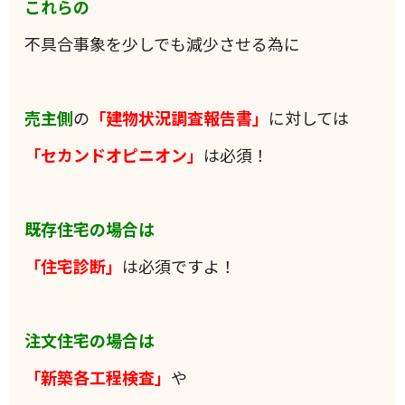
これらの
不具合事象を少しでも減少させる為に
売主側
の
「建物状況調査報告書」
に対しては
「セカンドオピニオン」
は必須！
既存住宅の場合は
「住宅診断」
は必須ですよ！
注文住宅の場合は
「新築各工程検査」
や