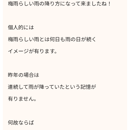
梅雨らしい雨の降り方になって来ましたね！
個人的には
梅雨らしい雨とは何日も雨の日が続く
イメージが有ります。
昨年の場合は
連続して雨が降っていたという記憶が
有りません。
何故ならば