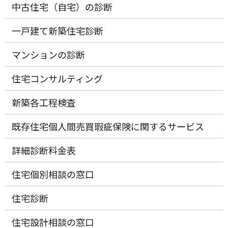
中古住宅（自宅）の診断
一戸建て新築住宅診断
マンションの診断
住宅コンサルティング
新築各工程検査
既存住宅個人間売買瑕疵保険に関するサービス
詳細診断料金表
住宅個別相談の窓口
住宅診断
住宅設計相談の窓口