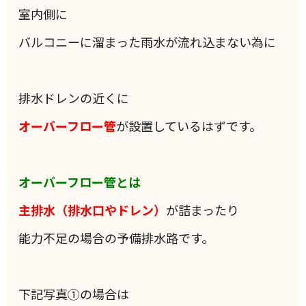
室内側に
バルコニーに溜まった雨水が流れ込まない為に
排水ドレンの近くに
オーバーフロー管
が設置しているはずです。
オーバーフロー管とは
主排水（排水口やドレン）
が詰まったり
能力不足の場合の予備排水路です。
下記写真①の場合は