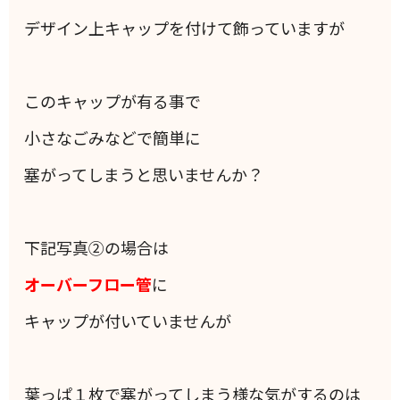
デザイン上キャップを付けて飾っていますが
このキャップが有る事で
小さなごみなどで簡単に
塞がってしまうと思いませんか？
下記写真②の場合は
オーバーフロー管
に
キャップが付いていませんが
葉っぱ１枚で塞がってしまう様な気がするのは