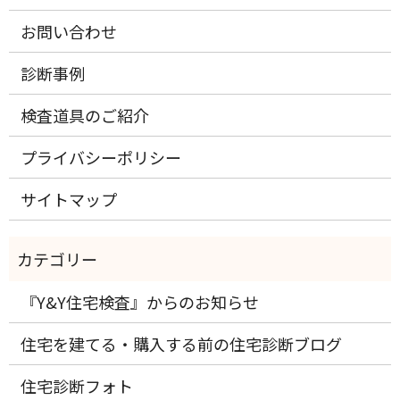
お問い合わせ
診断事例
検査道具のご紹介
プライバシーポリシー
サイトマップ
『Y&Y住宅検査』からのお知らせ
住宅を建てる・購入する前の住宅診断ブログ
住宅診断フォト