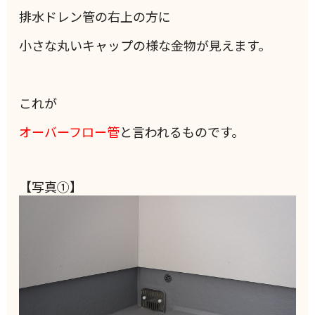
排水ドレン管の右上の方に
小さな丸いキャップの様な金物が見えます。
これが
オーバーフロー管
と言われるものです。
【写真①】