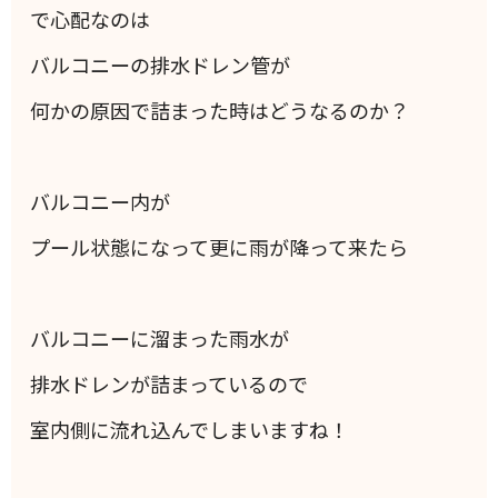
で心配なのは
バルコニーの排水ドレン管が
何かの原因で詰まった時はどうなるのか？
バルコニー内が
プール状態になって更に雨が降って来たら
バルコニーに溜まった雨水が
排水ドレンが詰まっているので
室内側に流れ込んでしまいますね！