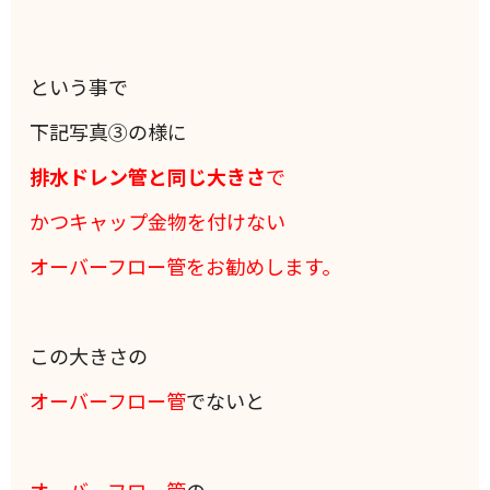
という事で
下記写真③の様に
排水ドレン管と同じ大きさ
で
かつキャップ金物を付けない
オーバーフロー管をお勧めします。
この大きさの
オーバーフロー管
でないと