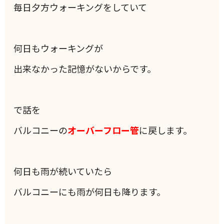
毎日夕方ウォーキングをしていて
何日もウォーキングが
出来なかった記憶がないからです。
で話を
バルコニーの
オーバーフロー管
に戻します。
何日も雨が続いていたら
バルコニーにも雨が何日も降ります。