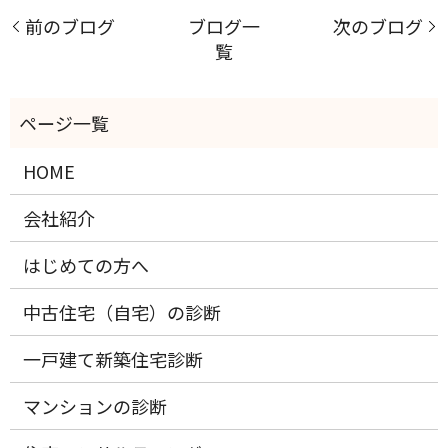
前のブログ
ブログ一
次のブログ
覧
HOME
会社紹介
はじめての方へ
中古住宅（自宅）の診断
一戸建て新築住宅診断
マンションの診断