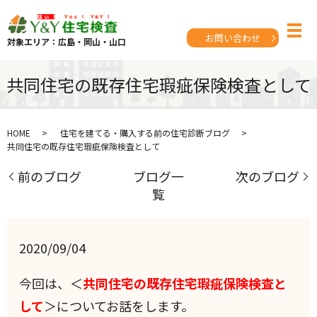
お問い合わせ
対象エリア：広島・岡山・山口
共同住宅の既存住宅瑕疵保険検査として
HOME
住宅を建てる・購入する前の住宅診断ブログ
共同住宅の既存住宅瑕疵保険検査として
前のブログ
ブログ一
次のブログ
覧
2020/09/04
今回は、＜
共同住宅の既存住宅瑕疵保険検査と
して
＞についてお話をします。