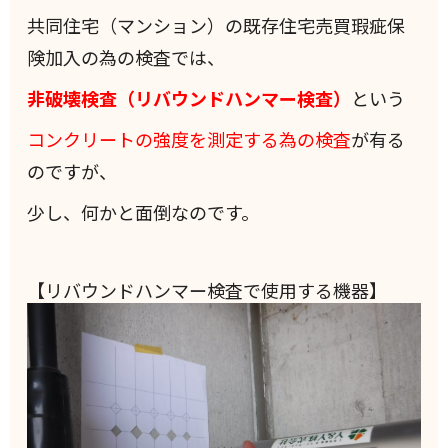
共同住宅（マンション）の既存住宅売買瑕疵保
険加入の為の検査では、
非破壊検査（リバウンドハンマー検査）
という
コンクリートの強度を測定する為の検査
が有る
のですが、
少し、何かと面倒なのです。
【リバウンドハンマー検査で使用する機器】