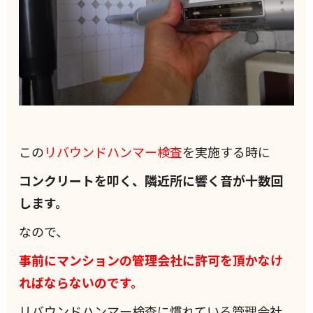
この
リバウンドハンマー検査
を実施する時に
コンクリートを叩く、隣近所に響く音が十数回
します。
なので、
事前にマンションの管理会社に許可を頂かなけ
ればならないのです。
リバウンドハンマー検査に慣れている管理会社