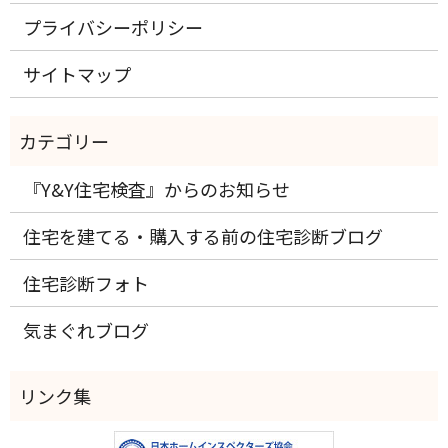
プライバシーポリシー
サイトマップ
『Y&Y住宅検査』からのお知らせ
住宅を建てる・購入する前の住宅診断ブログ
住宅診断フォト
気まぐれブログ