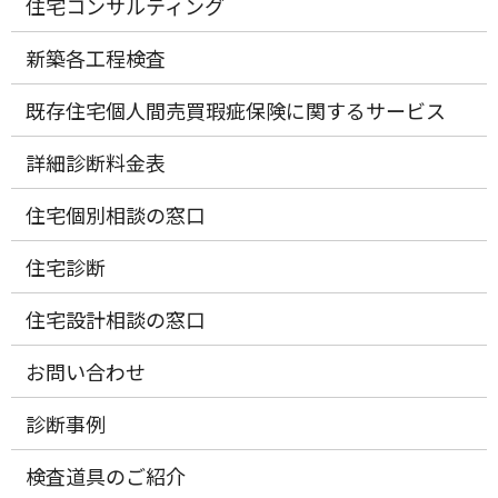
住宅コンサルティング
新築各工程検査
既存住宅個人間売買瑕疵保険に関するサービス
詳細診断料金表
住宅個別相談の窓口
住宅診断
住宅設計相談の窓口
お問い合わせ
診断事例
検査道具のご紹介