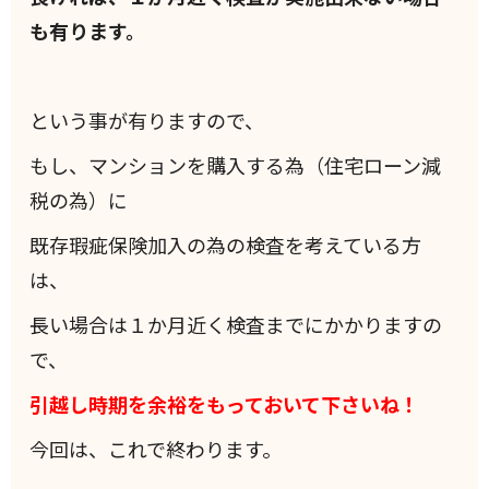
も有ります。
という事が有りますので、
もし、マンションを購入する為（住宅ローン減
税の為）に
既存瑕疵保険加入の為の検査を考えている方
は、
長い場合は１か月近く検査までにかかりますの
で、
引越し時期を余裕をもっておいて下さいね！
今回は、これで終わります。