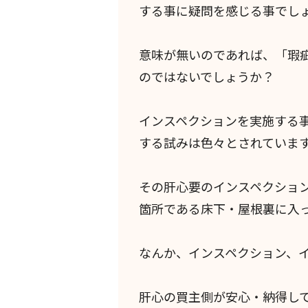
する事に疑問を感じる事でし
意味が無いのであれば、「瑕
のではないでしょうか？
インスペクションを実施する
する試みは色々とされていま
その肝心要のインスペクショ
箇所である床下・屋根裏に入
なんか、インスペクション、
肝心の買主側が安心・納得し