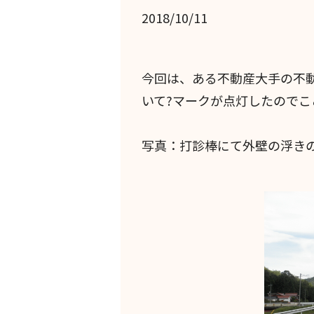
2018/10/11
今回は、ある不動産大手の不
いて?マークが点灯したのでこ
写真：打診棒にて外壁の浮き