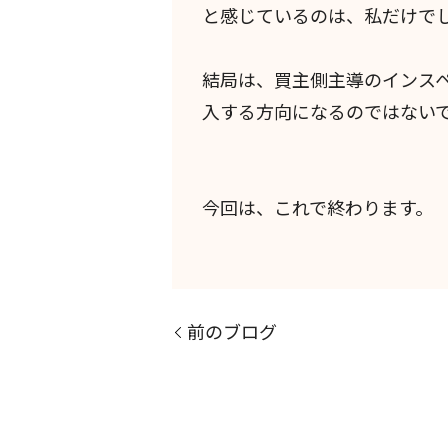
と感じているのは、私だけで
結局は、買主側主導のインス
入する方向になるのではない
今回は、これで終わります。
前のブログ