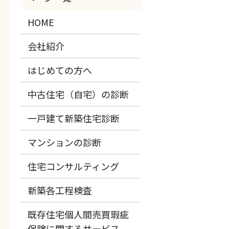
HOME
会社紹介
はじめての方へ
中古住宅（自宅）の診断
一戸建て新築住宅診断
マンションの診断
住宅コンサルティング
新築各工程検査
既存住宅個人間売買瑕疵
保険に関するサービス