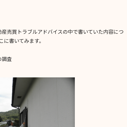
動産売買トラブルアドバイスの中で書いていた内容につ
こに書いてみます。
の調査