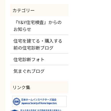
『Y&Y住宅検査』からの
お知らせ
住宅を建てる・購入する
前の住宅診断ブログ
住宅診断フォト
気まぐれブログ