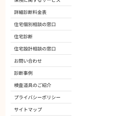
詳細診断料金表
住宅個別相談の窓口
住宅診断
住宅設計相談の窓口
お問い合わせ
診断事例
検査道具のご紹介
プライバシーポリシー
サイトマップ