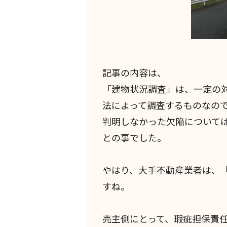
記事の内容は、
「建物状況調査」は、一定の
法によって調査するものなの
判明しなかった欠陥について
との事でした。
やはり、大手不動産業者は、
すね。
売主側にとって、瑕疵担保責