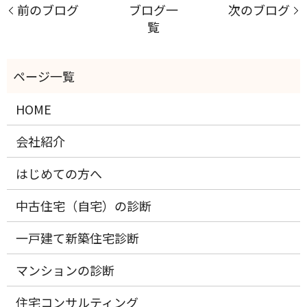
前のブログ
ブログ一
次のブログ
覧
HOME
会社紹介
はじめての方へ
中古住宅（自宅）の診断
一戸建て新築住宅診断
マンションの診断
住宅コンサルティング