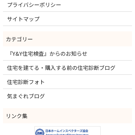
プライバシーポリシー
サイトマップ
『Y&Y住宅検査』からのお知らせ
住宅を建てる・購入する前の住宅診断ブログ
住宅診断フォト
気まぐれブログ