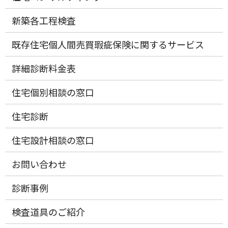
新築各工程検査
既存住宅個人間売買瑕疵保険に関するサービス
詳細診断料金表
住宅個別相談の窓口
住宅診断
住宅設計相談の窓口
お問い合わせ
診断事例
検査道具のご紹介