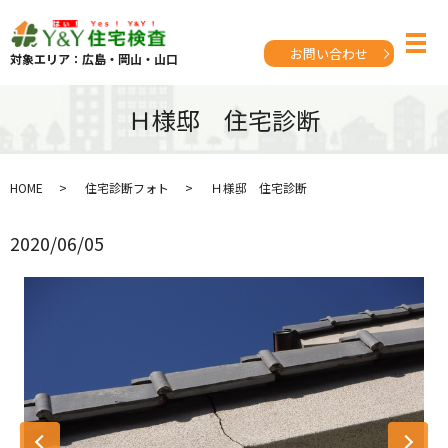
お問い合わせ
対象エリア：広島・岡山・山口
Ｈ様邸 住宅診断
HOME
住宅診断フォト
Ｈ様邸 住宅診断
2020/06/05