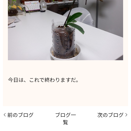
今日は、これで終わりますだ。
前のブログ
ブログ一
次のブログ
覧