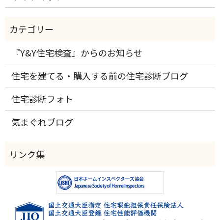
『Y&Y住宅検査』からのお知らせ
住宅を建てる・購入する前の住宅診断ブログ
住宅診断フォト
気まぐれブログ