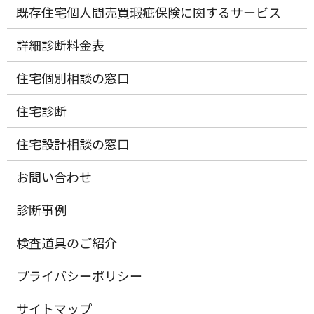
既存住宅個人間売買瑕疵保険に関するサービス
詳細診断料金表
住宅個別相談の窓口
住宅診断
住宅設計相談の窓口
お問い合わせ
診断事例
検査道具のご紹介
プライバシーポリシー
サイトマップ