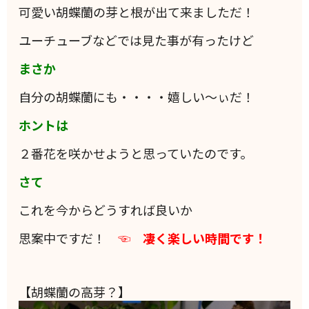
可愛い胡蝶蘭の芽と根が出て来ましただ！
ユーチューブなどでは見た事が有ったけど
まさか
自分の胡蝶蘭にも・・・・嬉しい～ぃだ！
ホントは
２番花を咲かせようと思っていたのです。
さて
これを今からどうすれば良いか
思案中ですだ！
☜ 凄く楽しい時間です！
【胡蝶蘭の高芽？】