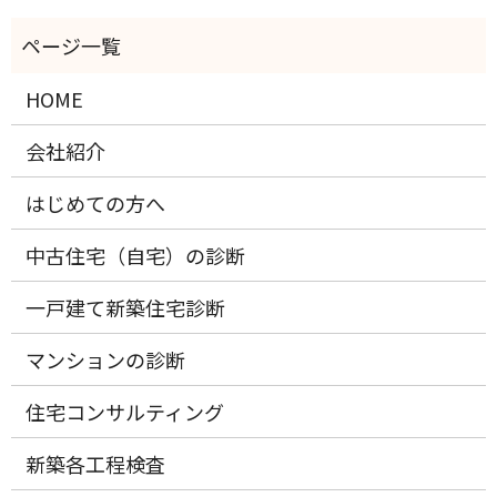
HOME
会社紹介
はじめての方へ
中古住宅（自宅）の診断
一戸建て新築住宅診断
マンションの診断
住宅コンサルティング
新築各工程検査