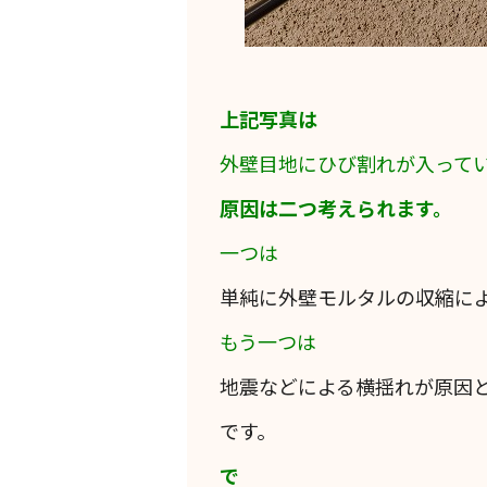
上記写真は
外壁目地にひび割れが入って
原因は二つ考えられます。
一つは
単純に外壁モルタルの収縮に
もう一つは
地震などによる横揺れが原因
です。
で