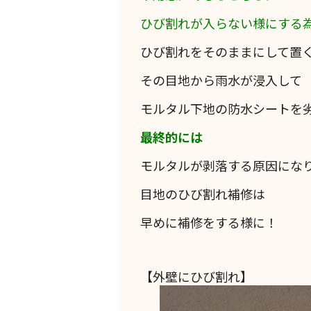
ひび割れが入らない様にする
ひび割れをそのままにして置
その目地から雨水が浸入して
モルタル下地の防水シートを
最終的には
モルタルが剥落する原因にな
目地のひび割れ補修は
早めに補修をする様に！
【外壁にひび割れ】