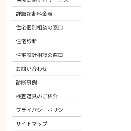
詳細診断料金表
住宅個別相談の窓口
住宅診断
住宅設計相談の窓口
お問い合わせ
診断事例
検査道具のご紹介
プライバシーポリシー
サイトマップ