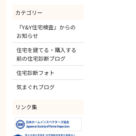
『Y&Y住宅検査』からの
お知らせ
住宅を建てる・購入する
前の住宅診断ブログ
住宅診断フォト
気まぐれブログ