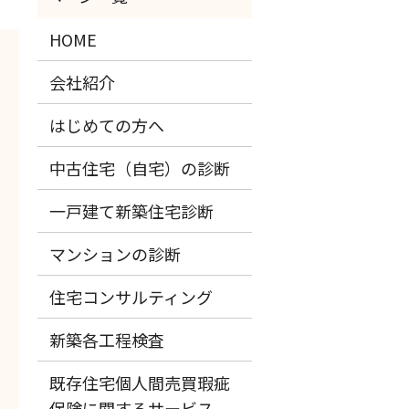
HOME
会社紹介
はじめての方へ
中古住宅（自宅）の診断
一戸建て新築住宅診断
マンションの診断
住宅コンサルティング
新築各工程検査
既存住宅個人間売買瑕疵
保険に関するサービス