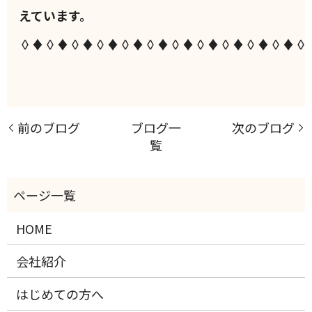
えています。
◊♦◊♦◊♦◊♦◊♦◊♦◊♦◊♦◊♦◊♦◊♦◊
前のブログ
ブログ一
次のブログ
覧
HOME
会社紹介
はじめての方へ