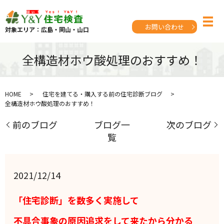
お問い合わせ
対象エリア：広島・岡山・山口
全構造材ホウ酸処理のおすすめ！
HOME
住宅を建てる・購入する前の住宅診断ブログ
全構造材ホウ酸処理のおすすめ！
前のブログ
ブログ一
次のブログ
覧
2021/12/14
「住宅診断」を数多く実施して
不具合事象の原因追求をして来たから分かる