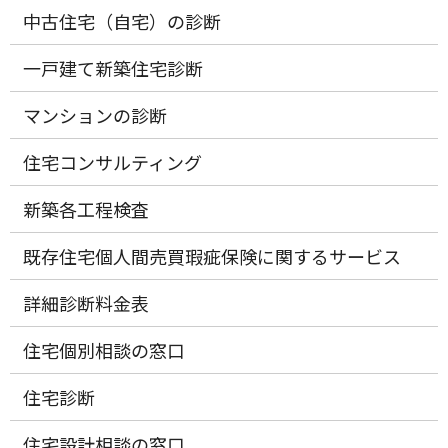
中古住宅（自宅）の診断
一戸建て新築住宅診断
マンションの診断
住宅コンサルティング
新築各工程検査
既存住宅個人間売買瑕疵保険に関するサービス
詳細診断料金表
住宅個別相談の窓口
住宅診断
住宅設計相談の窓口