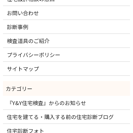
お問い合わせ
診断事例
検査道具のご紹介
プライバシーポリシー
サイトマップ
『Y&Y住宅検査』からのお知らせ
住宅を建てる・購入する前の住宅診断ブログ
住宅診断フォト