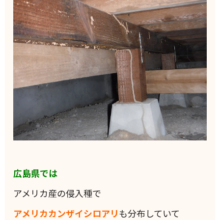
広島県では
アメリカ産の侵入種で
アメリカカンザイシロアリ
も分布していて