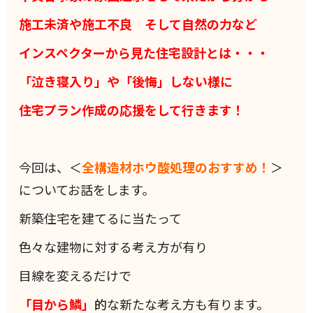
施工未済や施工不良 そして自然の力など
インスペクターから見た住宅設計とは・・・
「泣き寝入り」や「後悔」しない様に
住宅プラン作成の応援をして行きます！
今回は、＜
全構造材ホウ酸処理のおすすめ！
＞
についてお話をします。
新築住宅を建てるに当たって
色々な建物に対する考え方が有り
目線を変えるだけで
「目から鱗」
的
な新たな考え方も有ります。