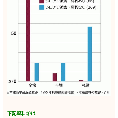
下記資料②は