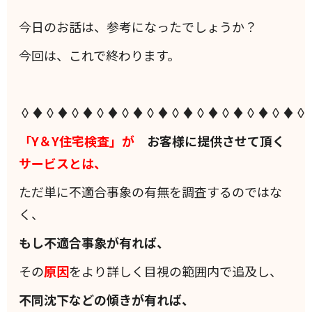
今日のお話は、参考になったでしょうか？
今回は、これで終わります。
◊♦◊♦◊♦◊♦◊♦◊♦◊♦◊♦◊♦◊♦◊♦◊
「Y＆Y住宅検査」が
お客様に提供させて頂く
サービスとは、
ただ単に不適合事象の有無を調査するのではな
く、
もし不適合事象が有れば、
その
原因
をより詳しく目視の範囲内で追及し、
不同沈下などの傾きが有れば、