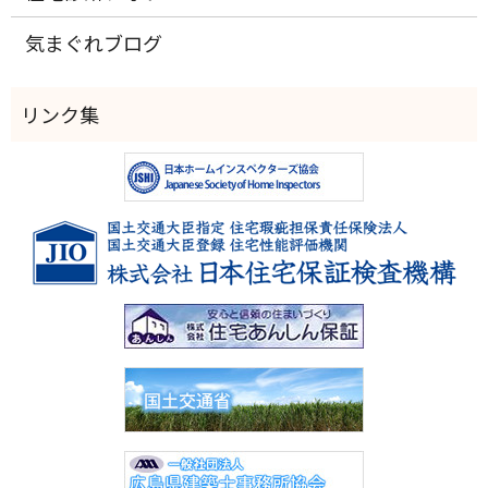
気まぐれブログ