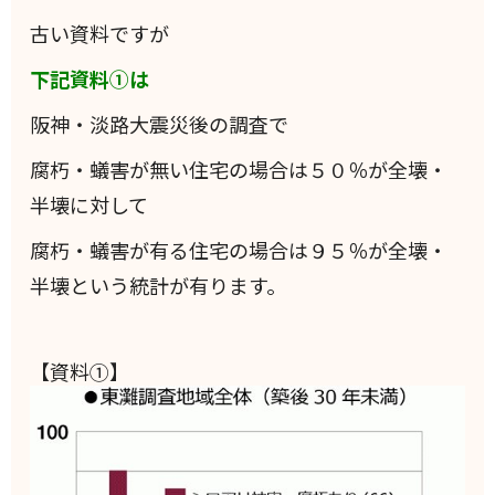
古い資料ですが
下記資料①は
阪神・淡路大震災後の調査で
腐朽・蟻害が無い住宅の場合は５０％が全壊・
半壊に対して
腐朽・蟻害が有る住宅の場合は９５％が全壊・
半壊という統計が有ります。
【資料①】