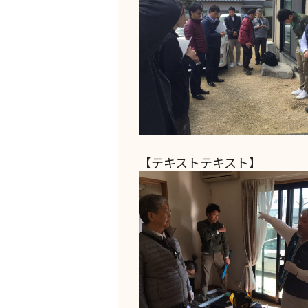
【テキストテキスト】