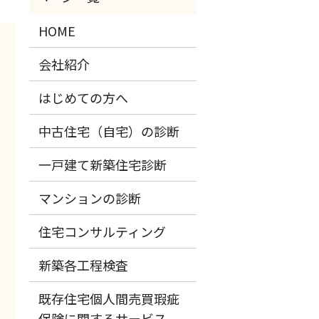
HOME
会社紹介
はじめての方へ
中古住宅（自宅）の診断
一戸建て新築住宅診断
マンションの診断
住宅コンサルティング
新築各工程検査
既存住宅個人間売買瑕疵
保険に関するサービス