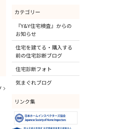
『Y&Y住宅検査』からの
お知らせ
住宅を建てる・購入する
前の住宅診断ブログ
住宅診断フォト
気まぐれブログ
グ