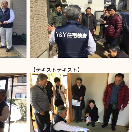
【テキストテキスト】