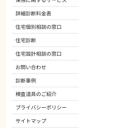
詳細診断料金表
住宅個別相談の窓口
住宅診断
住宅設計相談の窓口
お問い合わせ
診断事例
検査道具のご紹介
プライバシーポリシー
サイトマップ