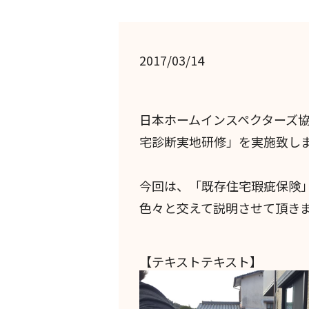
2017/03/14
日本ホームインスペクターズ協
宅診断実地研修」を実施致し
今回は、「既存住宅瑕疵保険
色々と交えて説明させて頂き
【テキストテキスト】