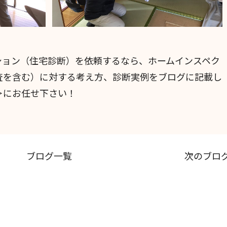
ション（住宅診断）を依頼するなら、ホームインスペク
査を含む）に対する考え方、診断実例をブログに記載し
＞にお任せ下さい！
ブログ一覧
次のブロ