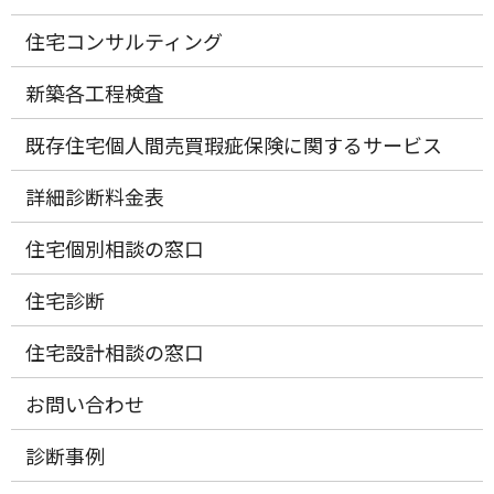
住宅コンサルティング
新築各工程検査
既存住宅個人間売買瑕疵保険に関するサービス
詳細診断料金表
住宅個別相談の窓口
住宅診断
住宅設計相談の窓口
お問い合わせ
診断事例