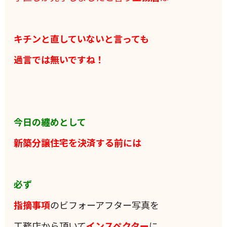
キチンと直していないと言っても
過言では無いですね！
今日の纏めとして
新築分譲住宅を決済する前には
必ず
指摘事項
のビフォーアフター写真を
工務店から頂いて
インスペクター
に