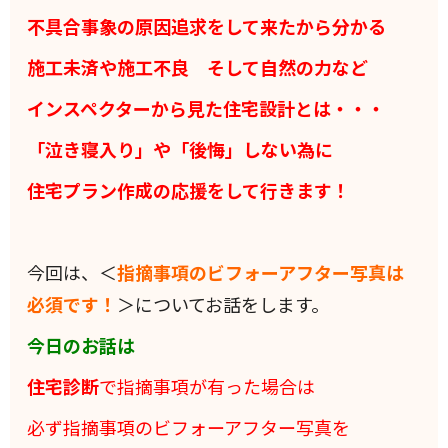
不具合事象の原因追求をして来たから分かる
施工未済や施工不良 そして自然の力など
インスペクターから見た住宅設計とは・・・
「泣き寝入り」や「後悔」しない為に
住宅プラン作成の応援をして行きます！
今回は、＜
指摘事項のビフォーアフター写真は
必須です！
＞についてお話をします。
今日のお話は
住宅診断
で指摘事項が有った場合は
必ず
指摘事項のビフォーアフター写真を