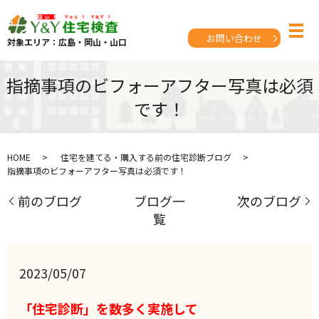
お問い合わせ
対象エリア：広島・岡山・山口
指摘事項のビフォーアフター写真は必須
です！
HOME
住宅を建てる・購入する前の住宅診断ブログ
指摘事項のビフォーアフター写真は必須です！
前のブログ
ブログ一
次のブログ
覧
2023/05/07
「住宅診断」を数多く実施して