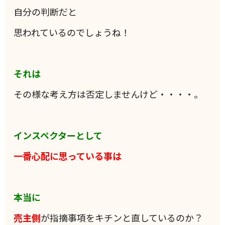
自分の判断だと
思われているのでしょうね！
それは
その様な考え方は否定しませんけど・・・・。
インスペクターとして
一番心配に思っている事は
本当に
売主側
が指摘事項をキチンと直しているのか？