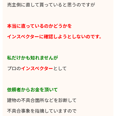
売主側に直して貰っていると思うのですが
本当に直っているのかどうかを
インスペクターに確認しようとしないのです。
私だけかも知れませんが
プロの
インスペクター
として
依頼者からお金を頂いて
建物の不具合箇所などを診断して
不具合事象を指摘していますので