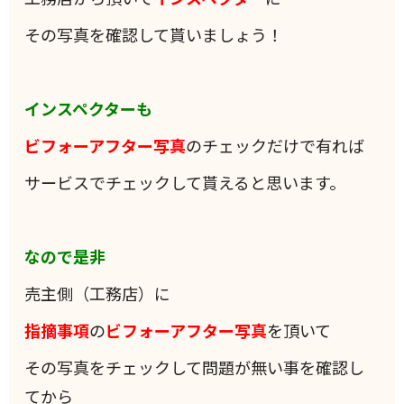
その写真を確認して貰いましょう！
インスペクターも
ビフォーアフター写真
のチェックだけで有れば
サービスでチェックして貰えると思います。
なので是非
売主側（工務店）に
指摘事項
の
ビフォーアフター写真
を頂いて
その写真をチェックして問題が無い事を確認し
てから