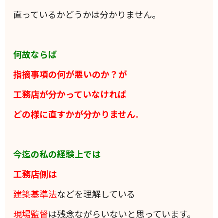
直っているかどうかは分かりません。
何故ならば
指摘事項の何が悪いのか？が
工務店が分かっていなければ
どの様に直すかが分かりません。
今迄の私の経験上では
工務店側は
建築基準法
などを理解している
現場監督
は残念ながらいないと思っています。