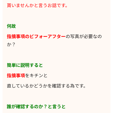
貰いませんかと言うお話です。
何故
指摘事項のビフォーアフター
の写真が必要なの
か？
簡単に説明すると
指摘事項
をキチンと
直しているかどうかを確認する為です。
誰が確認するのか？と言うと