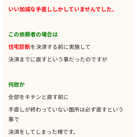
いい加減な手直ししかしていませんでした。
この依頼者の場合は
住宅診断
を決済する前に実施して
決済までに直すという事だったのですが
何故か
全部をキチンと直す前に
手直しが終わっていない箇所は必ず直すという
事で
決済をしてしまった様です。