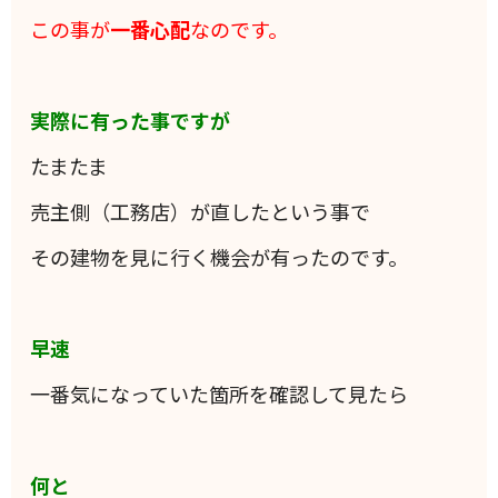
この事が
一番心配
なのです。
実際に有った事ですが
たまたま
売主側（工務店）が直したという事で
その建物を見に行く機会が有ったのです。
早速
一番気になっていた箇所を確認して見たら
何と