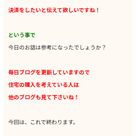
決済をしたいと伝えて欲しいですね！
という事で
今日のお話は参考になったでしょうか？
毎日ブログを更新していますので
住宅の購入を考えている人は
他のブログも見て下さいね！
今回は、これで終わります。