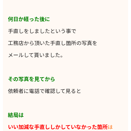
何日か経った後に
手直しをしましたという事で
工務店から頂いた手直し箇所の写真を
メールして貰いました。
その写真を見てから
依頼者に電話で確認して見ると
結局は
いい加減な手直ししかしていなかった箇所
は