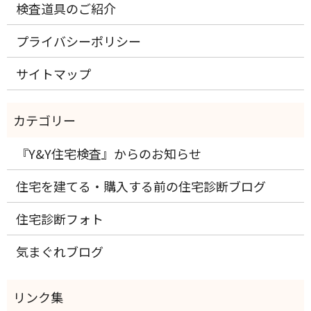
検査道具のご紹介
プライバシーポリシー
サイトマップ
『Y&Y住宅検査』からのお知らせ
住宅を建てる・購入する前の住宅診断ブログ
住宅診断フォト
気まぐれブログ