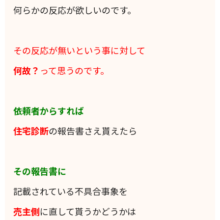
何らかの反応が欲しいのです。
その反応が無いという事に対して
何故？
って思うのです。
依頼者からすれば
住宅診断
の報告書さえ貰えたら
その報告書に
記載されている不具合事象を
売主側
に直して貰うかどうかは