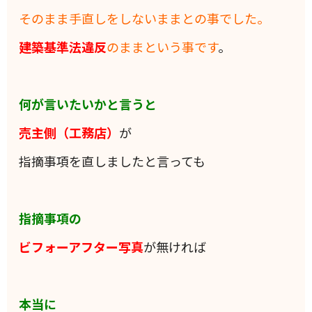
そのまま手直しをしないままとの事でした。
建築基準法違反
のままという事です
。
何が言いたいかと言うと
売主側（工務店）
が
指摘事項を直しましたと言っても
指摘事項の
ビフォーアフター写真
が無ければ
本当に