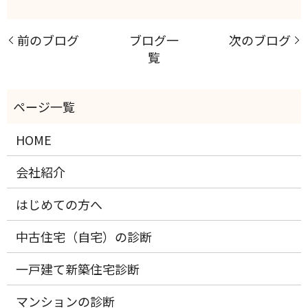
前のブログ
ブログ一
次のブログ
覧
HOME
会社紹介
はじめての方へ
中古住宅（自宅）の診断
一戸建て新築住宅診断
マンションの診断