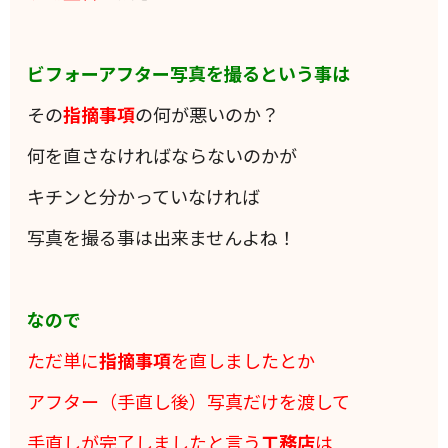
ビフォーアフター写真を撮るという事は
その
指摘事項
の何が悪いのか？
何を直さなければならないのかが
キチンと分かっていなければ
写真を撮る事は出来ませんよね！
なので
ただ単に
指摘事項
を直しましたとか
アフター（手直し後）写真だけを渡して
手直しが完了しましたと言う
工務店
は