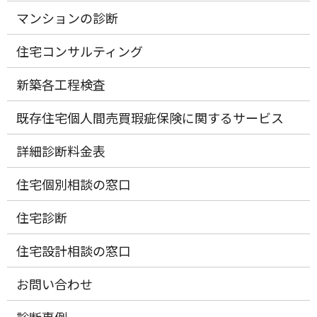
マンションの診断
住宅コンサルティング
新築各工程検査
既存住宅個人間売買瑕疵保険に関するサービス
詳細診断料金表
住宅個別相談の窓口
住宅診断
住宅設計相談の窓口
お問い合わせ