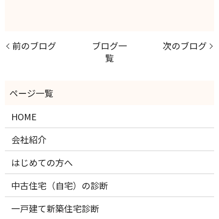
前のブログ
ブログ一
次のブログ
覧
HOME
会社紹介
はじめての方へ
中古住宅（自宅）の診断
一戸建て新築住宅診断