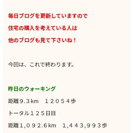
毎日ブログを更新していますので
住宅の購入を考えている人は
他のブログも見て下さいね！
今回は、これで終わります。
昨日のウォーキング
距離９.３km １２０５４歩
トータル１２５日目
距離１,０９２.６km １,４４３,９９３歩