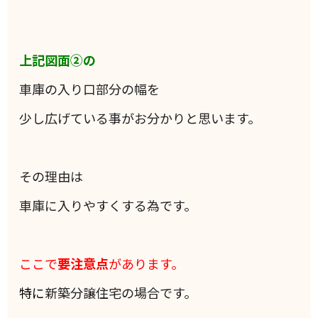
上記図面②の
車庫の入り口部分の幅を
少し広げている事がお分かりと思います。
その理由は
車庫に入りやすくする為です。
ここで
要注意点
があります。
特に
新築分譲住宅の場合です。