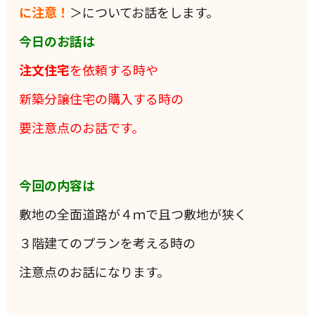
に注意！
＞についてお話をします。
今日のお話は
注文住宅
を依頼する時や
新築分譲住宅の購入する時の
要
注意点のお話です。
今回の内容は
敷地の全面道路が４ｍで且つ敷地が狭く
３階建てのプランを考える時の
注意点のお話になります。