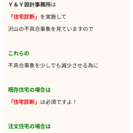
Ｙ＆Ｙ設計事務所
は
「住宅診断」
を実施して
沢山の不具合事象を見ていますので
これらの
不具合事象を少しでも減少させる為に
既存住宅の場合は
「住宅診断」
は必須ですよ！
注文住宅の場合は