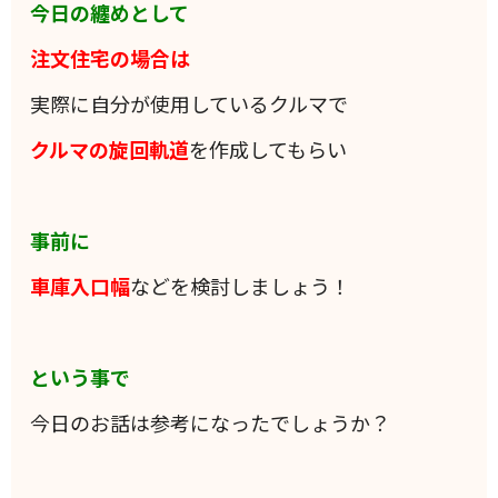
今日の纏めとして
注文住宅の場合は
実際に自分が使用しているクルマで
クルマの旋回軌道
を作成してもらい
事前に
車庫入口幅
などを検討しましょう！
という事で
今日のお話は参考になったでしょうか？