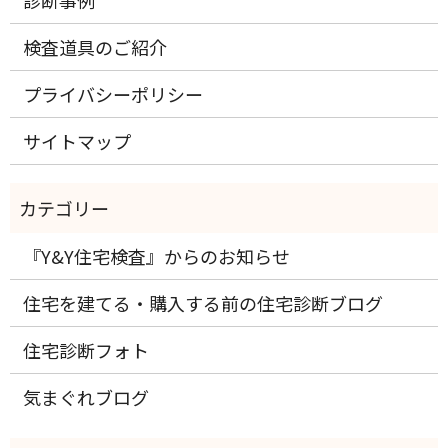
診断事例
検査道具のご紹介
プライバシーポリシー
サイトマップ
『Y&Y住宅検査』からのお知らせ
住宅を建てる・購入する前の住宅診断ブログ
住宅診断フォト
気まぐれブログ