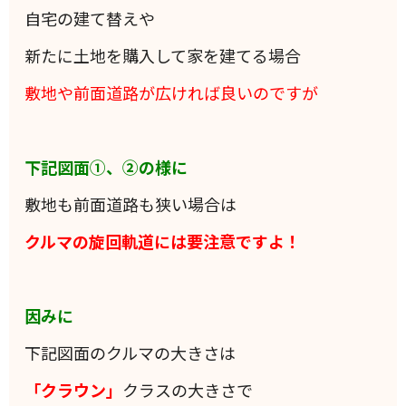
自宅の建て替えや
新たに土地を購入して家を建てる場合
敷地や前面道路が広ければ良いのですが
下記図面①、②の様に
敷地も前面道路も狭い場合は
クルマの旋回軌道には要注意ですよ！
因みに
下記図面のクルマの大きさは
「クラウン」
クラスの大きさで