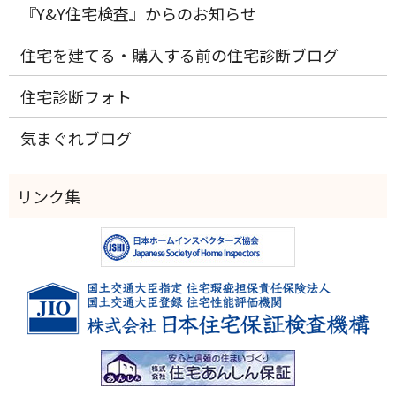
『Y&Y住宅検査』からのお知らせ
住宅を建てる・購入する前の住宅診断ブログ
住宅診断フォト
気まぐれブログ