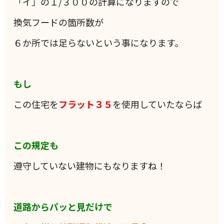
「イ」の１/３００の計算になりますので
換気フードの箇所数が
６か所では足らないという事になります。
もし
この住宅を
フラット３５
を使用していたならば
この規定も
遵守していない建物にもなりますね！
道路からパッと見だけで