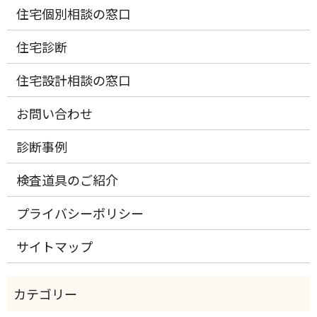
住宅個別相談の窓口
住宅診断
住宅設計相談の窓口
お問い合わせ
診断事例
検査道具のご紹介
プライバシーポリシー
サイトマップ