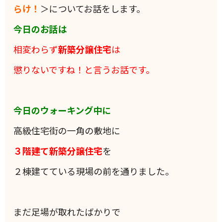
らけ！
＞についてお話をします。
今日のお話は
相変わらず
新築分譲住宅
は
懲りないですね！と言うお話です。
今日のウォーキング中に
高級住宅街の一角の敷地に
３階建て新築分譲住宅
を
２棟建てている現場の前を通りました。
まだ足場が取れたばかりで