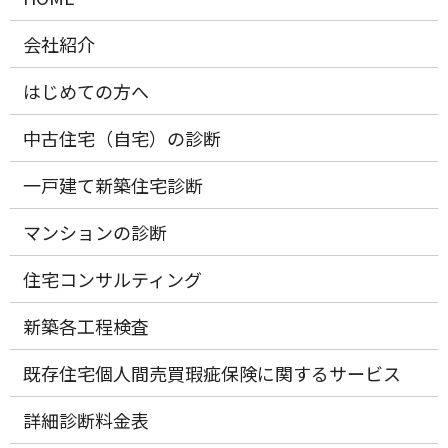
会社紹介
はじめての方へ
中古住宅（自宅）の診断
一戸建て新築住宅診断
マンションの診断
住宅コンサルティング
新築各工程検査
既存住宅個人間売買瑕疵保険に関するサービス
詳細診断料金表