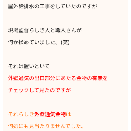
屋外給排水の工事をしていたのですが
現場監督らしき人と職人さんが
何か揉めていました。(笑)
それは置いといて
外壁通気の出口部分にあたる金物の有無を
チェックして見たのですが
それらしき
外壁通気金物
は
何処にも見当たりませんでした。