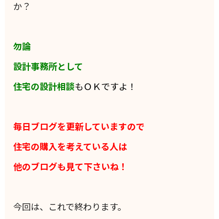
か？
勿論
設計事務所として
住宅の設計相談
もＯＫですよ！
毎日ブログを更新していますので
住宅の購入を考えている人は
他のブログも見て下さいね！
今回は、これで終わります。