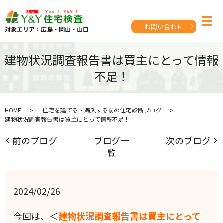
お問い合わせ
対象エリア：広島・岡山・山口
建物状況調査報告書は買主にとって情報
不足！
HOME
住宅を建てる・購入する前の住宅診断ブログ
建物状況調査報告書は買主にとって情報不足！
前のブログ
ブログ一
次のブログ
覧
2024/02/26
今回は、＜
建物状況調査報告書は買主にとって