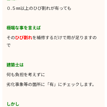
０.５㎜以上のひび割れが有っても
極端な事を言えば
その
ひび割れ
を補修するだけで用が足りますの
で
建築士は
何も負担を考えずに
劣化事象等の箇所に「有」にチェックします。
しかし