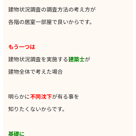
建物状況調査の調査方法の考え方が
各階の居室一部屋で良いからです。
もう一つは
建物状況調査を実施する
建築士
が
建物全体で考えた場合
明らかに
不同沈下
が有る事を
知りたくないからです。
基礎に