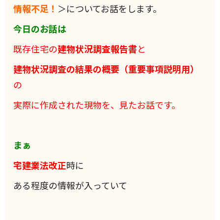
情報不足！
＞についてお話をします。
今日のお話は
既存住宅の
建物状況調査報告書
と
建物状況調査の結果の概要（重要事項説明用）
の
実際に作成された現物を、見たお話です。
まぁ
宅建業法改正
時に
ある程度の情報が入っていて