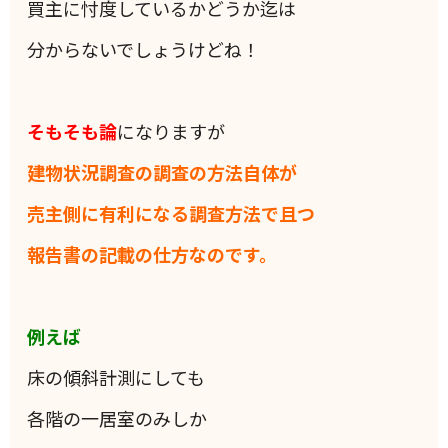
買主に忖度しているかどうか迄は
分からないでしょうけどね！
そもそも論
になりますが
建物状況調査の調査の方法自体が
売主側に有利になる調査方法で且つ
報告書の記載の仕方なのです。
例えば
床の傾斜計測にしても
各階の一居室のみしか