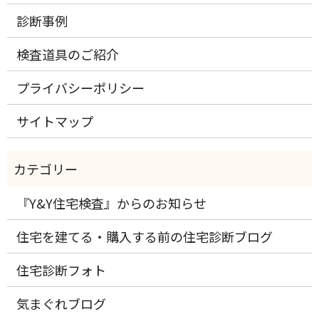
診断事例
検査道具のご紹介
プライバシーポリシー
サイトマップ
『Y&Y住宅検査』からのお知らせ
住宅を建てる・購入する前の住宅診断ブログ
住宅診断フォト
気まぐれブログ