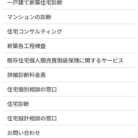
一戸建て新築住宅診断
マンションの診断
住宅コンサルティング
新築各工程検査
既存住宅個人間売買瑕疵保険に関するサービス
詳細診断料金表
住宅個別相談の窓口
住宅診断
住宅設計相談の窓口
お問い合わせ