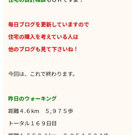
毎日ブログを更新していますので
住宅の購入を考えている人は
他のブログも見て下さいね！
今回は、これで終わります。
昨日のウォーキング
距離４.６km ５,９７５歩
トータル１６９日目