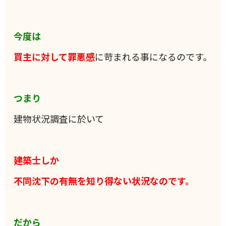
今度は
買主に対して罪悪感
に苛まれる事になるのです。
つまり
建物状況調査に於いて
建築士しか
不同沈下の有無を知り得ない状況なのです。
だから