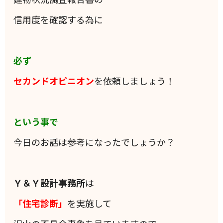
信用度を確認する為に
必ず
セカンドオピニオン
を依頼しましょう！
という事で
今日のお話は参考になったでしょうか？
Ｙ＆Ｙ設計事務所
は
「住宅診断」
を実施して