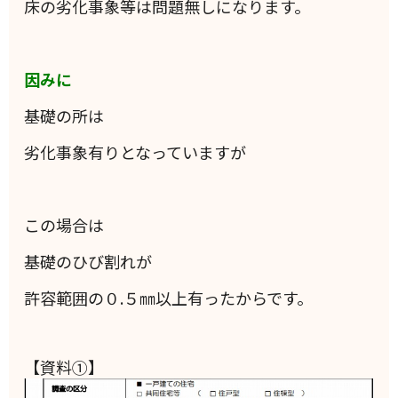
床の劣化事象等は問題無しになります。
因みに
基礎の所は
劣化事象有りとなっていますが
この場合は
基礎のひび割れが
許容範囲の０.５㎜以上有ったからです。
【資料①】