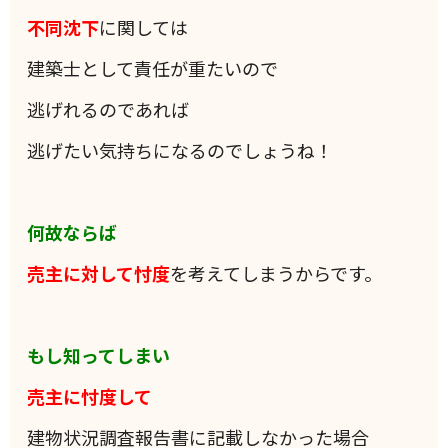
不同沈下
に関しては
建築士として責任が重たいので
逃げれるのであれば
逃げたい気持ちになるのでしょうね！
何故ならば
売主に対して忖度
を考えてしまうからです。
もし知ってしまい
売主に忖度して
建物状況調査報告書に記載しなかった場合