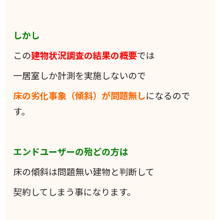
しかし
この
建物状況調査の結果の概要
では
一居室しか計測を実施しないので
床の劣化事象（傾斜）が問題無し
になるので
す。
エンドユーザーの殆どの方は
床の傾斜は問題無い建物と判断して
契約してしまう事になります。