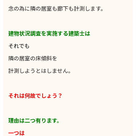
念の為に隣の居室も廊下も計測します。
建物状況調査を実施する建築士は
それでも
隣の居室の床傾斜を
計測しようとはしません。
それは何故でしょう？
理由は二つ有ります。
一つは