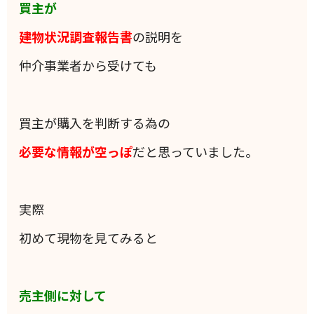
買主が
建物状況調査報告書
の説明を
仲介事業者から受けても
買主が購入を判断する為の
必要な情報が空っぽ
だと思っていました。
実際
初めて現物を見てみると
売主側に対して