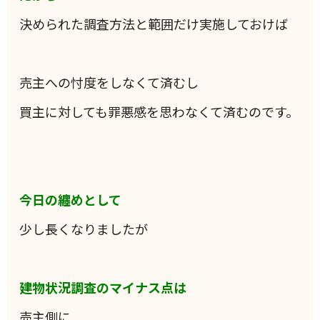
決められた調査方法と範囲だけ実施しておけば
売主への忖度をしなくて済むし
買主に対しても罪悪感を思わなくて済むのです。
今日の纏めとして
少し長くなりましたが
建物状況調査のマイナス点は
売主側に