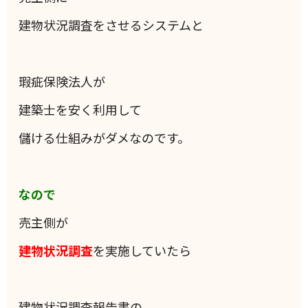
建物状況調査をさせるシステムと
瑕疵保険法人が
建築士を安く利用して
儲ける仕組みがダメなのです。
なので
売主側が
建物状況調査
を実施していたら
建物状況調査報告書の