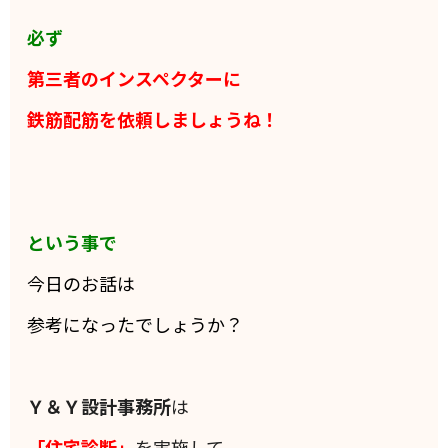
必ず
第三者のインスペクターに
鉄筋配筋を依頼しましょうね！
という事で
今日のお話は
参考になったでしょうか？
Ｙ＆Ｙ設計事務所
は
「住宅診断」
を実施して