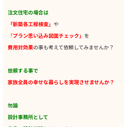
注文住宅の場合は
「新築各工程検査」
や
「
プラン思い込み図面チェック」
を
費用対効果
の事も考えて依頼してみませんか？
依頼する事で
家族全員の
幸せな暮らしを実現させませんか？
勿論
設計事務所として