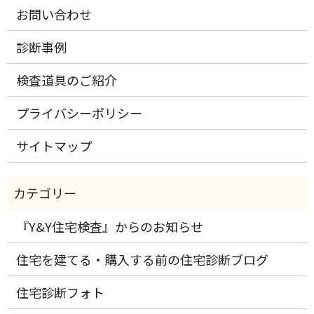
お問い合わせ
診断事例
検査道具のご紹介
プライバシーポリシー
サイトマップ
『Y&Y住宅検査』からのお知らせ
住宅を建てる・購入する前の住宅診断ブログ
住宅診断フォト