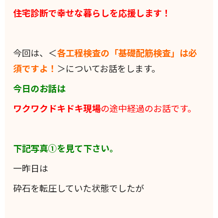
住宅診断で幸せな暮らしを応援します！
今回は、＜
各工程検査の「基礎配筋検査」は必
須ですよ！
＞についてお話をします。
今日のお話は
ワクワクドキドキ現場
の途中経過のお話です。
下記写真①を見て下さい。
一昨日は
砕石を転圧していた状態でしたが