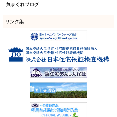
気まぐれブログ