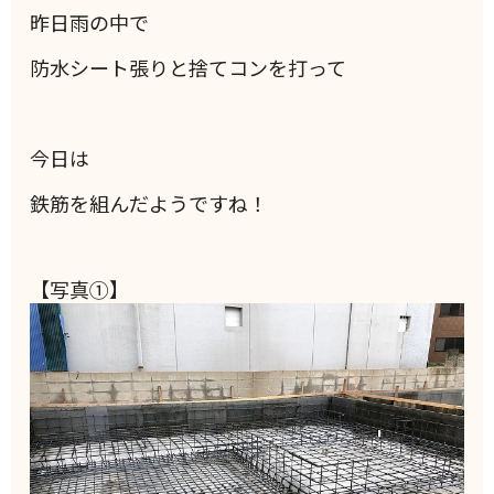
昨日雨の中で
防水シート張りと捨てコンを打って
今日は
鉄筋を組んだようですね！
【写真①】