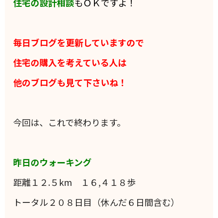
住宅の設計相談
もＯＫですよ！
毎日ブログを更新していますので
住宅の購入を考えている人は
他のブログも見て下さいね！
今回は、これで終わります。
昨日のウォーキング
距離１２.５km １６,４１８歩
トータル２０８日目（休んだ６日間含む）