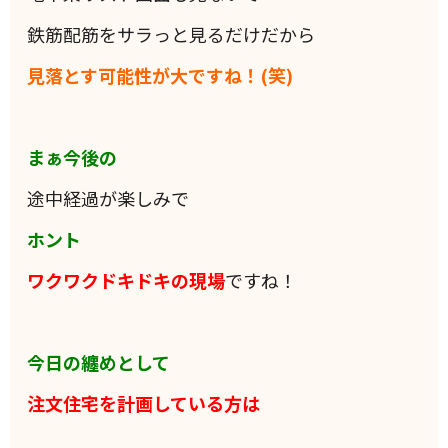
鉄筋配筋をサラっと見るだけだから
見落とす可能性が大ですね！(笑)
まぁ今後の
途中経過が楽しみで
ホント
ワクワクドキドキの現場
ですね！
今日の纏めとして
注文住宅を計画している方は