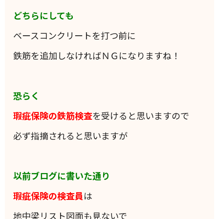
どちらにしても
ベースコンクリートを打つ前に
鉄筋を追加しなければＮＧになりますね！
恐らく
瑕疵保険の鉄筋検査
を受けると思いますので
必ず指摘されると思いますが
以前ブログに書いた通り
瑕疵保険の検査員
は
地中梁リスト図面も見ないで