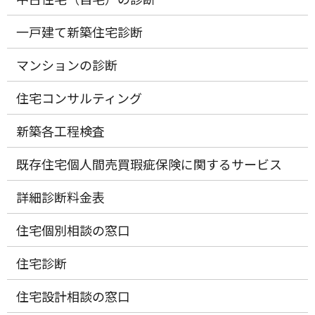
一戸建て新築住宅診断
マンションの診断
住宅コンサルティング
新築各工程検査
既存住宅個人間売買瑕疵保険に関するサービス
詳細診断料金表
住宅個別相談の窓口
住宅診断
住宅設計相談の窓口