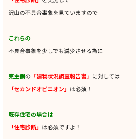
沢山の不具合事象を見ていますので
これらの
不具合事象を少しでも減少させる為に
売主側
の
「建物状況調査報告書」
に対しては
「セカンドオピニオン」
は必須！
既存住宅の場合は
「住宅診断」
は必須ですよ！