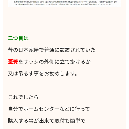
二つ目は
昔の日本家屋で普通に設置されていた
葦簀
をサッシの外側に立て掛けるか
又は吊るす事をお勧めします。
これでしたら
自分でホームセンターなどに行って
購入する事が出来て取付も簡単で