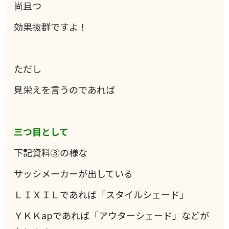
尚且つ
効果抜群ですよ！
ただし
見栄えを言うのであれば
三つ目として
下記資料③の様な
サッシメーカーが出している
ＬＩＸＩＬであれば「スタイルシェード」
ＹＫＫapであれば「アウターシェード」などが