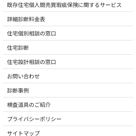
既存住宅個人間売買瑕疵保険に関するサービス
詳細診断料金表
住宅個別相談の窓口
住宅診断
住宅設計相談の窓口
お問い合わせ
診断事例
検査道具のご紹介
プライバシーポリシー
サイトマップ