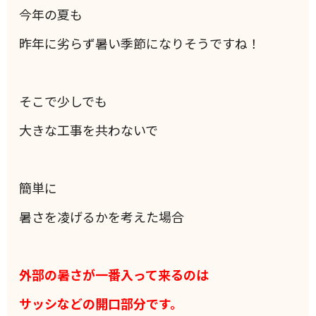
今年の夏も
昨年に劣らず暑い季節になりそうですね！
そこで少しでも
大きな工事を共わないで
簡単に
暑さを凌げるかを考えた場合
外部の暑さが一番入って来るのは
サッシなどの開口部分です。