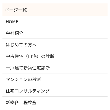
HOME
会社紹介
はじめての方へ
中古住宅（自宅）の診断
一戸建て新築住宅診断
マンションの診断
住宅コンサルティング
新築各工程検査