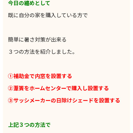
今日の纏めとして
既に自分の家を購入している方で
簡単に暑さ対策が出来る
３つの方法を紹介しました。
①補助金で内窓を設置する
②葦簀をホームセンターで購入し設置する
③サッシメーカーの日除けシェードを設置する
上記３つの方法で