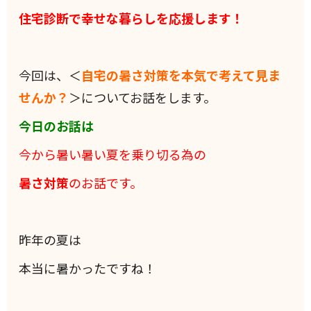
住宅診断で幸せな暮らしを応援します！
今回は、＜
自宅の暑さ対策を本気で考えて見ま
せんか？
＞についてお話をします。
今日のお話は
今から暑い暑い夏を乗り切る為の
暑さ対策
のお話です。
昨年の夏は
本当に暑かったですね！