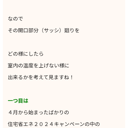
なので
その開口部分（サッシ）廻りを
どの様にしたら
室内の温度を上げない様に
出来るかを考えて見ますね！
一つ目は
４月から始まったばかりの
住宅省エネ２０２４キャンペーンの中の