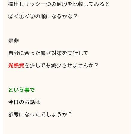
掃出しサッシ一つの値段を比較してみると
②＜①＜③の順になるかな？
是非
自分に合った暑さ対策を実行して
光熱費
を少しでも減少させませんか？
という事で
今日のお話は
参考になったでしょうか？