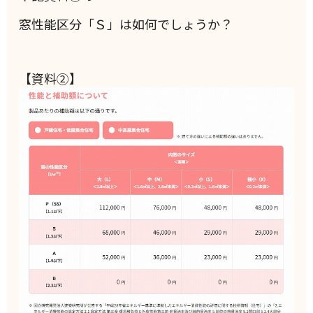
窓性能区分「Ｓ」は如何でしょうか？
【資料②】