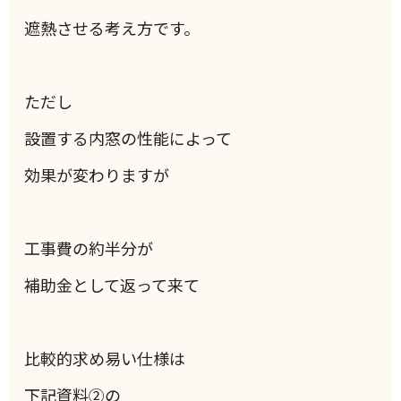
遮熱させる考え方です。
ただし
設置する内窓の性能によって
効果が変わりますが
工事費の約半分が
補助金として返って来て
比較的求め易い仕様は
下記資料②の