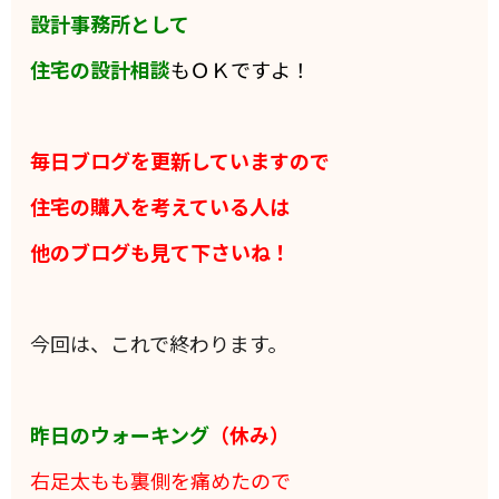
設計事務所として
住宅の設計相談
もＯＫですよ！
毎日ブログを更新していますので
住宅の購入を考えている人は
他のブログも見て下さいね！
今回は、これで終わります。
昨日のウォーキング
（休み）
右足太もも裏側を痛めたので