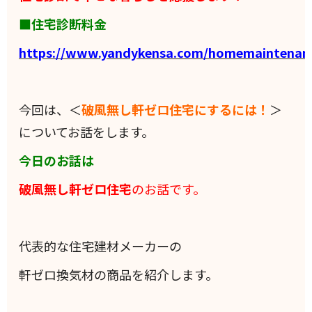
■住宅診断料金
https://www.yandykensa.com/homemaintenan
今回は、＜
破風無し軒ゼロ住宅にするには！
＞
についてお話をします。
今日のお話は
破風無し軒ゼロ住宅
のお話です。
代表的な住宅建材メーカーの
軒ゼロ換気材の商品を紹介します。