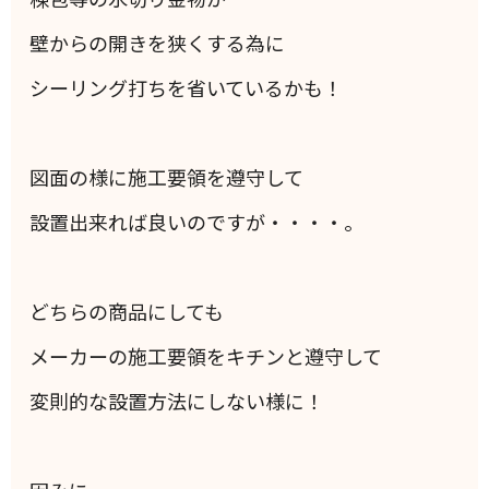
壁からの開きを狭くする為に
シーリング打ちを省いているかも！
図面の様に施工要領を遵守して
設置出来れば良いのですが・・・・。
どちらの商品にしても
メーカーの施工要領をキチンと遵守して
変則的な設置方法にしない様に！