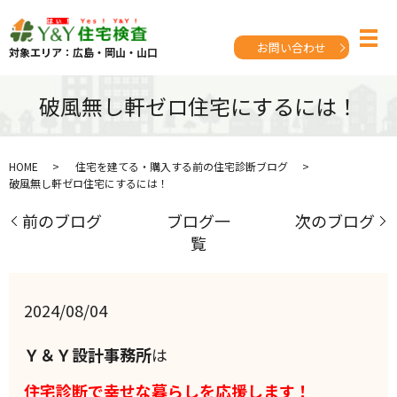
お問い合わせ
対象エリア：広島・岡山・山口
破風無し軒ゼロ住宅にするには！
HOME
住宅を建てる・購入する前の住宅診断ブログ
破風無し軒ゼロ住宅にするには！
前のブログ
ブログ一
次のブログ
覧
2024/08/04
Ｙ＆Ｙ設計事務所
は
住宅診断で幸せな暮らしを応援します！