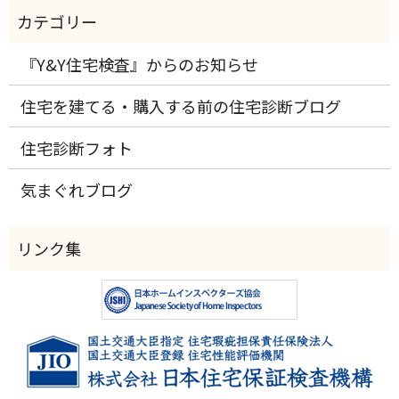
『Y&Y住宅検査』からのお知らせ
住宅を建てる・購入する前の住宅診断ブログ
住宅診断フォト
気まぐれブログ