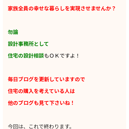
家族全員の
幸せな暮らしを実現させませんか？
勿論
設計事務所として
住宅の設計相談
もＯＫですよ！
毎日ブログを更新していますので
住宅の購入を考えている人は
他のブログも見て下さいね！
今回は、これで終わります。