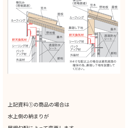
上記資料①の商品の場合は
水上側の納まりが
屋根勾配によって変更します。