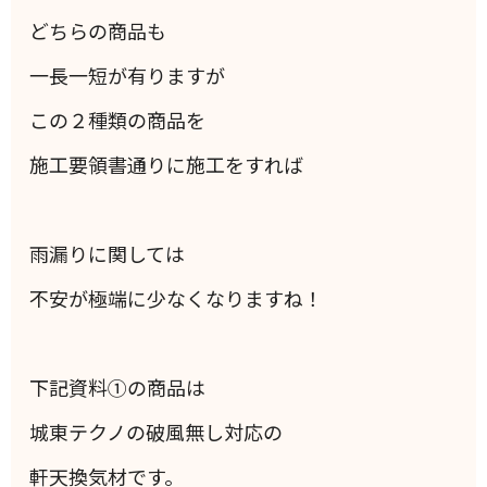
どちらの商品も
一長一短が有りますが
この２種類の商品を
施工要領書通りに施工をすれば
雨漏りに関しては
不安が極端に少なくなりますね！
下記資料①の商品は
城東テクノの破風無し対応の
軒天換気材です。