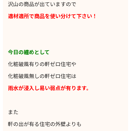
沢山の商品が出ていますので
適材適所で商品を使い分けて下さい！
今日の纏めとして
化粧破風有りの軒ゼロ住宅や
化粧破風無しの軒ゼロ住宅は
雨水が浸入し易い弱点が有ります。
また
軒の出が有る住宅の外壁よりも