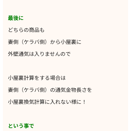
最後に
どちらの商品も
妻側（ケラバ側）から小屋裏に
外壁通気は入りませんので
小屋裏計算をする場合は
妻側（ケラバ側）の通気金物長さを
小屋裏換気計算に入れない様に！
という事で