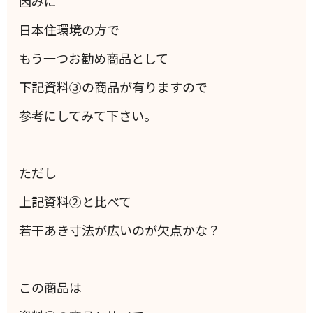
因みに
日本住環境の方で
もう一つお勧め商品として
下記資料③の商品が有りますので
参考にしてみて下さい。
ただし
上記資料②と比べて
若干あき寸法が広いのが欠点かな？
この商品は