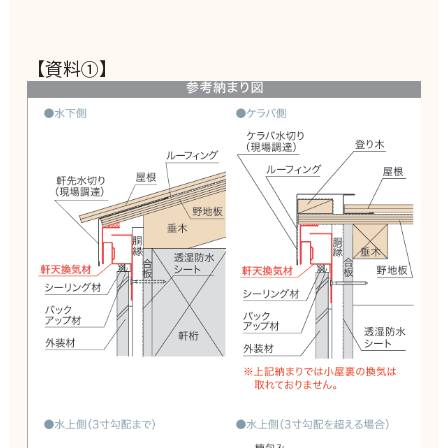
【資料①】