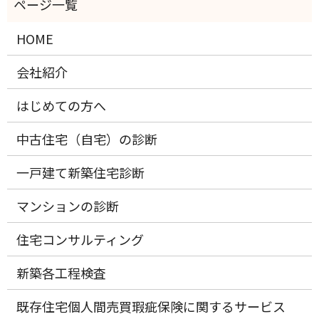
HOME
会社紹介
はじめての方へ
中古住宅（自宅）の診断
一戸建て新築住宅診断
マンションの診断
住宅コンサルティング
新築各工程検査
既存住宅個人間売買瑕疵保険に関するサービス