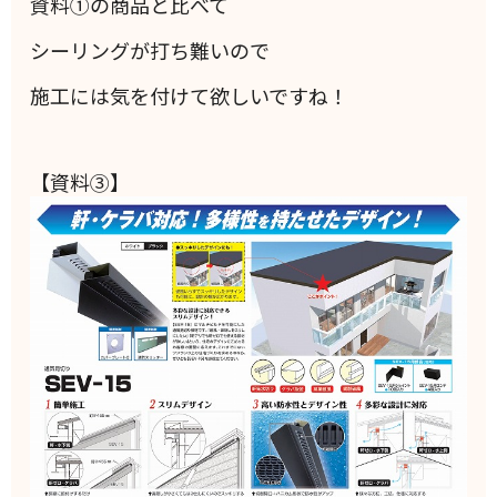
資料①の商品と比べて
シーリングが打ち難いので
施工には気を付けて欲しいですね！
【資料③】