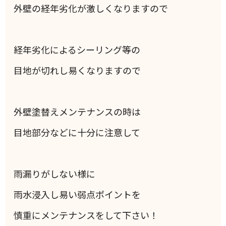
外壁の経年劣化が激しくなりますので
経年劣化によるシーリング等の
目地が切れし易くなりますので
外壁塗替えメンテナンスの時は
目地部分などに十分に注意して
雨漏りがしない様に
雨水浸入し易い弱点ポイントを
慎重にメンテナンスをして下さい！