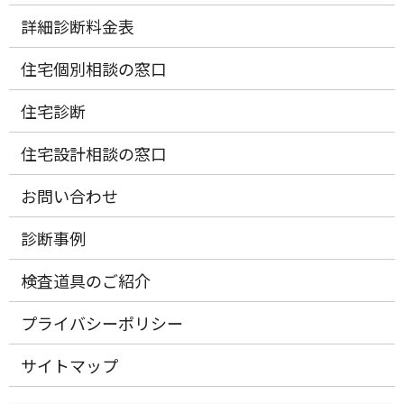
詳細診断料金表
住宅個別相談の窓口
住宅診断
住宅設計相談の窓口
お問い合わせ
診断事例
検査道具のご紹介
プライバシーポリシー
サイトマップ