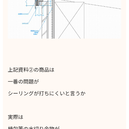
上記資料②の商品は
一番の問題が
シーリングが打ちにくいと言うか
実際は
棟包等の水切り金物が