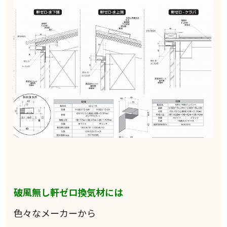
破風無し軒ゼロ換気材には
色々なメーカーから