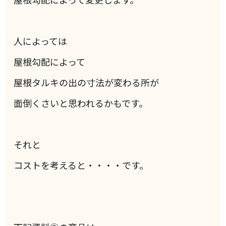
人によっては
屋根勾配によって
屋根タルキの出の寸法が変わる所が
面倒くさいと思われるかもです。
それと
コストを考えると・・・・です。