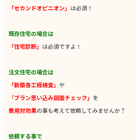
「セカンドオピニオン」
は必須！
既存住宅の場合は
「住宅診断」
は必須ですよ！
注文住宅の場合は
「新築各工程検査」
や
「
プラン思い込み図面チェック」
を
費用対効果
の事も考えて依頼してみませんか？
依頼する事で