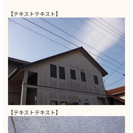
【テキストテキスト】
【テキストテキスト】