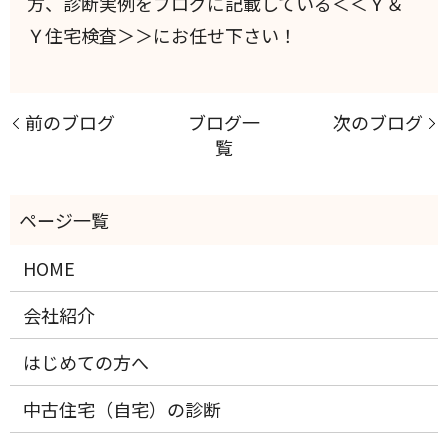
方、診断実例をブログに記載している＜＜Ｙ＆
Ｙ住宅検査＞＞にお任せ下さい！
前のブログ
ブログ一
次のブログ
覧
HOME
会社紹介
はじめての方へ
中古住宅（自宅）の診断