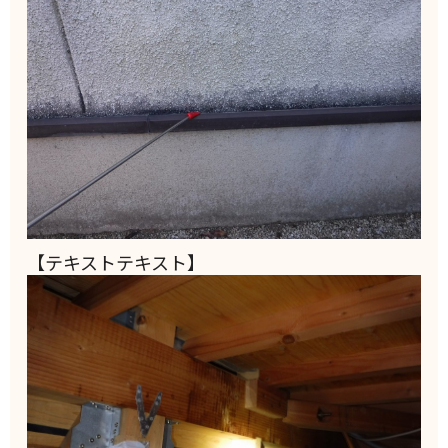
【テキストテキスト】