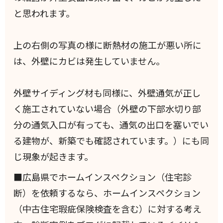
と思われます。
上の右側の写真の様に断熱材の施工が悪い所に
は、外壁にカビは発生していません。
外壁サイディング材も同様に、外壁通気が正し
く施工されていない場合（外壁の下部水切り部
分の通気入口が有っても、通気の出口を塞いでい
る建物が、新築でも確認されています。）にも同
じ現象が起きます。
■広島県でホームインスペクション（住宅診
断）を依頼するなら、ホームインスペクション
（中古住宅瑕疵保険検査を含む）に対する考え