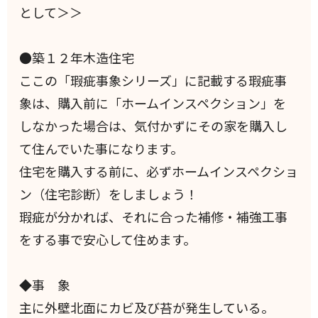
として＞＞
●築１２年木造住宅
ここの「瑕疵事象シリーズ」に記載する瑕疵事
象は、購入前に「ホームインスペクション」を
しなかった場合は、気付かずにその家を購入し
て住んでいた事になります。
住宅を購入する前に、必ずホームインスペクショ
ン（住宅診断）をしましょう！
瑕疵が分かれば、それに合った補修・補強工事
をする事で安心して住めます。
◆事 象
主に外壁北面にカビ及び苔が発生している。