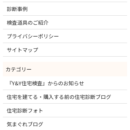
診断事例
検査道具のご紹介
プライバシーポリシー
サイトマップ
『Y&Y住宅検査』からのお知らせ
住宅を建てる・購入する前の住宅診断ブログ
住宅診断フォト
気まぐれブログ