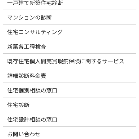
一戸建て新築住宅診断
マンションの診断
住宅コンサルティング
新築各工程検査
既存住宅個人間売買瑕疵保険に関するサービス
詳細診断料金表
住宅個別相談の窓口
住宅診断
住宅設計相談の窓口
お問い合わせ