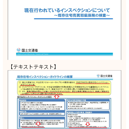
【テキストテキスト】