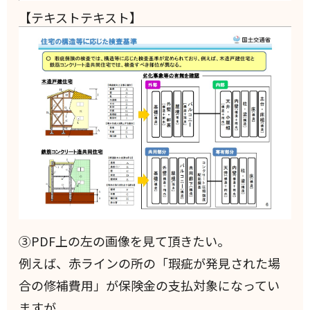
【テキストテキスト】
③PDF上の左の画像を見て頂きたい。
例えば、赤ラインの所の「瑕疵が発見された場
合の修補費用」が保険金の支払対象になってい
ますが、