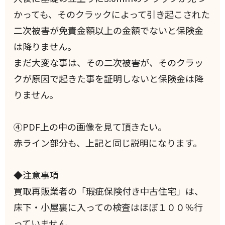
かっても、そのクラックによって引き起こされた
二次被害が免責金額以上の金額でないと保険金
は降りません。
まだ大変な事は、その二次被害が、そのクラッ
クが原因で起きた事を証明しないと保険金は降
りません。
④PDF上の中の画像を見て頂きたい。
赤ライン部分も、上記と同じ説明になります。
◆注意事項
買取再販業者の「瑕疵保険付き中古住宅」は、
床下・小屋裏に入っての検査はほぼ１００％行
っていません。