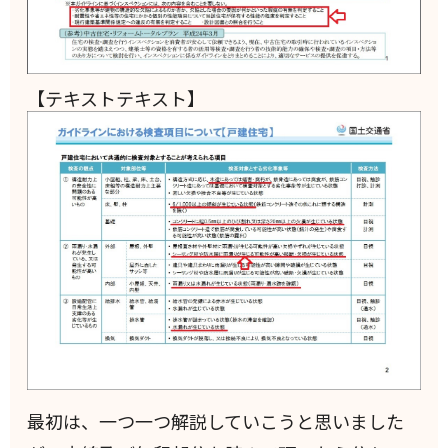
【テキストテキスト】
最初は、一つ一つ解説していこうと思いました