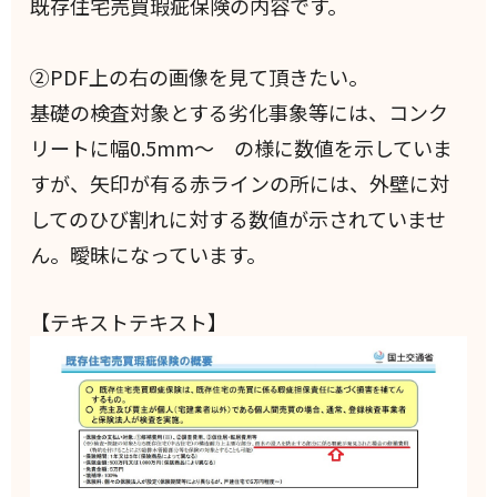
既存住宅売買瑕疵保険の内容です。
②PDF上の右の画像を見て頂きたい。
基礎の検査対象とする劣化事象等には、コンク
リートに幅0.5mm～ の様に数値を示していま
すが、矢印が有る赤ラインの所には、外壁に対
してのひび割れに対する数値が示されていませ
ん。曖昧になっています。
【テキストテキスト】