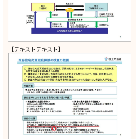
【テキストテキスト】