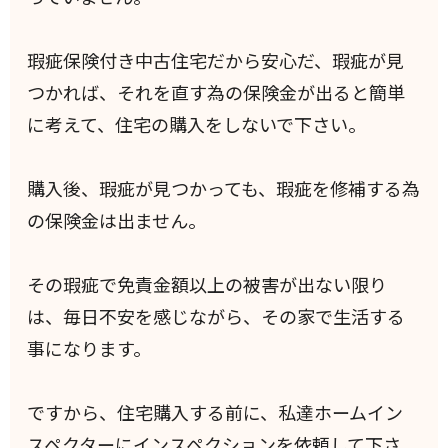
瑕疵保険付き中古住宅だから安心だ、瑕疵が見
つかれば、それを直す為の保険金が出ると簡単
に考えて、住宅の購入をしないで下さい。
購入後、瑕疵が見つかっても、瑕疵を修補する為
の保険金は出ません。
その瑕疵で免責金額以上の被害が出ない限り
は、毎日不安を感じながら、その家で生活する
事になります。
ですから、住宅購入する前に、私達ホームイン
スペクターにインスペクションを依頼して下さ