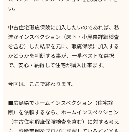
い。
中古住宅瑕疵保険に加入したいのであれば、私
達がインスペクション（床下・小屋裏詳細検査
を含む）した結果を元に、瑕疵保険に加入する
かどうかを判断する事が、一番ベストな選択
で、安心・納得して住宅が購入出来ます。
今回は、ここで終わります。
■広島県でホームインスペクション（住宅診
断）を依頼するなら、ホームインスペクション
（中古住宅瑕疵保険検査を含む）に対する考え
方、診断実例をブログに記載している＜＜Ｙ＆