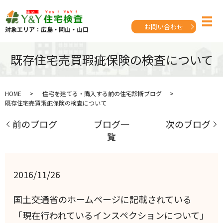
お問い合わせ
対象エリア：広島・岡山・山口
既存住宅売買瑕疵保険の検査について
HOME
住宅を建てる・購入する前の住宅診断ブログ
既存住宅売買瑕疵保険の検査について
前のブログ
ブログ一
次のブログ
覧
2016/11/26
国土交通省のホームページに記載されている
「現在行われているインスペクションについて」