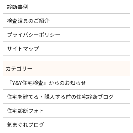
診断事例
検査道具のご紹介
プライバシーポリシー
サイトマップ
『Y&Y住宅検査』からのお知らせ
住宅を建てる・購入する前の住宅診断ブログ
住宅診断フォト
気まぐれブログ