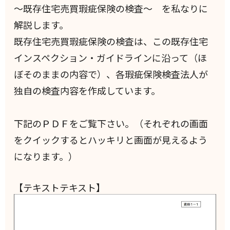
～既存住宅売買瑕疵保険の検査～ を私なりに
解説します。
既存住宅売買瑕疵保険の検査は、この既存住宅
インスペクション・ガイドラインに沿って（ほ
ぼそのままの内容で）、各瑕疵保険検査法人が
独自の検査内容を作成しています。
下記のＰＤＦをご覧下さい。（それぞれの画面
をクイックするとハッキリと画面が見えるよう
になります。）
【テキストテキスト】