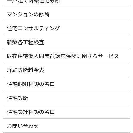
一戸建て新築住宅診断
マンションの診断
住宅コンサルティング
新築各工程検査
既存住宅個人間売買瑕疵保険に関するサービス
詳細診断料金表
住宅個別相談の窓口
住宅診断
住宅設計相談の窓口
お問い合わせ