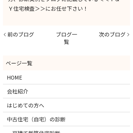
Ｙ住宅検査＞＞にお任せ下さい！
前のブログ
ブログ一
次のブログ
覧
HOME
会社紹介
はじめての方へ
中古住宅（自宅）の診断