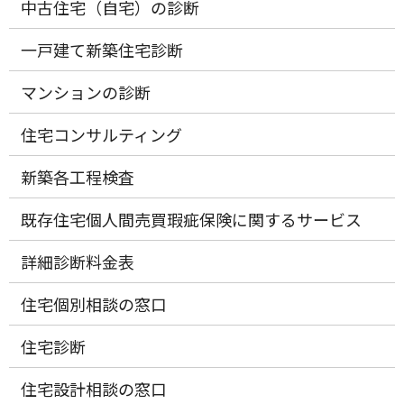
中古住宅（自宅）の診断
一戸建て新築住宅診断
マンションの診断
住宅コンサルティング
新築各工程検査
既存住宅個人間売買瑕疵保険に関するサービス
詳細診断料金表
住宅個別相談の窓口
住宅診断
住宅設計相談の窓口