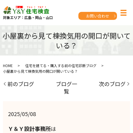
お問い合わせ
対象エリア：広島・岡山・山口
小屋裏から見て棟換気用の開口が開いて
いる？
HOME
住宅を建てる・購入する前の住宅診断ブログ
小屋裏から見て棟換気用の開口が開いている？
前のブログ
ブログ一
次のブログ
覧
2025/05/08
Ｙ＆Ｙ設計事務所
は