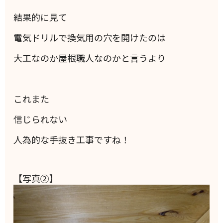
結果的に見て
電気ドリルで換気用の穴を開けたのは
大工なのか屋根職人なのかと言うより
これまた
信じられない
人為的な手抜き工事ですね！
【写真②】