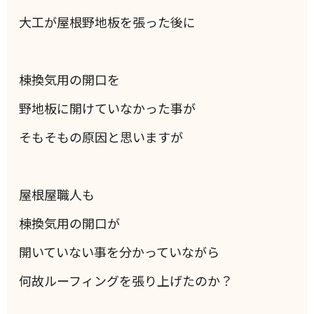
大工が屋根野地板を張った後に
棟換気用の開口を
野地板に開けていなかった事が
そもそもの原因と思いますが
屋根屋職人も
棟換気用の開口が
開いていない事を分かっていながら
何故ルーフィングを張り上げたのか？