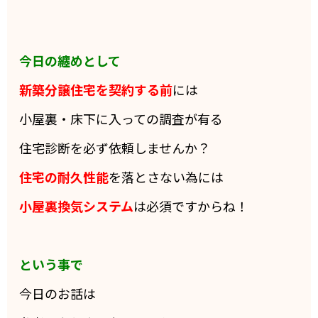
今日の纏めとして
新築分譲住宅を契約する前
には
小屋裏・床下に入っての調査が有る
住宅診断を必ず依頼しませんか？
住宅の耐久性能
を落とさない為には
小屋裏換気システム
は必須ですからね！
という事で
今日のお話は