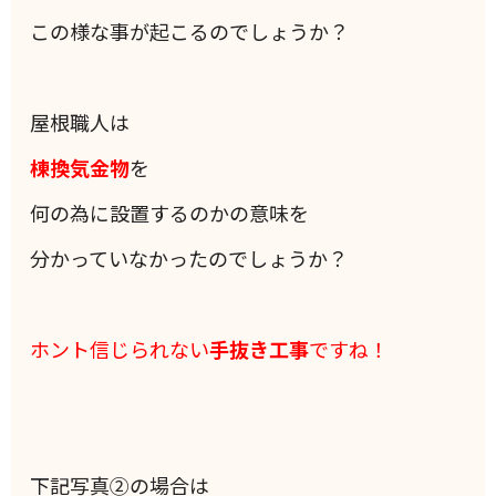
この様な事が起こるのでしょうか？
屋根職人は
棟換気金物
を
何の為に設置するのかの意味を
分かっていなかったのでしょうか？
ホント信じられない
手抜き工事
ですね！
下記写真②の場合は