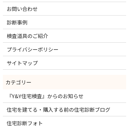
お問い合わせ
診断事例
検査道具のご紹介
プライバシーポリシー
サイトマップ
『Y&Y住宅検査』からのお知らせ
住宅を建てる・購入する前の住宅診断ブログ
住宅診断フォト