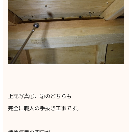
上記写真①、②のどちらも
完全に職人の手抜き工事です。