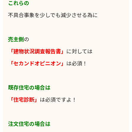
これらの
不具合事象を少しでも減少させる為に
売主側
の
「建物状況調査報告書」
に対しては
「セカンドオピニオン」
は必須！
既存住宅の場合は
「住宅診断」
は必須ですよ！
注文住宅の場合は