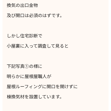
換気の出口金物
及び開口は必須のはずです。
しかし住宅診断で
小屋裏に入って調査して見ると
下記写真①の様に
明らかに屋根屋職人が
屋根ルーフィングに開口を開けずに
棟換気材を設置しています。