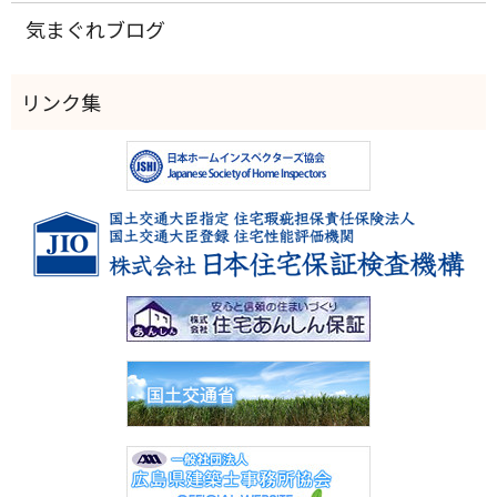
気まぐれブログ