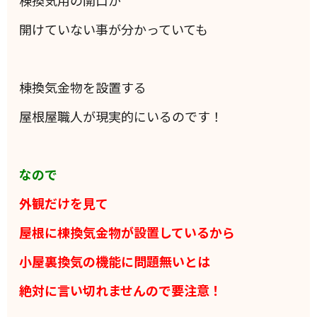
棟換気用の開口が
開けていない事が分かっていても
棟換気金物を設置する
屋根屋職人が現実的にいるのです！
なので
外観だけを見て
屋根に棟換気金物が設置しているから
小屋裏換気の機能に
問題無いとは
絶対に言い切れませんので要注意！