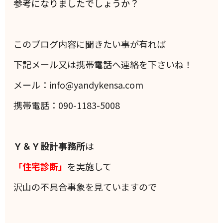
参考になりましたでしょうか？
このブログ内容に聞きたい事が有れば
下記メール又は携帯電話へ連絡を下さいね！
メール：info@yandykensa.com
携帯電話：090-1183-5008
Ｙ＆Ｙ設計事務所
は
「住宅診断」
を実施して
沢山の不具合事象を見ていますので