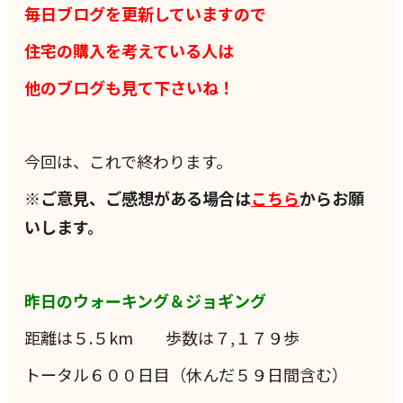
毎日ブログを更新していますので
住宅の購入を考えている人は
他のブログも見て下さいね！
今回は、これで終わります。
※ご意見、ご感想がある場合は
こちら
からお願
いします。
昨日のウォーキング＆ジョギング
距離は５.５km 歩数は７,１７９歩
トータル６００日目（休んだ５９日間含む）