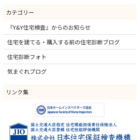
『Y&Y住宅検査』からのお知らせ
住宅を建てる・購入する前の住宅診断ブログ
住宅診断フォト
気まぐれブログ