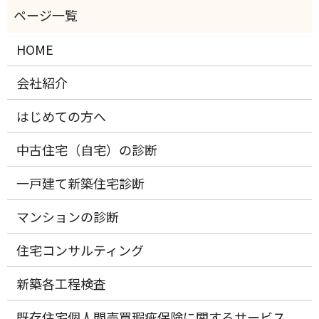
HOME
会社紹介
はじめての方へ
中古住宅（自宅）の診断
一戸建て新築住宅診断
マンションの診断
住宅コンサルティング
新築各工程検査
既存住宅個人間売買瑕疵保険に関するサービス