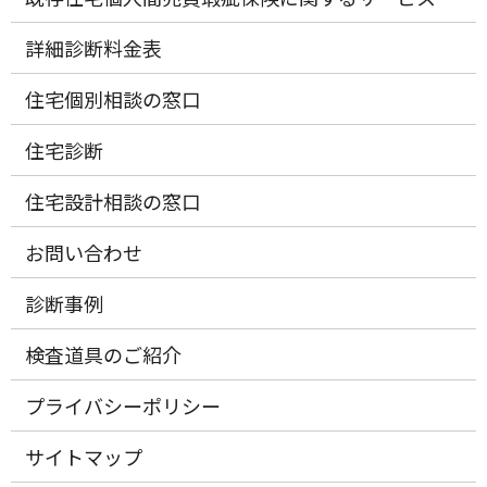
詳細診断料金表
住宅個別相談の窓口
住宅診断
住宅設計相談の窓口
お問い合わせ
診断事例
検査道具のご紹介
プライバシーポリシー
サイトマップ