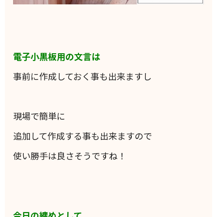
電子小黒板用の文言は
事前に作成しておく事も出来ますし
現場で簡単に
追加して作成する事も出来ますので
使い勝手は良さそうですね！
今日の纏めとして