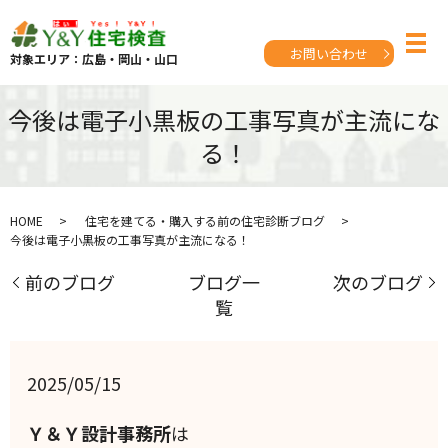
お問い合わせ
対象エリア：広島・岡山・山口
今後は電子小黒板の工事写真が主流にな
る！
HOME
住宅を建てる・購入する前の住宅診断ブログ
今後は電子小黒板の工事写真が主流になる！
前のブログ
ブログ一
次のブログ
覧
2025/05/15
Ｙ＆Ｙ設計事務所
は