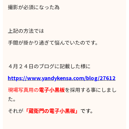
撮影が必須になった為
上記の方法では
手間が掛かり過ぎて悩んでいたのです。
４月２４日のブログに記載した様に
https://www.yandykensa.com/blog/27612
現場写真用の
電子小黒板
を採用する事にしまし
た。
それが
「蔵衛門の電子小黒板」
です。