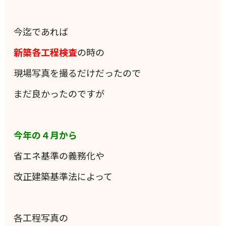
今迄であれば
新築各工程検査
の時の
現場写真を撮るだけだったので
まだ良かったのですが
今年の４月から
省エネ基準の義務化や
改正建築基準法によって
各工程写真の