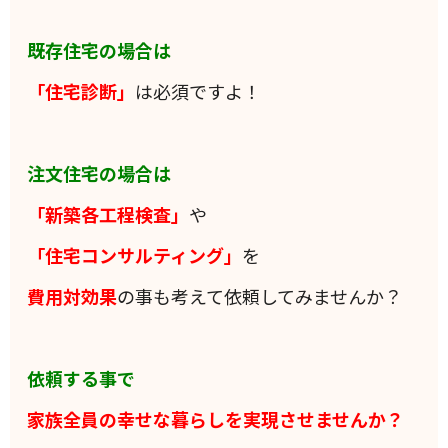
既存住宅の場合は
「住宅診断」
は必須ですよ！
注文住宅の場合は
「新築各工程検査」
や
「住宅コンサルティング」
を
費用対効果
の事も考えて依頼してみませんか？
依頼する事で
家族全員の
幸せな暮らしを実現させませんか？