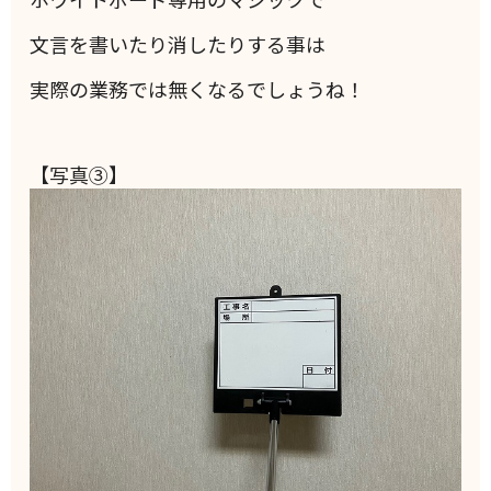
文言を書いたり消したりする事は
実際の業務では無くなるでしょうね！
【写真③】