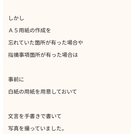
しかし
Ａ５用紙の作成を
忘れていた箇所が有った場合や
指摘事項箇所が有った場合は
事前に
白紙の用紙を用意しておいて
文言を手書きで書いて
写真を撮っていました。