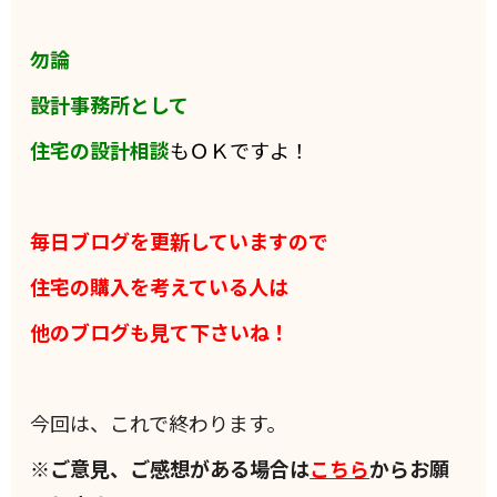
勿論
設計事務所として
住宅の設計相談
もＯＫですよ！
毎日ブログを更新していますので
住宅の購入を考えている人は
他のブログも見て下さいね！
今回は、これで終わります。
※ご意見、ご感想がある場合は
こちら
からお願