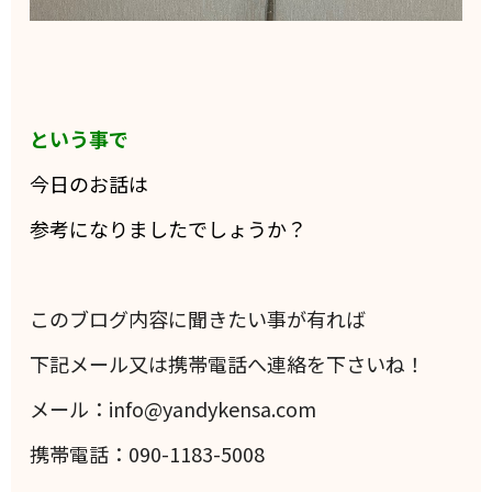
という事で
今日のお話は
参考になりましたでしょうか？
このブログ内容に聞きたい事が有れば
下記メール又は携帯電話へ連絡を下さいね！
メール：info@yandykensa.com
携帯電話：090-1183-5008