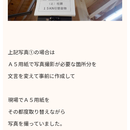
上記写真①の場合は
Ａ５用紙で写真撮影が必要な箇所分を
文言を変えて事前に作成して
現場でＡ５用紙を
その都度取り替えながら
写真を撮っていました。