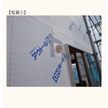
【写真①】