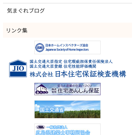
気まぐれブログ