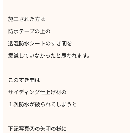
施工された方は
防水テープの上の
透湿防水シートのすき間を
意識していなかったと思われます。
このすき間は
サイディング仕上げ材の
１次防水が破られてしまうと
下記写真②の矢印の様に