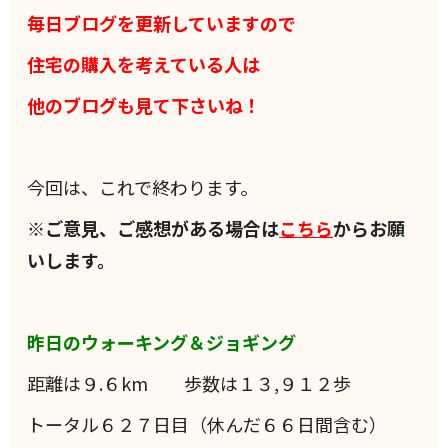
毎日ブログを更新していますので
住宅の購入を考えている人は
他のブログも見て下さいね！
今回は、これで終わります。
※ご意見、ご感想がある場合は
こちら
からお願
いします。
昨日のウォーキング＆ジョギング
距離は９.６km 歩数は１３,９１２歩
トータル６２７日目（休んだ６６日間含む）