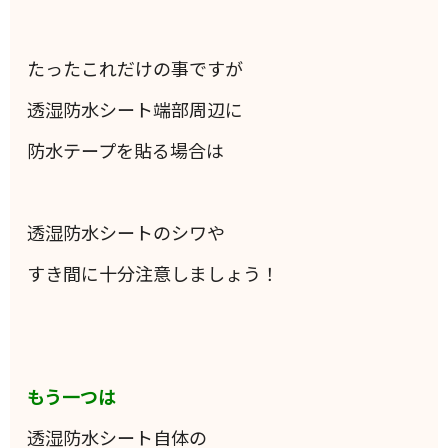
たったこれだけの事ですが
透湿防水シート端部周辺に
防水テープを貼る場合は
透湿防水シートのシワや
すき間に十分注意しましょう！
もう一つは
透湿防水シート自体の