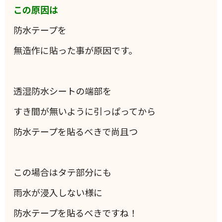
この原因は
防水テープを
無造作に貼った事が原因です。
透湿防水シートの端部を
すき間が無いように引っぱってから
防水テープを貼るべきで尚且つ
この場合はタテ部分にも
雨水が浸入しない様に
防水テープを貼るべきですね！