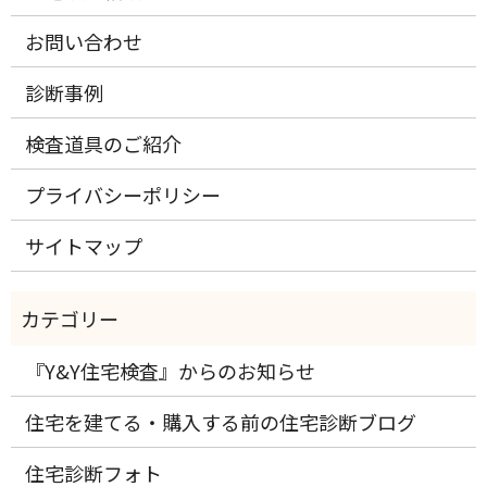
お問い合わせ
診断事例
検査道具のご紹介
プライバシーポリシー
サイトマップ
『Y&Y住宅検査』からのお知らせ
住宅を建てる・購入する前の住宅診断ブログ
住宅診断フォト