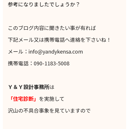
参考になりましたでしょうか？
このブログ内容に聞きたい事が有れば
下記メール又は携帯電話へ連絡を下さいね！
メール：info@yandykensa.com
携帯電話：090-1183-5008
Ｙ＆Ｙ設計事務所
は
「住宅診断」
を実施して
沢山の不具合事象を見ていますので