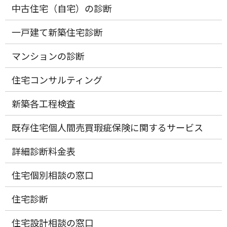
中古住宅（自宅）の診断
一戸建て新築住宅診断
マンションの診断
住宅コンサルティング
新築各工程検査
既存住宅個人間売買瑕疵保険に関するサービス
詳細診断料金表
住宅個別相談の窓口
住宅診断
住宅設計相談の窓口