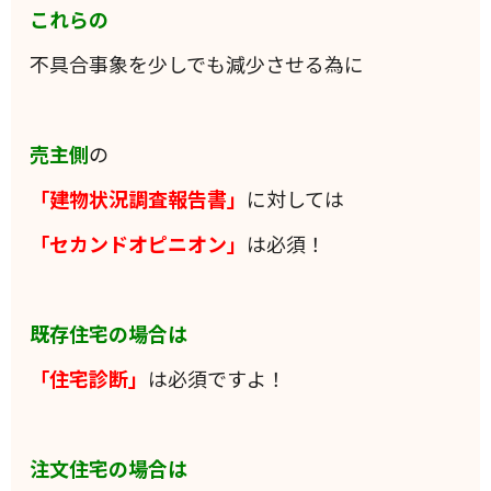
これらの
不具合事象を少しでも減少させる為に
売主側
の
「建物状況調査報告書」
に対しては
「セカンドオピニオン」
は必須！
既存住宅の場合は
「住宅診断」
は必須ですよ！
注文住宅の場合は