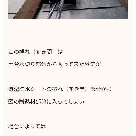
この捲れ（すき間）は
土台水切り部分から入って来た外気が
透湿防水シートの捲れ（すき間）部分から
壁の断熱材部分に入ってしまい
場合によっては