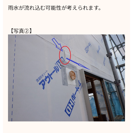
雨水が流れ込む可能性が考えられます。
【写真②】