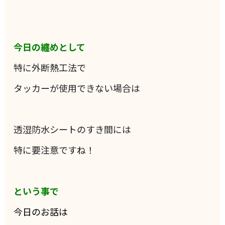
今日の纏めとして
特に外断熱工法で
タッカーが使用できない場合は
透湿防水シートのすき間には
特に要注意ですね！
という事で
今日のお話は