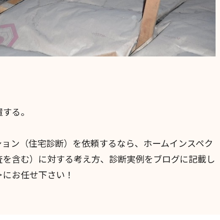
置する。
ション（住宅診断）を依頼するなら、ホームインスペク
査を含む）に対する考え方、診断実例をブログに記載し
＞にお任せ下さい！