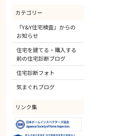
『Y&Y住宅検査』からの
お知らせ
住宅を建てる・購入する
前の住宅診断ブログ
住宅診断フォト
気まぐれブログ