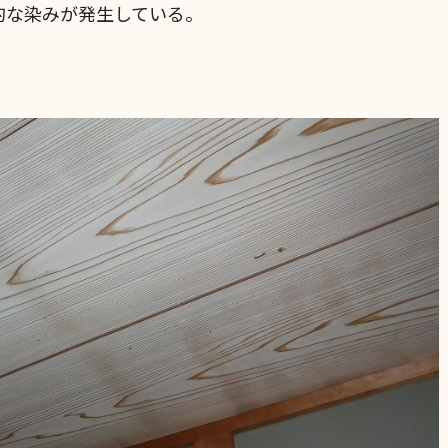
的な染みが発生している。