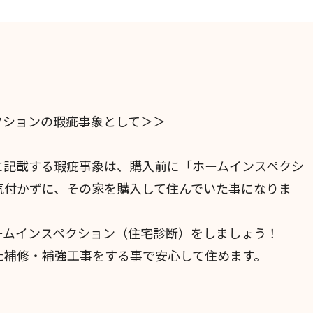
クションの瑕疵事象として＞＞
に記載する瑕疵事象は、購入前に「ホームインスペクシ
気付かずに、その家を購入して住んでいた事になりま
ームインスペクション（住宅診断）をしましょう！
た補修・補強工事をする事で安心して住めます。