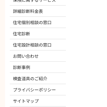
詳細診断料金表
住宅個別相談の窓口
住宅診断
住宅設計相談の窓口
お問い合わせ
診断事例
検査道具のご紹介
プライバシーポリシー
サイトマップ