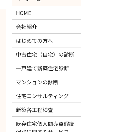
HOME
会社紹介
はじめての方へ
中古住宅（自宅）の診断
一戸建て新築住宅診断
マンションの診断
住宅コンサルティング
新築各工程検査
既存住宅個人間売買瑕疵
保険に関するサービス