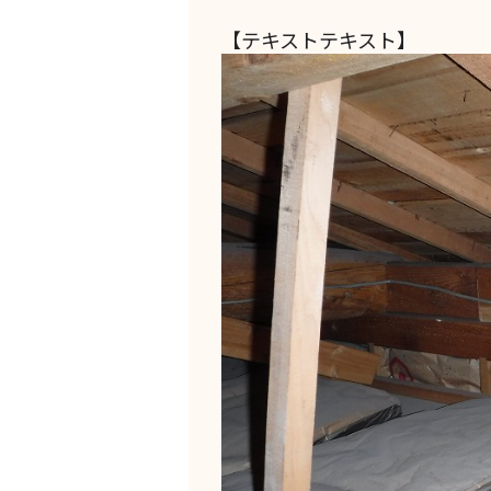
【テキストテキスト】