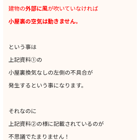
建物の
外部に風
が吹いていなければ
小屋裏の空気は動きません。
という事は
上記資料①の
小屋裏換気なしの左側の不具合が
発生するという事になります。
それなのに
上記資料②の様に記載されているのが
不思議でたまりません！