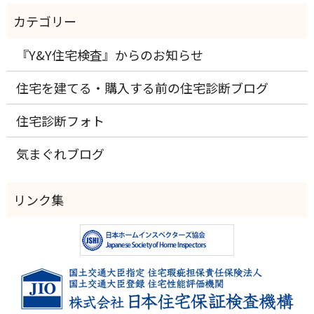
『Y&Y住宅検査』からのお知らせ
住宅を建てる・購入する前の住宅診断ブログ
住宅診断フォト
気まぐれブログ