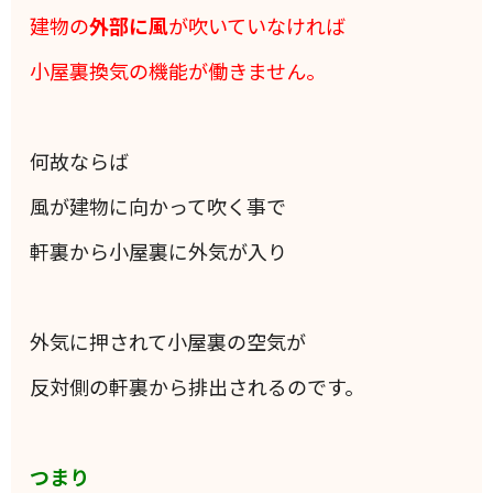
建物の
外部に風
が吹いていなければ
小屋裏換気の機能が働きません。
何故ならば
風が建物に向かって吹く事で
軒裏から小屋裏に外気が入り
外気に押されて小屋裏の空気が
反対側の軒裏から排出されるのです。
つまり