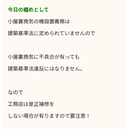
今日の纏めとして
小屋裏換気の機設置義務は
建築基準法に定められていませんので
小屋裏換気に不具合が有っても
建築基準法違反にはなりません。
なので
工務店は是正補修を
しない場合が有りますので要注意！