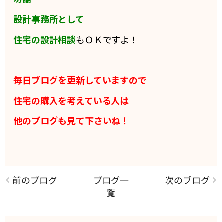
設計事務所として
住宅の設計相談
もＯＫですよ！
毎日ブログを更新していますので
住宅の購入を考えている人は
他のブログも見て下さいね！
前のブログ
ブログ一
次のブログ
覧