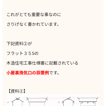
これがとても重要な事なのに
さりげなく書かれています。
下記資料②が
フラット３５Sの
木造住宅工事仕様書に記載されている
小屋裏換気口の設置例
です。
【資料②】