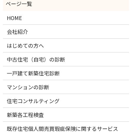
HOME
会社紹介
はじめての方へ
中古住宅（自宅）の診断
一戸建て新築住宅診断
マンションの診断
住宅コンサルティング
新築各工程検査
既存住宅個人間売買瑕疵保険に関するサービス