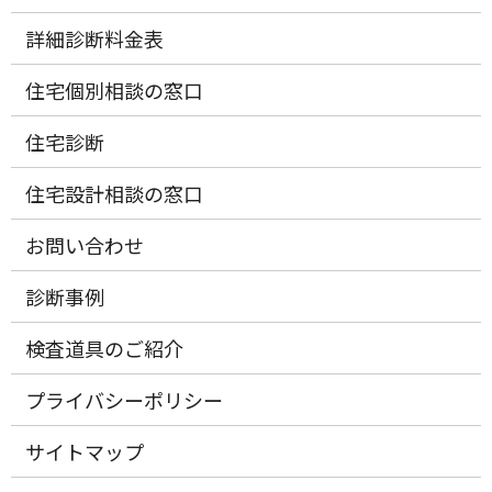
詳細診断料金表
住宅個別相談の窓口
住宅診断
住宅設計相談の窓口
お問い合わせ
診断事例
検査道具のご紹介
プライバシーポリシー
サイトマップ