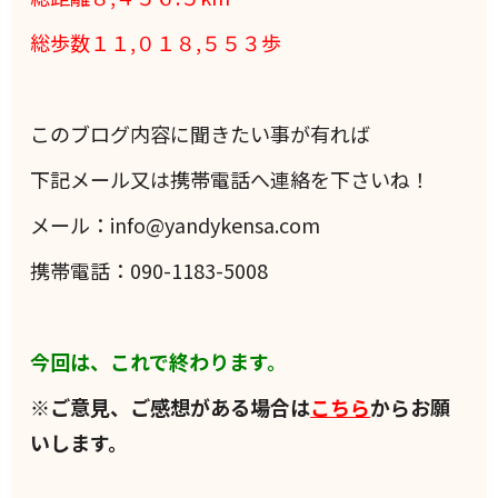
総歩数１１,０１８,５５３歩
このブログ内容に聞きたい事が有れば
下記メール又は携帯電話へ連絡を下さいね！
メール：info@yandykensa.com
携帯電話：090-1183-5008
今回は、これで終わります。
※ご意見、ご感想がある場合は
こちら
からお願
いします。