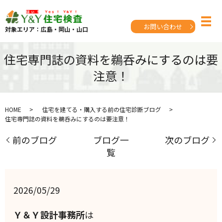
お問い合わせ
対象エリア：広島・岡山・山口
住宅専門誌の資料を鵜呑みにするのは要
注意！
HOME
住宅を建てる・購入する前の住宅診断ブログ
住宅専門誌の資料を鵜呑みにするのは要注意！
前のブログ
ブログ一
次のブログ
覧
2026/05/29
Ｙ＆Ｙ設計事務所
は