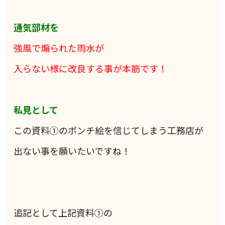
通気部材を
強風で煽られた雨水が
入らない様に改良する事が本筋です！
私見として
この資料①のポンチ絵を信じてしまう工務店が
出ない事を願いたいですね！
追記として上記資料①の