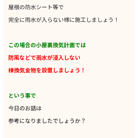
屋根の防水シート等で
完全に雨水が入らない様に施工しましょう！
この場合の小屋裏換気計画では
防風などで雨水が浸入しない
棟換気金物を設置しましょう！
という事で
今日のお話は
参考になりましたでしょうか？