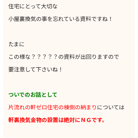
住宅にとって大切な
小屋裏換気の事を忘れている資料ですね！
たまに
この様な？？？？？の資料が出回りますので
要注意して下さいね！
ついでのお話として
片流れの軒ゼロ住宅の棟側の納まり
については
軒裏換気金物の設置は絶対にＮＧです。