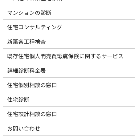
マンションの診断
住宅コンサルティング
新築各工程検査
既存住宅個人間売買瑕疵保険に関するサービス
詳細診断料金表
住宅個別相談の窓口
住宅診断
住宅設計相談の窓口
お問い合わせ