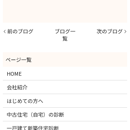
前のブログ
ブログ一
次のブログ
覧
HOME
会社紹介
はじめての方へ
中古住宅（自宅）の診断
一戸建て新築住宅診断