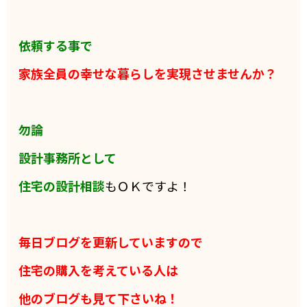
依頼する事で
家族全員の
幸せな暮らしを実現させませんか？
勿論
設計事務所として
住宅の設計相談
もＯＫですよ！
毎日ブログを更新していますので
住宅の購入を考えている人は
他のブログも見て下さいね！