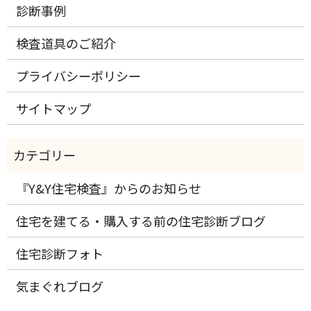
診断事例
検査道具のご紹介
プライバシーポリシー
サイトマップ
『Y&Y住宅検査』からのお知らせ
住宅を建てる・購入する前の住宅診断ブログ
住宅診断フォト
気まぐれブログ