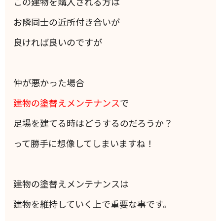
この建物を購入される方は
お隣同士の近所付き合いが
良ければ良いのですが
仲が悪かった場合
建物の塗替えメンテナンス
で
足場を建てる時はどうするのだろうか？
って勝手に想像してしまいますね！
建物の塗替えメンテナンスは
建物を維持していく上で重要な事です。