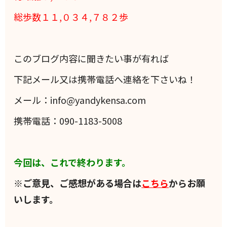
総歩数１１,０３４,７８２歩
このブログ内容に聞きたい事が有れば
下記メール又は携帯電話へ連絡を下さいね！
メール：info@yandykensa.com
携帯電話：090-1183-5008
今回は、これで終わります。
※ご意見、ご感想がある場合は
こちら
からお願
いします。