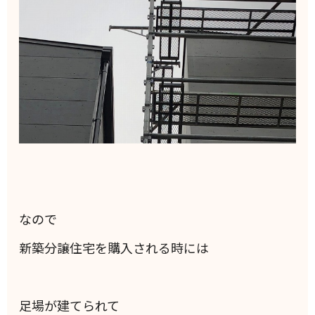
なので
新築分譲住宅を購入される時には
足場が建てられて