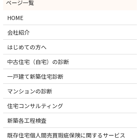
HOME
会社紹介
はじめての方へ
中古住宅（自宅）の診断
一戸建て新築住宅診断
マンションの診断
住宅コンサルティング
新築各工程検査
既存住宅個人間売買瑕疵保険に関するサービス