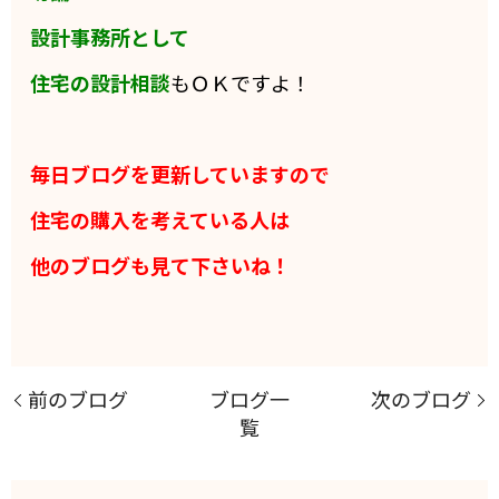
設計事務所として
住宅の設計相談
もＯＫですよ！
毎日ブログを更新していますので
住宅の購入を考えている人は
他のブログも見て下さいね！
前のブログ
ブログ一
次のブログ
覧