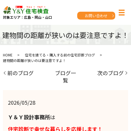
お問い合わせ
対象エリア：広島・岡山・山口
建物間の距離が狭いのは要注意ですよ！
HOME
住宅を建てる・購入する前の住宅診断ブログ
建物間の距離が狭いのは要注意ですよ！
前のブログ
ブログ一
次のブログ
覧
2026/05/28
Ｙ＆Ｙ設計事務所
は
住宅診断で幸せな暮らしを応援します！