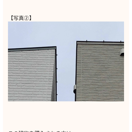
【写真②】