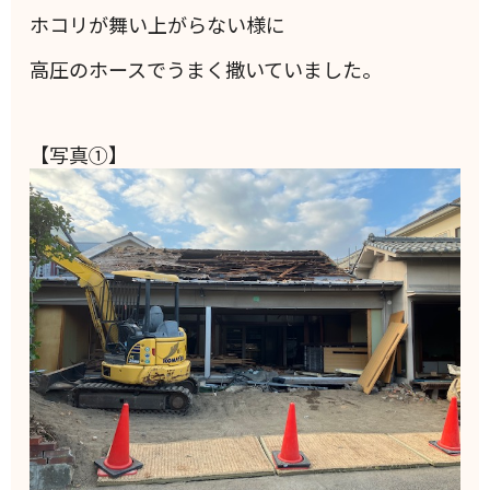
ホコリが舞い上がらない様に
高圧のホースでうまく撒いていました。
【写真①】