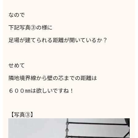
なので
下記写真③の様に
足場が建てられる距離が開いているか？
せめて
隣地境界線から壁の芯までの距離は
６００㎜は欲しいですね！
【写真③】