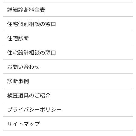
詳細診断料金表
住宅個別相談の窓口
住宅診断
住宅設計相談の窓口
お問い合わせ
診断事例
検査道具のご紹介
プライバシーポリシー
サイトマップ