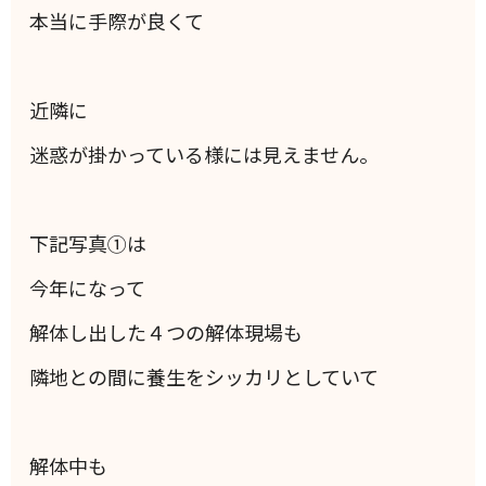
本当に手際が良くて
近隣に
迷惑が掛かっている様には見えません。
下記写真①は
今年になって
解体し出した４つの解体現場も
隣地との間に養生をシッカリとしていて
解体中も