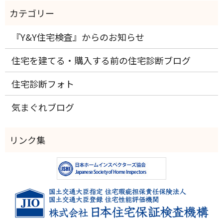
『Y&Y住宅検査』からのお知らせ
住宅を建てる・購入する前の住宅診断ブログ
住宅診断フォト
気まぐれブログ