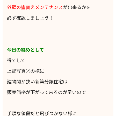
外壁の塗替えメンテナンス
が出来るかを
必ず確認しましょう！
今日の纏めとして
得てして
上記写真②の様に
建物間が狭い新築分譲住宅は
販売価格が下がって来るのが早いので
手頃な値段だと飛びつかない様に