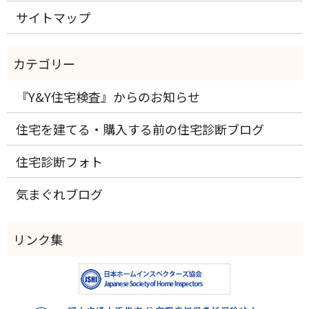
サイトマップ
『Y&Y住宅検査』からのお知らせ
住宅を建てる・購入する前の住宅診断ブログ
住宅診断フォト
気まぐれブログ