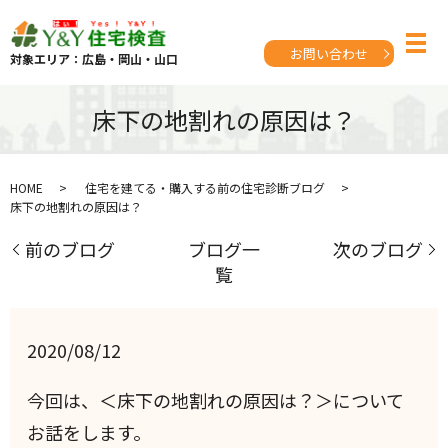
お問い合わせ
対象エリア：広島・岡山・山口
床下の地割れの原因は？
HOME
住宅を建てる・購入する前の住宅診断ブログ
床下の地割れの原因は？
前のブログ
ブログ一
次のブログ
覧
2020/08/12
今回は、＜床下の地割れの原因は？＞について
お話をします。