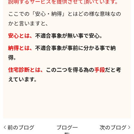
説明するサービスを提供させて頂いています。
ここでの「安心・納得」とはどの様な意味なの
かと言いますと、
安心とは、
不適合事象が無い事で安心。
納得とは、
不適合事象が事前に分かる事で納
得。
住宅診断とは、
この二つを得る為の
手段
だと考
えています。
前のブログ
ブログ一
次のブログ