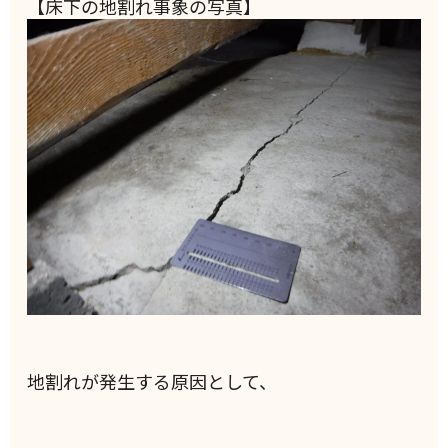
【床下の地割れ事象の写真】
地割れが発生する原因として、