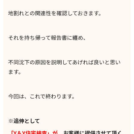
地割れとの関連性を確認しておきます。
それを持ち帰って報告書に纏め、
不同沈下の原因を説明してあげれば良いと思い
ます。
今回は、これで終わります。
※追伸として
「Y＆Y住宅検査」が
お客様に提供させて頂く