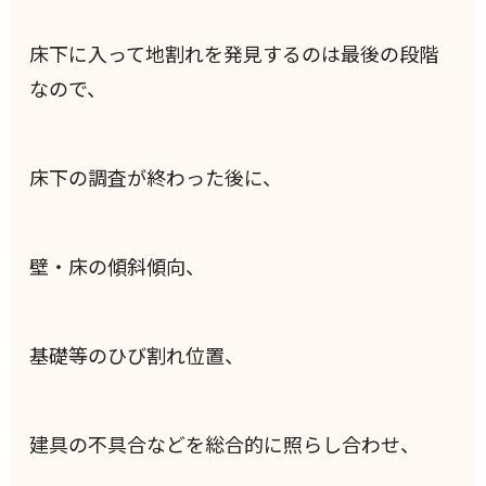
床下に入って地割れを発見するのは最後の段階
なので、
床下の調査が終わった後に、
壁・床の傾斜傾向、
基礎等のひび割れ位置、
建具の不具合などを総合的に照らし合わせ、