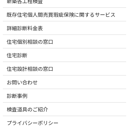
新築各工程検査
既存住宅個人間売買瑕疵保険に関するサービス
詳細診断料金表
住宅個別相談の窓口
住宅診断
住宅設計相談の窓口
お問い合わせ
診断事例
検査道具のご紹介
プライバシーポリシー