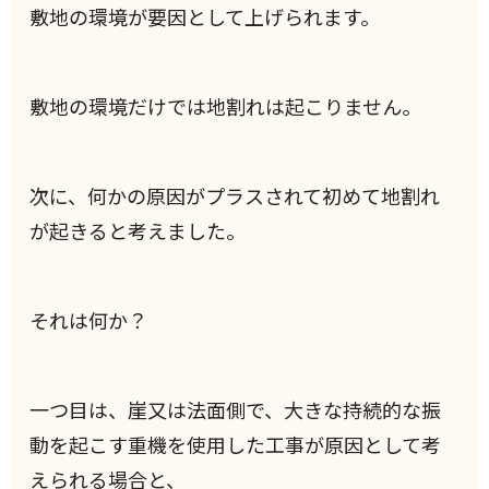
敷地の環境が要因として上げられます。
敷地の環境だけでは地割れは起こりません。
次に、何かの原因がプラスされて初めて地割れ
が起きると考えました。
それは何か？
一つ目は、崖又は法面側で、大きな持続的な振
動を起こす重機を使用した工事が原因として考
えられる場合と、