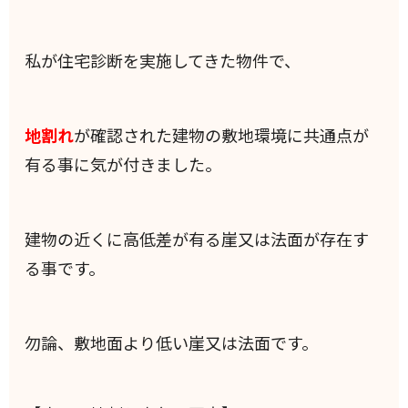
私が住宅診断を実施してきた物件で、
地割れ
が確認された建物の敷地環境に共通点が
有る事に気が付きました。
建物の近くに高低差が有る崖又は法面が存在す
る事です。
勿論、敷地面より低い崖又は法面です。