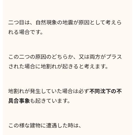
二つ目は、自然現象の地震が原因として考えら
れる場合です。
この二つの原因のどちらか、又は両方がプラス
された場合に地割れが起きると考えます。
地割れが発生していた場合は必ず
不同沈下の不
具合事象
も起きています。
この様な建物に遭遇した時は、