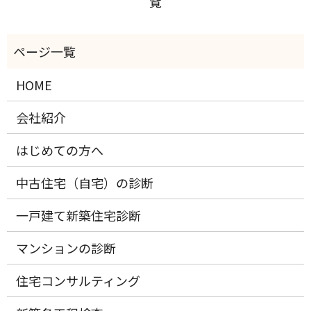
覧
HOME
会社紹介
はじめての方へ
中古住宅（自宅）の診断
一戸建て新築住宅診断
マンションの診断
住宅コンサルティング