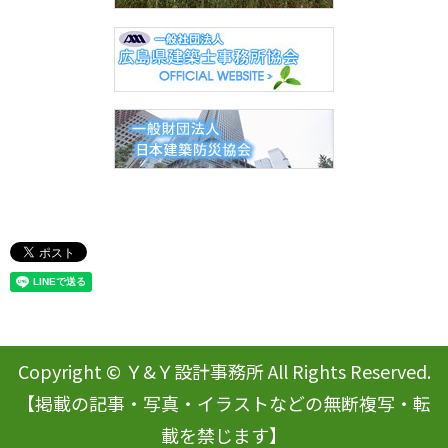
Copyright © Ｙ&Ｙ設計事務所 All Rights Reserved.
【掲載の記事・写真・イラストなどの無断複写・転
載を禁じます】