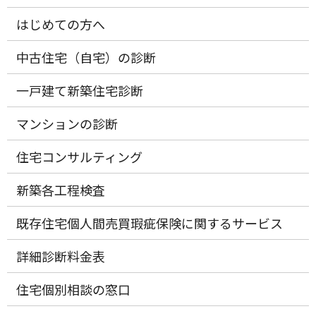
はじめての方へ
中古住宅（自宅）の診断
一戸建て新築住宅診断
マンションの診断
住宅コンサルティング
新築各工程検査
既存住宅個人間売買瑕疵保険に関するサービス
詳細診断料金表
住宅個別相談の窓口