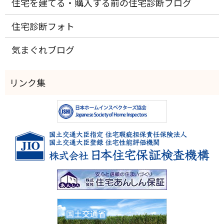
住宅を建てる・購入する前の住宅診断ブログ
住宅診断フォト
気まぐれブログ