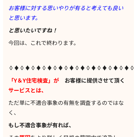
お客様に対する思いやりが有ると考えても良い
と思います。
と思いたいですね！
今回は、これで終わります。
◊♦◊♦◊♦◊♦◊♦◊♦◊♦◊♦◊♦◊♦◊♦◊
「Y＆Y住宅検査」が
お客様に提供させて頂く
サービスとは、
ただ単に不適合事象の有無を調査するのではな
く、
もし不適合事象が有れば、