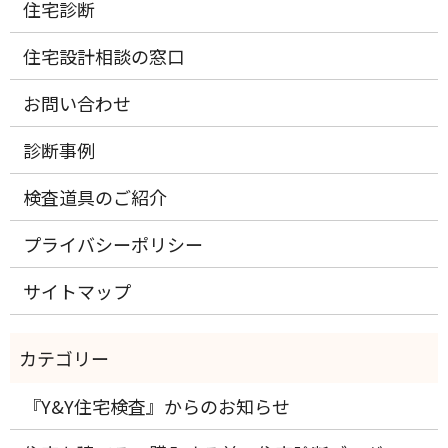
住宅診断
住宅設計相談の窓口
お問い合わせ
診断事例
検査道具のご紹介
プライバシーポリシー
サイトマップ
『Y&Y住宅検査』からのお知らせ