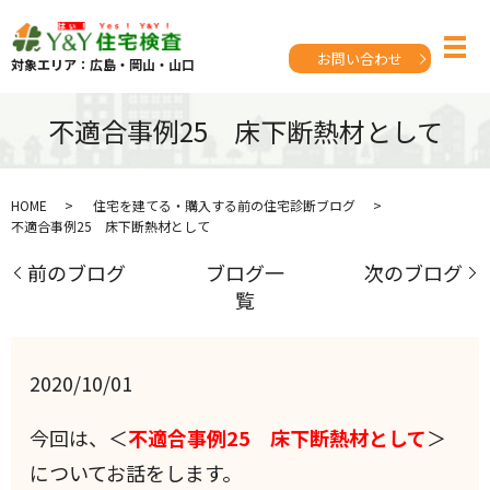
お問い合わせ
対象エリア：広島・岡山・山口
不適合事例25 床下断熱材として
HOME
住宅を建てる・購入する前の住宅診断ブログ
不適合事例25 床下断熱材として
前のブログ
ブログ一
次のブログ
覧
2020/10/01
今回は、＜
不適合事例25 床下断熱材として
＞
についてお話をします。