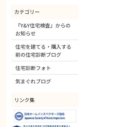
『Y&Y住宅検査』からの
お知らせ
住宅を建てる・購入する
前の住宅診断ブログ
住宅診断フォト
気まぐれブログ