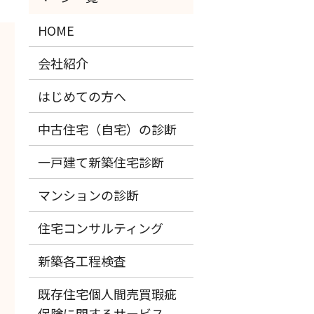
HOME
会社紹介
はじめての方へ
中古住宅（自宅）の診断
一戸建て新築住宅診断
マンションの診断
住宅コンサルティング
新築各工程検査
既存住宅個人間売買瑕疵
保険に関するサービス