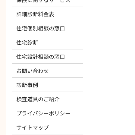
詳細診断料金表
住宅個別相談の窓口
住宅診断
住宅設計相談の窓口
お問い合わせ
診断事例
検査道具のご紹介
プライバシーポリシー
サイトマップ