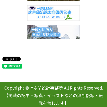
Copyright © Ｙ&Ｙ設計事務所 All Rights Reserved.
【掲載の記事・写真・イラストなどの無断複写・転
載を禁じます】