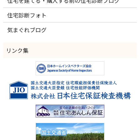
住宅を建てる・購入する前の住宅診断ブログ
住宅診断フォト
気まぐれブログ