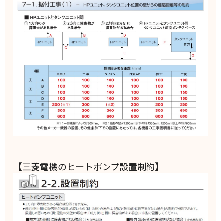
【三菱電機のヒートポンプ設置制約】