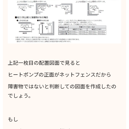
上記一枚目の配置図面で見ると
ヒートポンプの正面がネットフェンスだから
障害物ではないと判断しての図面を作成したの
でしょう。
もし