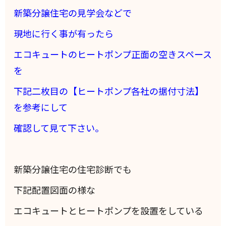
新築分譲住宅の見学会などで
現地に行く事が有ったら
エコキュートのヒートポンプ正面の空きスペース
を
下記二枚目の【ヒートポンプ各社の据付寸法】
を参考にして
確認して見て下さい。
新築分譲住宅の住宅診断でも
下記配置図面の様な
エコキュートとヒートポンプを設置をしている