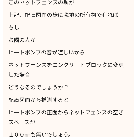
このネットフェンスの塀が
上記、配置図面の様に隣地の所有物で有れば
もし
お隣の人が
ヒートポンプの音が喧しいから
ネットフェンスをコンクリートブロックに変更
した場合
どうなるのでしょうか？
配置図面から推測すると
ヒートポンプの正面からネットフェンスの空き
スペースが
１００㎜も無いでしょう。