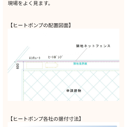
現場をよく見ます。
【ヒートポンプの配置図面】
【ヒートポンプ各社の据付寸法】