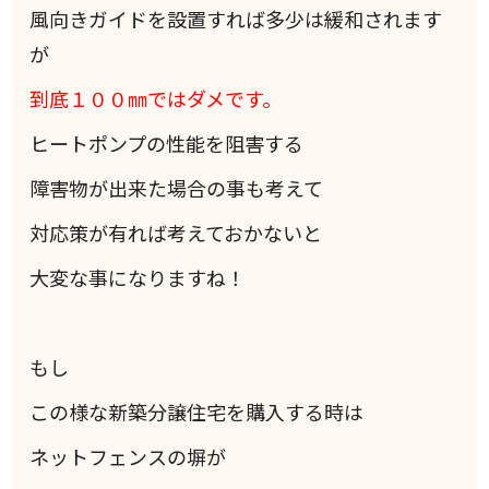
風向きガイドを設置すれば多少は緩和されます
が
到底１００㎜ではダメです。
ヒートポンプの性能を阻害する
障害物が出来た場合の事も考えて
対応策が有れば考えておかないと
大変な事になりますね！
もし
この様な新築分譲住宅を購入する時は
ネットフェンスの塀が