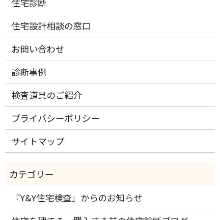
住宅診断
住宅設計相談の窓口
お問い合わせ
診断事例
検査道具のご紹介
プライバシーポリシー
サイトマップ
『Y&Y住宅検査』からのお知らせ