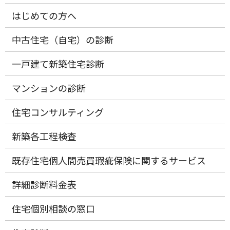
はじめての方へ
中古住宅（自宅）の診断
一戸建て新築住宅診断
マンションの診断
住宅コンサルティング
新築各工程検査
既存住宅個人間売買瑕疵保険に関するサービス
詳細診断料金表
住宅個別相談の窓口