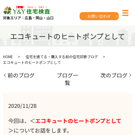
お問い合わせ
対象エリア：広島・岡山・山口
エコキュートのヒートポンプとして
HOME
住宅を建てる・購入する前の住宅診断ブログ
エコキュートのヒートポンプとして
前のブログ
ブログ一
次のブログ
覧
2020/11/28
今回は、＜
エコキュートのヒートポンプとして
＞についてお話をします。